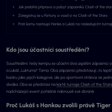
Jak probíhá příprava a pobyt zápasníků Clash of the sta
Zaregistruj se u Fortuny a vsaď si na Clash of the Stars
Proti komu nastoupí Hanka a Lukáš na následujícím turnaji
Kdo jsou účastníci soustředění?
Soustředění, tedy kempu se účastní dva úspěšní zápasníci 
a Lukáš „Luktuma“ Tůma. Oba zápasníci představují „to lepší
bizáru jako jejich kolegové, ale po sportovní stránce se jedn
diváka. Oba se představí na
kartě turnaje Clash of the Star
nadcházející event pořádně nabrousili své zbraně.
Proč Lukáš s Hankou zvolili právě Tige