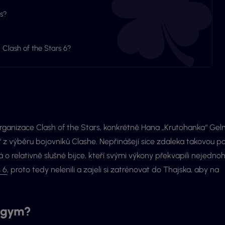
rs?
 Clash of the Stars 6?
organizace Clash of the Stars, konkrétně Hana „Krutohanka“ Gel
“ z výběru bojovníků Clashe. Nepřinášejí sice zdaleka takovou po
á o relativně slušné bijce, kteří svými výkony překvapili nejedno
s 6
, proto tedy nelenili a zajeli si zatrénovat do Thajska, aby na
r gym?