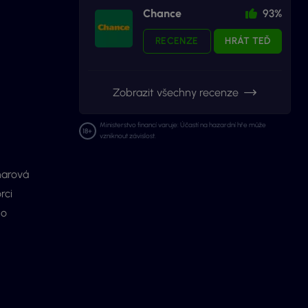
Chance
93%
RECENZE
HRÁT TEĎ
Zobrazit všechny recenze
Ministerstvo financí varuje: Účastí na hazardní hře může
vzniknout závislost.
narová
rci
ho