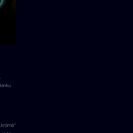
,
Hanku
 „krámě“