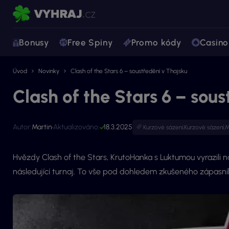
Bonusy
Free Spiny
Promo kódy
Casino
Úvod
Novinky
Clash of the Stars 6 – soustředění v Thajsku
Clash of the Stars 6 – sou
Autor:
Martin
Aktualizováno:
18.3.2025
Kurzové sázení
,
Kurzové sázení
,
M
Hvězdy Clash of the Stars, KrutoHanka s Luktumou vyrazili 
následující turnaj. To vše pod dohledem zkušeného zápasní