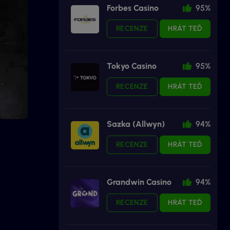
Forbes Casino
95%
RECENZE
HRÁT TEĎ
Tokyo Casino
95%
RECENZE
HRÁT TEĎ
Sazka (Allwyn)
94%
RECENZE
HRÁT TEĎ
Grandwin Casino
94%
RECENZE
HRÁT TEĎ