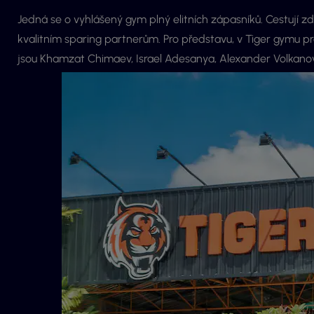
Jedná se o vyhlášený gym plný elitních zápasníků. Cestují z
kvalitním sparing partnerům. Pro představu, v Tiger gymu 
jsou Khamzat Chimaev, Israel Adesanya, Alexander Volkanovs