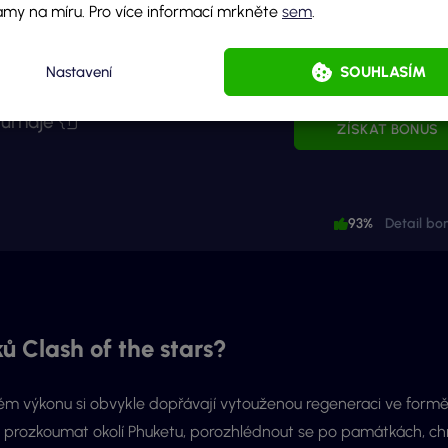
amy na míru. Pro více informací mrkněte
sem
.
95%
Detail bo
Nastavení
SOUHLASÍM
KOPÍROVAT
POKER3
darma
Bez vkladu
turnaje
ZÍSKAT BONUS
93%
Detail bo
ů Clash of the stars?
ném výkonu si obvykle dopřávají vytouženou regeneraci ve form
t prozkoumat okolí Phuketu, porozhlédnout se po památkách, c