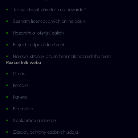
Jak se zbavit závislosti na hazardu?
Seznam licencovaných online casin
Hazardní a loterijní zákon
Projekt zodpovědné hraní
Národní stránky pro snížení rizik hazardního hraní
Rozcestník webu
O nás
Kontakt
Kariéra
Pro média
Spolupráce a inzerce
Zásady ochrany osobních údajů