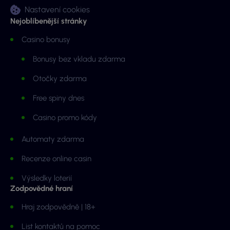
Nastavení cookies
Nejoblíbenější stránky
Casino bonusy
Bonusy bez vkladu zdarma
Otočky zdarma
Free spiny dnes
Casino promo kódy
Automaty zdarma
Recenze online casin
Výsledky loterií
Zodpovědné hraní
Hraj zodpovědně | 18+
List kontaktů na pomoc