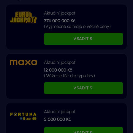
Aktuální jackpot
774 000 000 Kč
(Výjimečně se hraje o věcné ceny)
VSADIT SI
Aktuální jackpot
12 000 000 Kč
(Může se lišit dle typu hry)
VSADIT SI
Aktuální jackpot
5 000 000 Kč
VSADIT SI