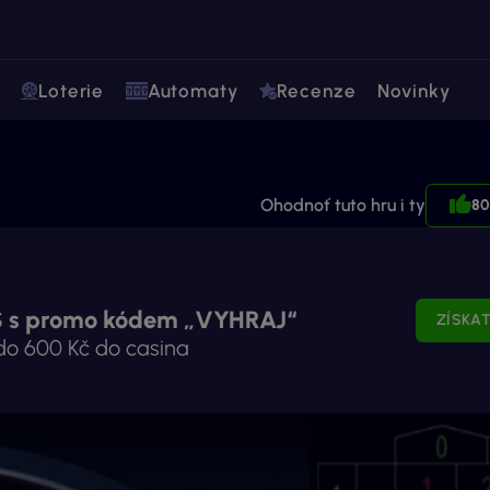
Loterie
Automaty
Recenze
Novinky
Ohodnoť tuto hru i ty
8
 FS s promo kódem „VYHRAJ“
ZÍSKA
do 600 Kč do casina