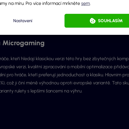
amy na míru. Pro více informací mrkněte
sem
.
ucích her. Historie sázek umožňuje hráčům sledovat výsledky p
používají strategii sázení na základě předchozích výsledků.
Nastavení
SOUHLASÍM
a Microgaming
če, kteří hledají klasickou verzi této hry bez zbytečných kompli
evropské verzi, kvalitní zpracování a mobilní optimalizace přidáva
ální pro hráče, kteří preferují jednoduchost a klasiku. Hlavním 
%), což ji činí méně výhodnou oproti evropské variantě. Tato sk
arianty rulety s lepšími šancemi na výhru.