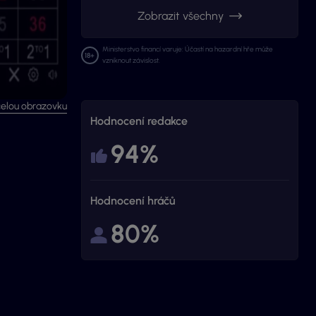
Zobrazit všechny
Ministerstvo financí varuje: Účastí na hazardní hře může
vzniknout závislost.
Zmenšit
celou obrazovku
Hodnocení redakce
94%
Hodnocení hráčů
80%