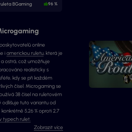
ruleta BGaming
96 %
 Microgaming
poskytovatelů online
e i
americkou ruletu
, která je
tá a ostrá, což umožňuje
zpracováno realisticky s
féře, kdy se při každém
tlivých čísel. Microgaming se
používá 38 čísel na ruletovém
ý odlišuje tuto variantu od
 konkrétně 5,26 % oproti 2,7
v typech rulet.
Zobrazit více