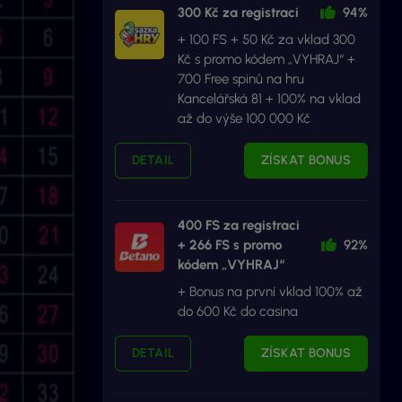
300 Kč za registraci
94%
+ 100 FS + 50 Kč za vklad 300
Kč s promo kódem „VYHRAJ“ +
700 Free spinů na hru
Kancelářská 81 + 100% na vklad
až do výše 100 000 Kč
DETAIL
ZÍSKAT BONUS
400 FS za registraci
+ 266 FS s promo
92%
kódem „VYHRAJ“
+ Bonus na první vklad 100% až
do 600 Kč do casina
DETAIL
ZÍSKAT BONUS