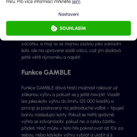
míru. Pro více informací mrkněte
sem
.
které pomáhají vytvářet výherní kombinace. Během
samotných otočení navíc do hry pravidelně
Nastavení
zasahuje blesk, který na náhodných pozicích
doplňuje další WILD symboly, což může výrazně
SOUHLASÍM
změnit průběh hry. Free spiny je možné znovu
spustit se stejnou odměnou, jakou jsi si zvolil na
začátku, a hrají se se stejnou sázkou jako základní
kolo, ale na upravené sadě válců, což jim dodává
ještě větší dynamiku a napětí.
Funkce GAMBLE
Funkce GAMBLE dává hráči možnost riskovat už
získanou výhru a pokusit se ji ještě navýšit. Vsadit
lze jakoukoliv výhru do limitu 125 000 kreditů a
princip je postavený na jednoduché volbě – tipuješ
barvu následující karty. Pokud se trefíš správně,
výhra se zdvojnásobí, pokud ne, o celou částku
přijdeš. Hráč může v této hře pokračovat až 10x za
sebou, nebo kdykoliv výhru vybrat a uložit si ji.