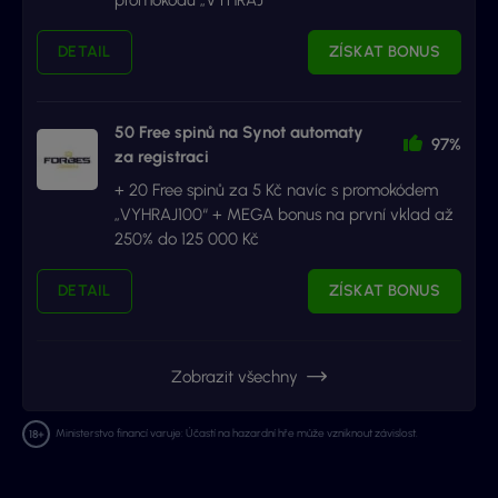
DETAIL
ZÍSKAT BONUS
50 Free spinů na Synot automaty
97%
za registraci
+ 20 Free spinů za 5 Kč navíc s promokódem
„VYHRAJ100“ + MEGA bonus na první vklad až
250% do 125 000 Kč
DETAIL
ZÍSKAT BONUS
Zobrazit všechny
Ministerstvo financí varuje: Účastí na hazardní hře může vzniknout závislost.