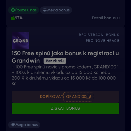
Pouze u nás
Mega bonus
97%
Detail bonusu
REGISTRAČNÍ BONUS
PRO NOVÉ HRÁČE
150 Free spinů jako bonus k registraci u
Grandwin
Bez vkladu
+ 100 Free spinů navíc s promo kódem „GRAND100“
+ 100% k druhému vkladu až do 15 000 Kč nebo
200 % k druhému vkladu od 15 000 Kč do 100 000
Kč
KOPÍROVAT
GRAND100
ZÍSKAT BONUS
Mega bonus