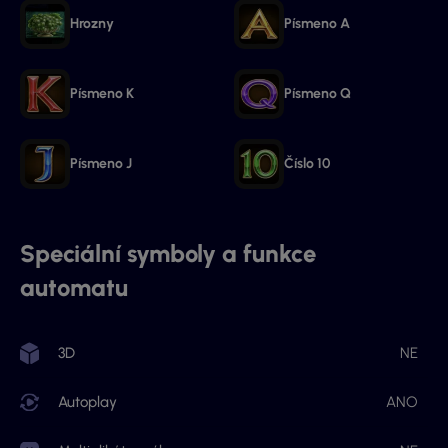
Hrozny
Písmeno A
Písmeno K
Písmeno Q
Písmeno J
Číslo 10
Speciální symboly a funkce
automatu
3D
NE
Autoplay
ANO