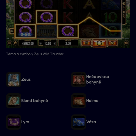
Téma a symboly Zeus Wild Thunder
Hnědovlasá
Zeus
bohyně
Blond bohyně
Helma
Lyra
Váza