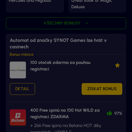
Hercules and Pegasus
Great Book of Magic
Deluxe
VŠECHNY BONUSY
Automat od značky SYNOT Games lze hrát v
casinech
Bonus měsíce
100 otoček zdarma za pouhou
registraci
DETAIL
ZÍSKAT BONUS
400 Free spinů na 100 Hot WILD za
97%
registraci ZDARMA
+ 266 Free spinů na Betano HOT díky
promokódu „VYHRAJ“