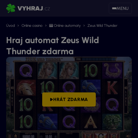
MENU
Úvod
Online casino
🎰 Online automaty
Zeus Wild Thunder
Hraj automat Zeus Wild
Thunder zdarma
HRÁT ZDARMA