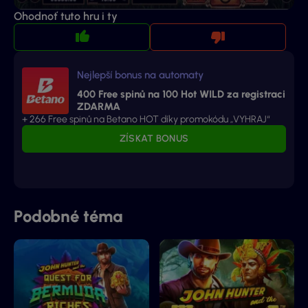
Ohodnoť tuto hru i ty
Nejlepší bonus na automaty
400 Free spinů na 100 Hot WILD za registraci
ZDARMA
+ 266 Free spinů na Betano HOT díky promokódu „VYHRAJ“
ZÍSKAT BONUS
Podobné téma