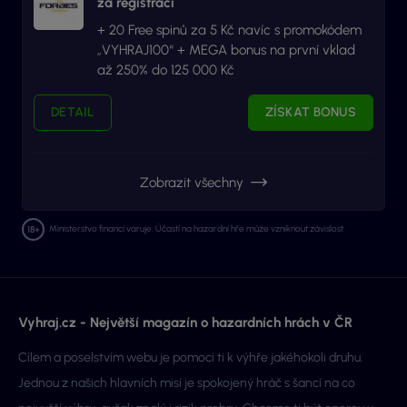
za registraci
+ 20 Free spinů za 5 Kč navíc s promokódem
„VYHRAJ100“ + MEGA bonus na první vklad
až 250% do 125 000 Kč
DETAIL
ZÍSKAT BONUS
Zobrazit všechny
Ministerstvo financí varuje: Účastí na hazardní hře může vzniknout závislost.
Vyhraj.cz - Největší magazín o hazardních hrách v ČR
Cílem a poselstvím webu je pomoci ti k výhře jakéhokoli druhu.
Jednou z našich hlavních misí je spokojený hráč s šancí na co