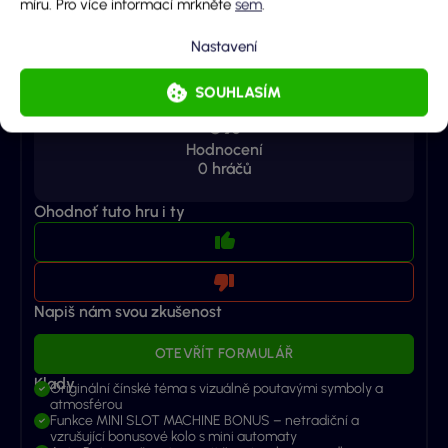
míru. Pro více informací mrkněte
sem
.
dynamickou a plnou napětí každý spin. Vysoká volatilita
přináší potenciál pro velké výhry, i když s o něco vyšším
Nastavení
rizikem. Silná vizuální stránka a originální bonusové kolo z
něj dělají nezapomenutelný herní zážitek.
SOUHLASÍM
0%
Hodnocení
0
hráčů
Ohodnoť tuto hru i ty
Napiš nám svou zkušenost
OTEVŘÍT FORMULÁŘ
Klady
Originální čínské téma s vizuálně poutavými symboly a
atmosférou
Funkce MINI SLOT MACHINE BONUS – netradiční a
vzrušující bonusové kolo s mini automaty