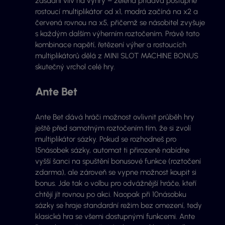
zásadní vliv na výhry – zelená přidává postupně
rostoucí multiplikátor od x1, modrá začíná na x2 a
červená rovnou na x5, přičemž se násobitel zvyšuje
s každým dalším výherním roztočením. Právě tato
kombinace napětí, řetězení výher a rostoucích
multiplikátorů dělá z MINI SLOT MACHINE BONUS
skutečný vrchol celé hry.
Ante Bet
Ante Bet dává hráči možnost ovlivnit průběh hry
ještě před samotným roztočením tím, že si zvolí
multiplikátor sázky. Pokud se rozhodneš pro
15násobek sázky, automat ti přirozeně nabídne
vyšší šanci na spuštění bonusové funkce (roztočení
zdarma), ale zároveň se vypne možnost koupit si
bonus. Jde tak o volbu pro odvážnější hráče, kteří
chtějí jít rovnou po akci. Naopak při 10násobku
sázky se hraje standardní režim bez omezení, tedy
klasická hra se všemi dostupnými funkcemi. Ante