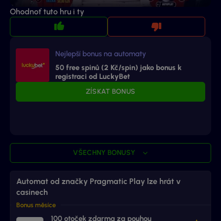
Ohodnoť tuto hru i ty
Nejlepší bonus na automaty
50 free spinů (2 Kč/spin) jako bonus k
registraci od LuckyBet
ZÍSKAT BONUS
VŠECHNY BONUSY
Automat od značky Pragmatic Play lze hrát v
casinech
Bonus měsíce
100 otoček zdarma za pouhou