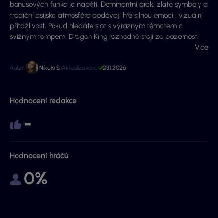
bonusových funkcí a napětí. Dominantní drak, zlaté symboly a
tradiční asijská atmosféra dodávají hře silnou emoci i vizuální
přitažlivost. Pokud hledáte slot s výrazným tématem a
svižným tempem, Dragon King rozhodně stojí za pozornost.
Více
Autor:
Nikola S.
Aktualizováno:
23.1.2026
Hodnocení redakce
-
Hodnocení hráčů
0%