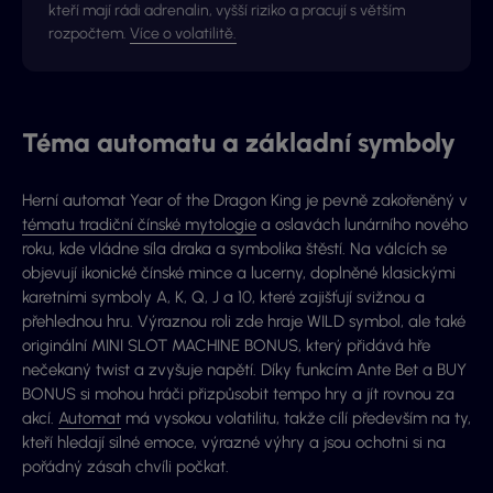
kteří mají rádi adrenalin, vyšší riziko a pracují s větším
rozpočtem.
Více o volatilitě.
Téma automatu a základní symboly
Herní automat Year of the Dragon King je pevně zakořeněný v
tématu tradiční čínské mytologie
a oslavách lunárního nového
roku, kde vládne síla draka a symbolika štěstí. Na válcích se
objevují ikonické čínské mince a lucerny, doplněné klasickými
karetními symboly A, K, Q, J a 10, které zajišťují svižnou a
přehlednou hru. Výraznou roli zde hraje WILD symbol, ale také
originální MINI SLOT MACHINE BONUS, který přidává hře
nečekaný twist a zvyšuje napětí. Díky funkcím Ante Bet a BUY
BONUS si mohou hráči přizpůsobit tempo hry a jít rovnou za
akcí.
Automat
má vysokou volatilitu, takže cílí především na ty,
kteří hledají silné emoce, výrazné výhry a jsou ochotni si na
pořádný zásah chvíli počkat.