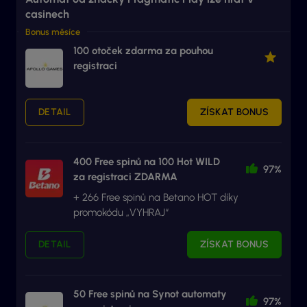
casinech
Bonus měsíce
100 otoček zdarma za pouhou
registraci
DETAIL
ZÍSKAT BONUS
400 Free spinů na 100 Hot WILD
97%
za registraci ZDARMA
+ 266 Free spinů na Betano HOT díky
promokódu „VYHRAJ“
DETAIL
ZÍSKAT BONUS
50 Free spinů na Synot automaty
97%