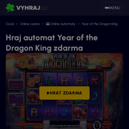
MENU
Úvod
Online casino
🎰 Online automaty
Year of the Dragon King
Hraj automat Year of the
Dragon King zdarma
HRÁT ZDARMA