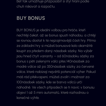
Bet tak umožňuje přizpůsobit si styl hraní podle
chuti riskovat a rozpočtu.
BUY BONUS
BUY BONUS je ideální volbou pro hráče, kteří
nechtějí čekat, až se bonus spustí náhodou, a chtějí
se rovnou dostat k té nejzajímavější části hry. Přímo
ze základní hry si můžeš bonusové kolo okamžitě
koupit za předem daný násobek sázky. Na výběr
jsou hned čtyři varianty – od 60násobku sázky za
bonus s pěti zelenými válci přes 140násobek za
modré válce až po 350násobek sázky za červené
válce, které nabízejí největší potenciál výher. Pokud
máš rád překvapení, můžeš zvolit i možnost za
100násobek sázky, kde se barva válců určí
náhodně. Ve všech případech se ti navíc v bonusu
objeví 1 až 5 mini automatů, které rozhodnou o
konečné výhře.