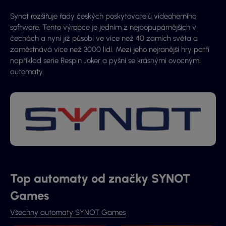
Synot rozšiřuje řady českých poskytovatelů videoherního
software. Tento výrobce je jedním z nejpopupárnějších v
čechách a nyní již působí ve více než 40 zamích světa a
zaměstnává více než 3000 lidí. Mezi jeho nejranější hry patří
například serie Respin Joker a pyšní se krásnými ovocnými
automaty.
Top automaty od značky SYNOT
Games
Všechny automaty SYNOT Games