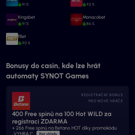
91 %
92 %
Kingsbet
Monacobet
91 %
86 %
fBet
90 %
Bonusy do casin, kde lze hrát
automaty SYNOT Games
REGISTRAČNÍ BONUS
PRO NOVÉ HRÁČE
400 Free spinů na 100 Hot WILD za
registraci ZDARMA
+
266 Free spinů na Betano HOT díky promokódu
„VYHRAJ“
Bez vkladu