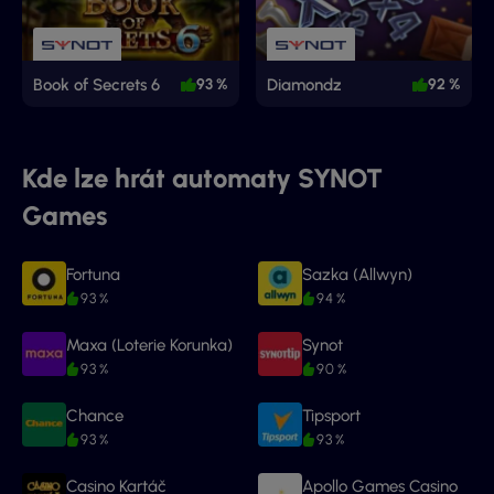
Book of Secrets 6
93 %
Diamondz
92 %
Kde lze hrát automaty SYNOT
Games
Fortuna
Sazka (Allwyn)
93 %
94 %
Maxa (Loterie Korunka)
Synot
93 %
90 %
Chance
Tipsport
93 %
93 %
Casino Kartáč
Apollo Games Casino