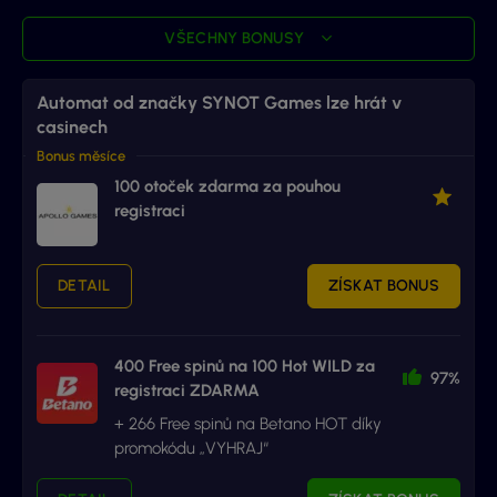
VŠECHNY BONUSY
Automat od značky SYNOT Games lze hrát v
casinech
Bonus měsíce
100 otoček zdarma za pouhou
registraci
DETAIL
ZÍSKAT BONUS
400 Free spinů na 100 Hot WILD za
97%
registraci ZDARMA
+ 266 Free spinů na Betano HOT díky
promokódu „VYHRAJ“