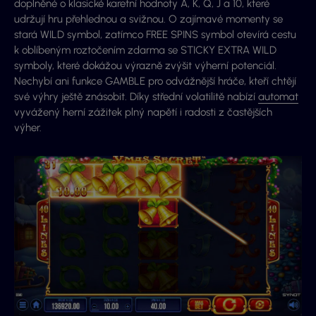
doplněné o klasické karetní hodnoty A, K, Q, J a 10, které
udržují hru přehlednou a svižnou. O zajímavé momenty se
stará WILD symbol, zatímco FREE SPINS symbol otevírá cestu
k oblíbeným roztočením zdarma se STICKY EXTRA WILD
symboly, které dokážou výrazně zvýšit výherní potenciál.
Nechybí ani funkce GAMBLE pro odvážnější hráče, kteří chtějí
své výhry ještě znásobit. Díky střední volatilitě nabízí
automat
vyvážený herní zážitek plný napětí i radosti z častějších
výher.