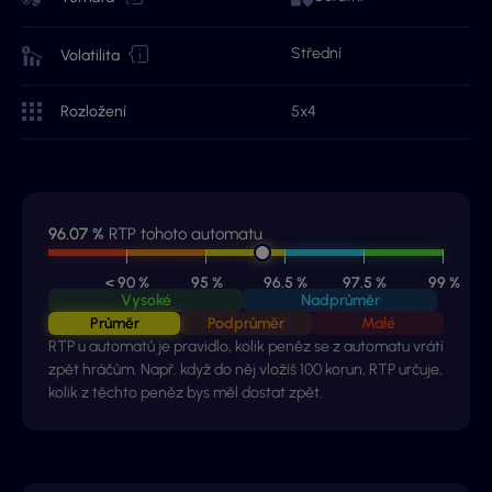
Střední
Volatilita
Rozložení
5x4
96.07 %
RTP tohoto automatu
< 90 %
95 %
96.5 %
97.5 %
99 %
Vysoké
Nadprůměr
Průměr
Podprůměr
Malé
RTP u automatů je pravidlo, kolik peněz se z automatu vrátí
zpět hráčům. Např. když do něj vložíš 100 korun, RTP určuje,
kolik z těchto peněz bys měl dostat zpět.