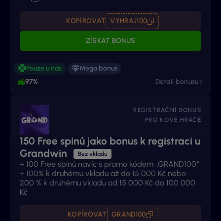
KOPÍROVAT
VYHRAJ100
ZÍSKAT BONUS
Pouze u nás
Mega bonus
97%
Detail bonusu
REGISTRAČNÍ BONUS
PRO NOVÉ HRÁČE
150 Free spinů jako bonus k registraci u
Grandwin
Bez vkladu
+ 100 Free spinů navíc s promo kódem „GRAND100“
+ 100% k druhému vkladu až do 15 000 Kč nebo
200 % k druhému vkladu od 15 000 Kč do 100 000
Kč
KOPÍROVAT
GRAND100