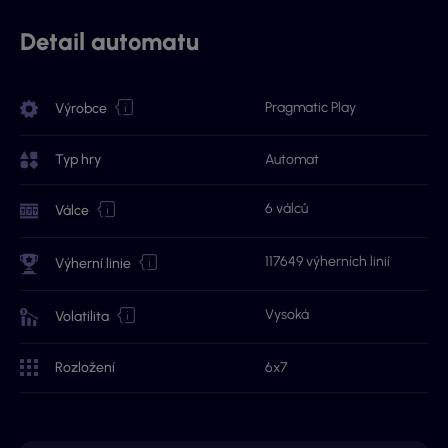
Detail automatu
Pragmatic Play
Výrobce
Typ hry
Automat
6 válců
Válce
117649 výherních linií
Výherní linie
Vysoká
Volatilita
Rozložení
6x7