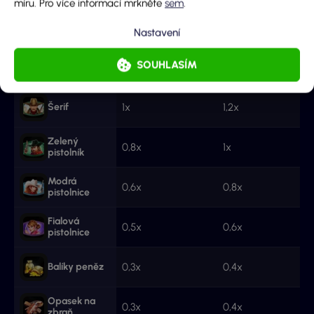
míru. Pro více informací mrkněte
sem
.
Násobek sázky
Symbol
Nastavení
3x v linii
4x v linii
SCATTER
SOUHLASÍM
4x
20x
symbol
Šerif
1x
1,2x
Zelený
0,8x
1x
pistolník
Modrá
0,6x
0,8x
pistolnice
Fialová
0,5x
0,6x
pistolnice
Balíky peněz
0,3x
0,4x
Opasek na
0,3x
0,4x
zbraň