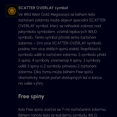
SCATTER OVERLAY symbol
Ve Wild West Gold Megaways se během kola
roztočení zdarma může objevit speciální SCATTER
OVERLAY symbol, který se náhodně zobrazí nad
jakýmkoliv symbolem, včetně lepkavých WILD
symbolů. Tento symbol přináší extra roztočení
zdarma – čím více SCATTER OVERLAY symbolů
padne, tím více dalších spinů získáš. Například 6
symbolů udělí 6 roztočení zdarma, 5 symbolů přidá
5 spinů, 4 symboly znamenají 4 spiny, 3 symboly
udělí 3 spiny a 2 symboly přinesou 2 roztočení
zdarma. Díky tomu může během Free spinů
dramaticky narůst počet dostupných kol a šance
na velké výhry.
Free spiny
Kolo Free spinů začíná se 7-mi roztočeními zdarma.
Během tohoto kola se každému symbolu WILD,