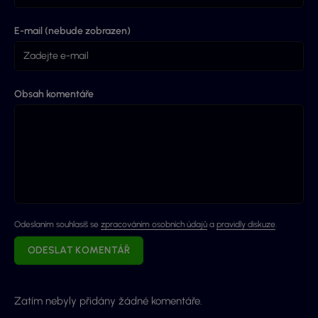
E-mail (nebude zobrazen)
Obsah komentáře
Odeslaním souhlasíš se
zpracováním osobních údajů
a
pravidly diskuze
.
ODESLAT KOMENTÁŘ
Zatím nebyly přidány žádné komentáře.