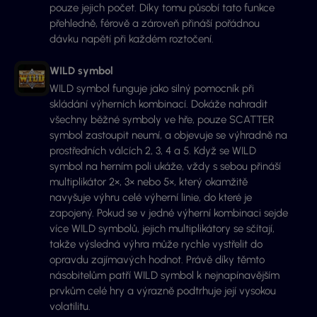
pouze jejich počet. Díky tomu působí tato funkce
přehledně, férově a zároveň přináší pořádnou
dávku napětí při každém roztočení.
WILD symbol
WILD symbol funguje jako silný pomocník při
skládání výherních kombinací. Dokáže nahradit
všechny běžné symboly ve hře, pouze SCATTER
symbol zastoupit neumí, a objevuje se výhradně na
prostředních válcích 2, 3, 4 a 5. Když se WILD
symbol na herním poli ukáže, vždy s sebou přináší
multiplikátor 2×, 3× nebo 5×, který okamžitě
navyšuje výhru celé výherní linie, do které je
zapojený. Pokud se v jedné výherní kombinaci sejde
více WILD symbolů, jejich multiplikátory se sčítají,
takže výsledná výhra může rychle vystřelit do
opravdu zajímavých hodnot. Právě díky těmto
násobitelům patří WILD symbol k nejnapínavějším
prvkům celé hry a výrazně podtrhuje její vysokou
volatilitu.