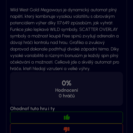
Wild West Gold Megaways je dynamický automat plný
napětí, který kombinuje vysokou volatilitu s obrovským
potenciálem výher díky 117 649 způsobům, jak vyhrát.
Funkce jako lepkavé WILD symboly, SCATTER OVERLAY
symboly a možnost koupě Free spinů zvyšují adrenalin a
dávají hráči kontrolu nad hrou. Grafika a zvukový
doprovod dokonale podtrhují divoké západní téma. Díky
vysoké variabilitě a různým bonusům je každý spin plný
očekávání a možností. Celkově jde o skvělý automat pro
hráče, kteří hledají vzrušení a velké výhry.
0%
Hodnocení
0
hráčů
Ohodnoť tuto hru i ty