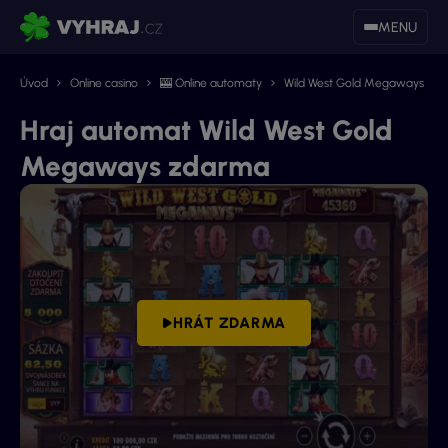
MENU
Úvod
Online casino
🎰 Online automaty
Wild West Gold Megaways
Hraj automat Wild West Gold
Megaways zdarma
HRÁT ZDARMA