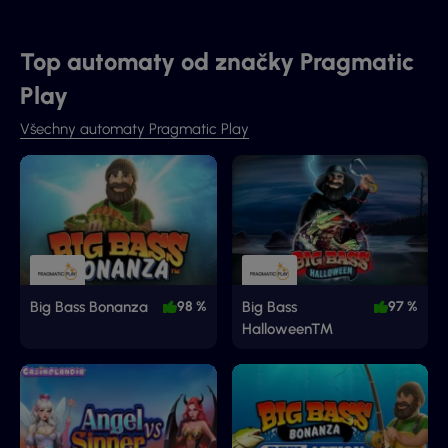
Top automaty od značky Pragmatic
Play
Všechny automaty Pragmatic Play
Big Bass Bonanza
98 %
Big Bass
97 %
Halloween™