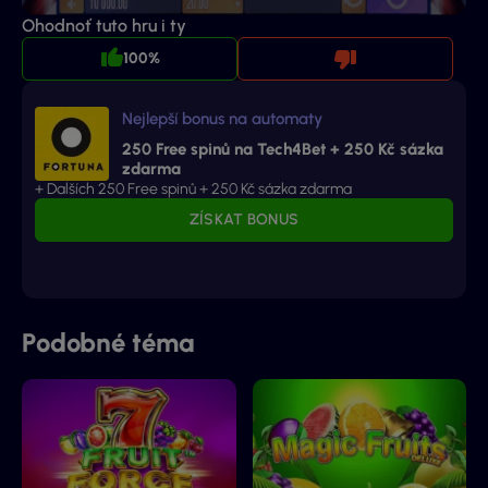
Ohodnoť tuto hru i ty
100%
Nejlepší bonus na automaty
250 Free spinů na Tech4Bet + 250 Kč sázka
zdarma
+ Dalších 250 Free spinů + 250 Kč sázka zdarma
ZÍSKAT BONUS
Podobné téma