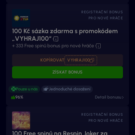
REGISTRAČNÍ BONUS
PRO NOVÉ HRÁČE
100 Kč sázka zdarma s promokódem
„VYHRAJ100“
+ 333 Free spinů bonus pro nové hráče
KOPÍROVAT
VYHRAJ100
ZÍSKAT BONUS
Pouze u nás
Jednoduché dosažení
96%
Detail bonusu
REGISTRAČNÍ BONUS
PRO NOVÉ HRÁČE
100 Free spinů na Respin Joker za