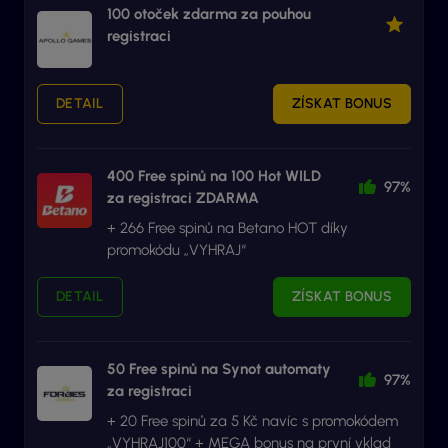
100 otoček zdarma za pouhou
registraci
DETAIL
ZÍSKAT BONUS
400 Free spinů na 100 Hot WILD
97%
za registraci ZDARMA
+ 266 Free spinů na Betano HOT díky
promokódu „VYHRAJ“
DETAIL
ZÍSKAT BONUS
50 Free spinů na Synot automaty
97%
za registraci
+ 20 Free spinů za 5 Kč navíc s promokódem
„VYHRAJ100“ + MEGA bonus na první vklad