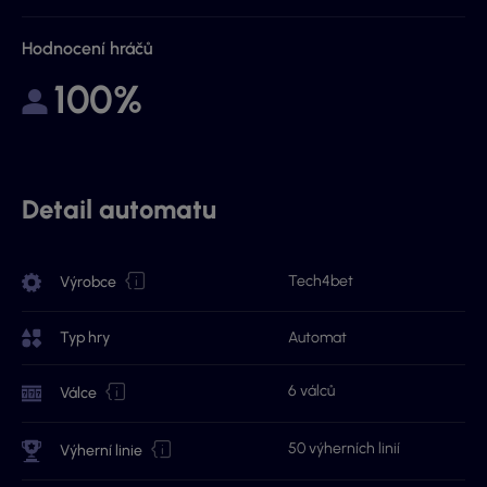
Hodnocení hráčů
100%
Detail automatu
Tech4bet
Výrobce
Typ hry
Automat
6 válců
Válce
50 výherních linií
Výherní linie