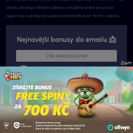
obsah obsahuje affiliate odkazy a můžeme získat provizi za
registrace a vklady provedené prostřednictvím těchto odkazů.
Nejnovější bonusy do emailu 📩
Uděluji souhlas ke
zpracování osobních údajů
Nastavení cookies
Nejoblíbenější stránky
Casino bonusy