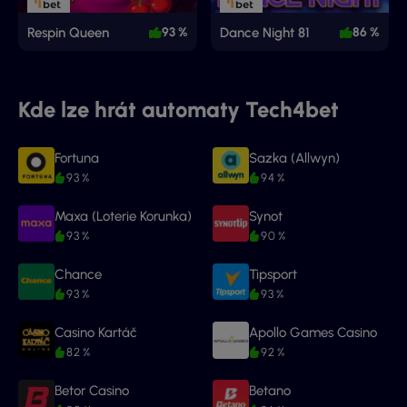
Respin Queen
93 %
Dance Night 81
86 %
Kde lze hrát automaty Tech4bet
Fortuna
Sazka (Allwyn)
93 %
94 %
Maxa (Loterie Korunka)
Synot
93 %
90 %
Chance
Tipsport
93 %
93 %
Casino Kartáč
Apollo Games Casino
82 %
92 %
Betor Casino
Betano