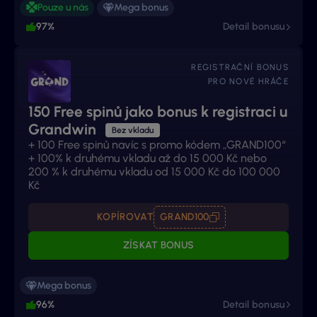
Pouze u nás
Mega bonus
97%
Detail bonusu
REGISTRAČNÍ BONUS
PRO NOVÉ HRÁČE
150 Free spinů jako bonus k registraci u
Grandwin
Bez vkladu
+ 100 Free spinů navíc s promo kódem „GRAND100“
+ 100% k druhému vkladu až do 15 000 Kč nebo
200 % k druhému vkladu od 15 000 Kč do 100 000
Kč
KOPÍROVAT
GRAND100
ZÍSKAT BONUS
Mega bonus
96%
Detail bonusu