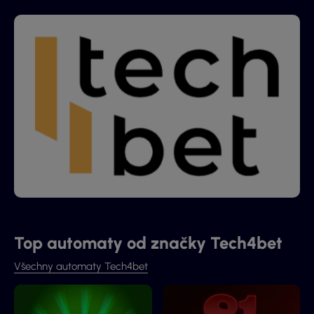
Top automaty od značky Tech4bet
Všechny automaty Tech4bet