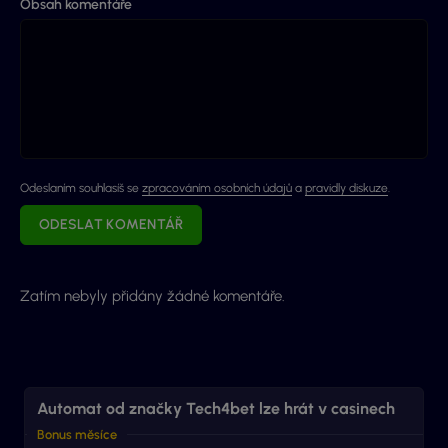
Obsah komentáře
Odeslaním souhlasíš se
zpracováním osobních údajů
a
pravidly diskuze
.
ODESLAT KOMENTÁŘ
Zatím nebyly přidány žádné komentáře.
Automat od značky Tech4bet lze hrát v casinech
Bonus měsíce