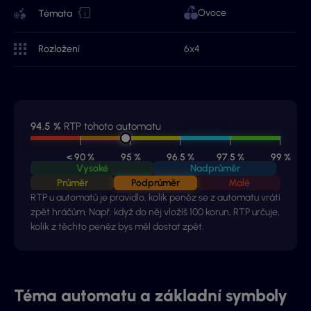
Ovoce
Témata
Rozložení
6x4
94.5 %
RTP tohoto automatu
< 90 %
95 %
96.5 %
97.5 %
99 %
Vysoké
Nadprůměr
Průměr
Podprůměr
Malé
RTP u automatů je pravidlo, kolik peněz se z automatu vrátí
zpět hráčům. Např. když do něj vložíš 100 korun, RTP určuje,
kolik z těchto peněz bys měl dostat zpět.
Téma automatu a základní symboly