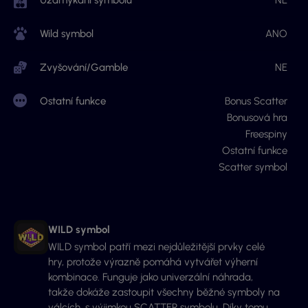
Wild symbol
ANO
Zvyšování/Gamble
NE
Ostatní funkce
Bonus Scatter
Bonusová hra
Freespiny
Ostatní funkce
Scatter symbol
WILD symbol
WILD symbol patří mezi nejdůležitější prvky celé
hry, protože výrazně pomáhá vytvářet výherní
kombinace. Funguje jako univerzální náhrada,
takže dokáže zastoupit všechny běžné symboly na
válcích, s výjimkou SCATTER symbolu. Díky tomu