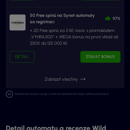
50 Free spinů na Synot automaty
97%
za registraci
+ 20 Free spinů za 5 Kč navíc s promokódem
„VYHRAJ100“ + MEGA bonus na první vklad až
250% do 125 000 Kč
DETAIL
ZÍSKAT BONUS
Zobrazit všechny
Ministerstvo financí varuje: Účastí na hazardní hře může vzniknout závislost.
Detail automatu a recenze Wild