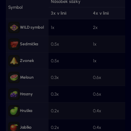
Násobek sázky
Symbol
3x v linii
4x v linii
WILD symbol
1x
2x
Sedmička
0,5x
1x
Zvonek
0,5x
1x
Meloun
0,3x
0,6x
Hrozny
0,3x
0,6x
Hruška
0,2x
0,4x
Jablko
0,2x
0,4x