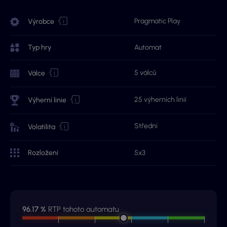
Pragmatic Play
Výrobce
Typ hry
Automat
5 válců
Válce
25 výherních linií
Výherní linie
Střední
Volatilita
Rozložení
5x3
96.17 %
RTP tohoto automatu