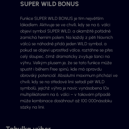
SUPER WILD BONUS
Funkce SUPER WILD BONUS je tím největším
lákadlem. Aktivuje se ve chvíli, kdy se na 6. válci
objeví symbol SUPER WILD, a okamžitě pořádně
zamíchá herním polem. Na každý z pěti hlavních
válců se náhodně přidá jeden WILD symbol, a
pokud se objeví uprostřed válce, roztáhne se přes
celý sloupec, čímž dramaticky zvyšuje šanci na
výhru. Velkým plusem je, že se tato funkce může
spustit i během Free spinů, kde má opravdu
obrovský potenciál. Absolutní maximum přichází ve
chvíli, kdy se na středové linii seřadí pět WILD
symbolů, jejichž výhra je navíc vynásobena 10x
multiplikátorem na 6. válci – v takovém případě
může kombinace dosáhnout až 100 000násobku
sázky na linii.
Tabulka výher