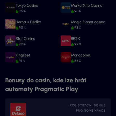
Tokyo Casino
MerkurXtip Casino
95 %
93 %
Herna u Dědka
Magic Planet casino
95 %
93 %
Star Casino
BETX
92 %
92 %
Kingsbet
Monacobet
91 %
86 %
Bonusy do casin, kde lze hrát
automaty Pragmatic Play
REGISTRAČNÍ BONUS
PRO NOVÉ HRÁČE