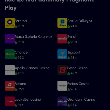
Play
Fortuna
Sazka (Allwyn)
93 %
94 %
Maxa (Loterie Korunka)
Synot
93 %
90 %
Chance
Tipsport
93 %
93 %
Apollo Games Casino
Betor Casino
92 %
90 %
Betano
Forbes Casino
96 %
95 %
LuckyBet casino
Grandwin Casino
91 %
94 %