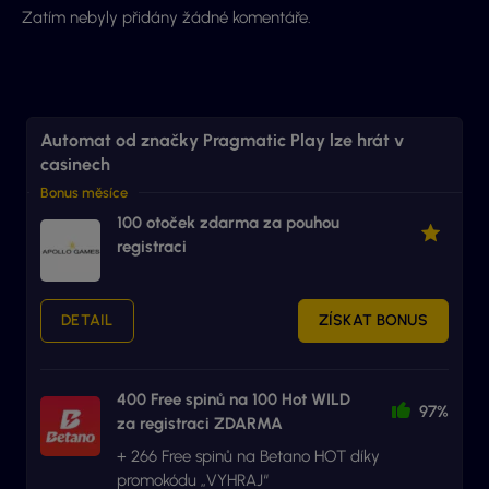
Zatím nebyly přidány žádné komentáře.
Automat od značky Pragmatic Play lze hrát v
casinech
Bonus měsíce
100 otoček zdarma za pouhou
registraci
DETAIL
ZÍSKAT BONUS
400 Free spinů na 100 Hot WILD
97%
za registraci ZDARMA
+ 266 Free spinů na Betano HOT díky
promokódu „VYHRAJ“