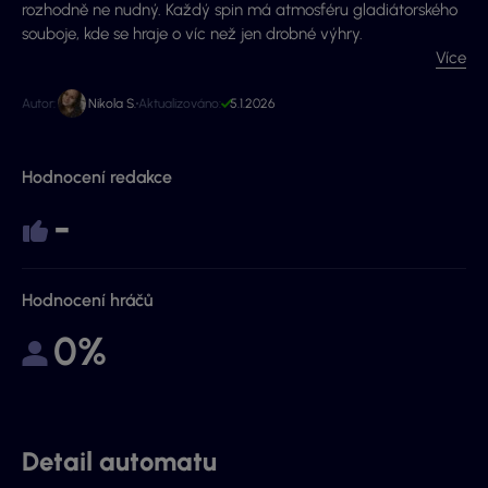
rozhodně ne nudný. Každý spin má atmosféru gladiátorského
souboje, kde se hraje o víc než jen drobné výhry.
Více
Autor:
Nikola S.
Aktualizováno:
5.1.2026
Hodnocení redakce
-
Hodnocení hráčů
0%
Detail automatu