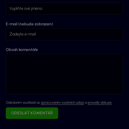
E-mail (nebude zobrazen)
Obsah komentáře
Odeslaním souhlasíš se
zpracováním osobních údajů
a
pravidly diskuze
.
ODESLAT KOMENTÁŘ