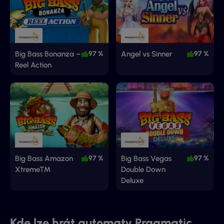
Big Bass Bonanza –
97 %
Angel vs Sinner
97 %
Reel Action
Big Bass Amazon
97 %
Big Bass Vegas
97 %
Xtreme™
Double Down
Deluxe
Kde lze hrát automaty Pragmatic