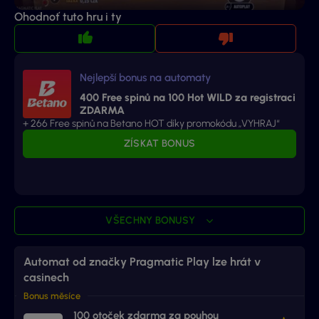
Ohodnoť tuto hru i ty
Nejlepší bonus na automaty
400 Free spinů na 100 Hot WILD za registraci
ZDARMA
+ 266 Free spinů na Betano HOT díky promokódu „VYHRAJ“
ZÍSKAT BONUS
VŠECHNY BONUSY
Automat od značky Pragmatic Play lze hrát v
casinech
Bonus měsíce
100 otoček zdarma za pouhou