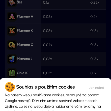
Štít
0,1x
0,25x
Písmeno A
0,05x
0,2x
Písmeno K
0,05x
0,15x
Písmeno Q
0,04x
0,15x
Písmeno J
0,03x
0,15x
Číslo 10
0,03x
0,1x
Souhlas s použitím cookies
Na našem webu používáme cookies, mimo jiné za pomoci
Google nástrojů. Díky nim umíme správně zobrazit obsah,
Naše hodnocení hry Wild
zjistíme, co se na webu děje a nabídneme vám reklamy na