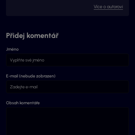
Více o autorovi
Přidej komentář
Jméno
E-mail (nebude zobrazen)
Obsah komentáře