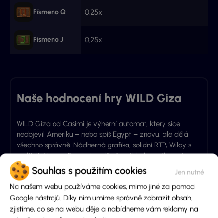
Písmeno Q
0,25x
Písmeno J
0,25x
Naše hodnocení hry WILD Giza
WILD Giza od Casimi je výherní automat, který sice
neobjevil Ameriku – nebo spíš Egypt – znovu, ale dělá
všechno správně. Nádherná grafika, solidní RTP, Wildy s
multiplikátory a Free spiny dělají z téhle hry zábavné a
potenciálně výdělečné dobrodružství. Pokud tě baví
Souhlas s použitím cookies
tematické automaty a máš rád napětí při každém
Na našem webu používáme cookies, mimo jiné za pomoci
roztočení válců, tenhle kousek si rozhodně zaslouží tvoji
Google nástrojů. Díky nim umíme správně zobrazit obsah,
pozornost. Tak co, troufneš si vstoupit do tajemných
zjistíme, co se na webu děje a nabídneme vám reklamy na
komnat Gízy?