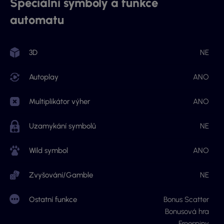
Speciální symboly a funkce
automatu
3D
NE
Autoplay
ANO
Multiplikátor výher
ANO
Uzamykání symbolů
NE
Wild symbol
ANO
Zvyšování/Gamble
NE
Ostatní funkce
Bonus Scatter
Bonusová hra
Freespiny