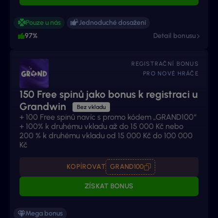
Pouze u nás
Jednoduché dosažení
97%
Detail bonusu
REGISTRAČNÍ BONUS
PRO NOVÉ HRÁČE
150 Free spinů jako bonus k registraci u
Grandwin
Bez vkladu
+ 100 Free spinů navíc s promo kódem „GRAND100“
+ 100% k druhému vkladu až do 15 000 Kč nebo
200 % k druhému vkladu od 15 000 Kč do 100 000
Kč
KOPÍROVAT
GRAND100
ZÍSKAT BONUS
Mega bonus