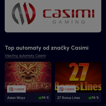
Top automaty od značky Casimi
Všechny automaty Casimi
Asian Ways
96 %
27 Bonus Lines
96 %