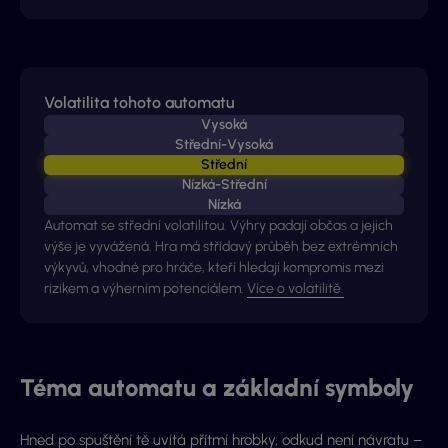
Volatilita tohoto automatu
Vysoká
Střední-Vysoká
Střední
Nízká-Střední
Nízká
Automat se střední volatilitou. Výhry padají občas a jejich
výše je vyvážená. Hra má střídavý průběh bez extrémních
výkyvů, vhodné pro hráče, kteří hledají kompromis mezi
rizikem a výherním potenciálem.
Více o volatilitě.
Téma automatu a základní symboly
Hned po spuštění tě uvítá přítmí hrobky, odkud není návratu –