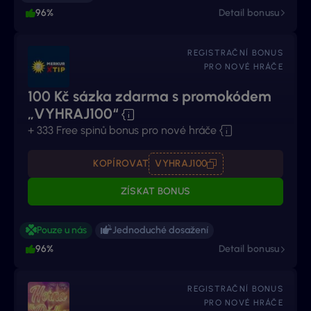
96%
Detail bonusu
REGISTRAČNÍ BONUS
PRO NOVÉ HRÁČE
100 Kč sázka zdarma s promokódem
„VYHRAJ100“
+ 333 Free spinů bonus pro nové hráče
KOPÍROVAT
VYHRAJ100
ZÍSKAT BONUS
Pouze u nás
Jednoduché dosažení
96%
Detail bonusu
REGISTRAČNÍ BONUS
PRO NOVÉ HRÁČE