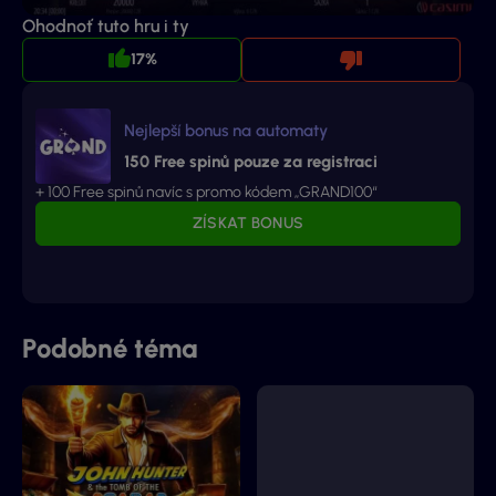
Ohodnoť tuto hru i ty
17%
Nejlepší bonus na automaty
150 Free spinů pouze za registraci
+ 100 Free spinů navíc s promo kódem „GRAND100“
ZÍSKAT BONUS
Podobné téma