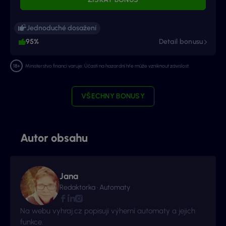
Jednoduché dosažení
95%
Detail bonusu
Ministerstvo financí varuje: Účastí na hazardní hře může vzniknout závislost.
VŠECHNY BONUSY
Autor obsahu
Jana
Redaktorka · Automaty
Na webu vyhraj.cz popisuji výherní automaty a jejich
funkce.