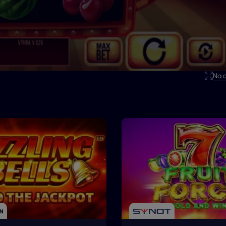
Nefunkční hra
Na 