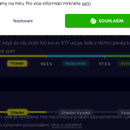
amy na míru. Pro více informací mrkněte
sem
.
Nastavení
SOUHLASÍM
u automatů je pravidlo, kolik peněz se z automatu vrátí zpět hr
. když do něj vložíš 100 korun, RTP určuje, kolik z těchto peněz 
at zpět.
Průměr
Nadprůměr
Vyso
96.5 %
97.5 %
Střední
Střední-Vysoká
Vyso
jich výše je vyvážená. Hra má střídavý průběh bez extrémních vý
 a výherním potenciálem.
Více o volatilitě.