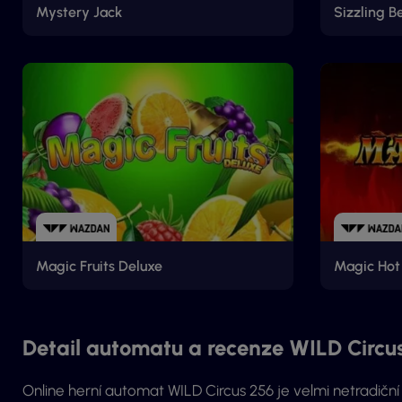
Mystery Jack
Sizzling Be
Magic Fruits Deluxe
Magic Hot
Detail automatu a recenze WILD Circu
Online herní automat WILD Circus 256 je velmi netradiční s