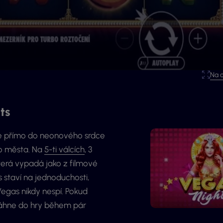
Nefunkční hra
Na 
ts
 přímo do neonového srdce
ího města. Na
5-ti válcích
, 3
která vypadá jako z filmové
 staví na jednoduchosti,
Vegas nikdy nespí. Pokud
vtáhne do hry během pár