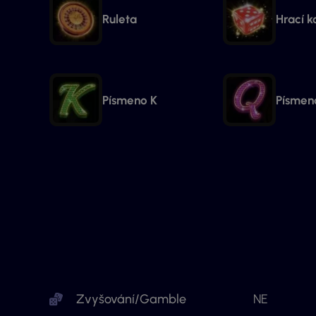
Ruleta
Hrací k
Písmeno K
Písmen
Zvyšování/Gamble
NE