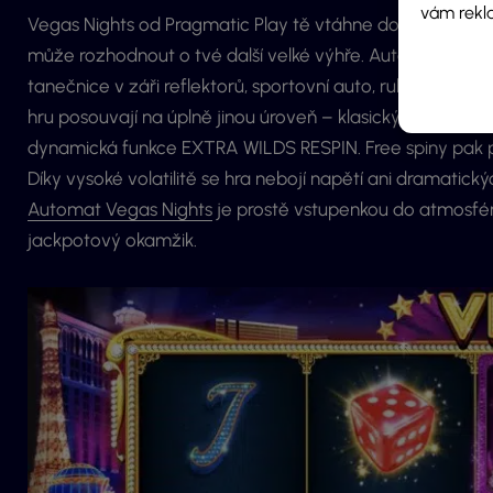
vám rekl
Vegas Nights od Pragmatic Play tě vtáhne do světa nočn
může rozhodnout o tvé další velké výhře. Automat stojí 
tanečnice v záři reflektorů, sportovní auto, ruleta, kostky 
hru posouvají na úplně jinou úroveň – klasický WILD sym
dynamická funkce EXTRA WILDS RESPIN. Free spiny pak př
Díky vysoké volatilitě se hra nebojí napětí ani dramatick
Automat Vegas Nights
je prostě vstupenkou do atmosfér
jackpotový okamžik.