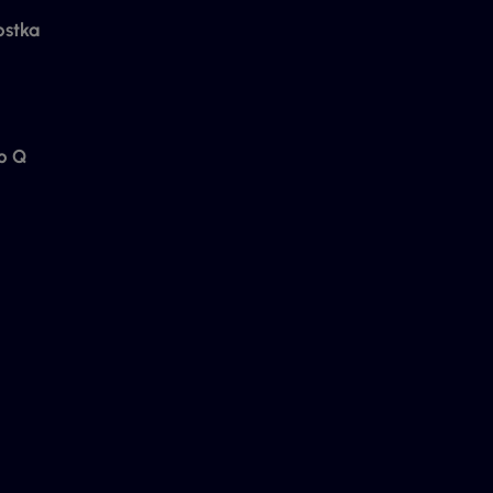
ostka
o Q