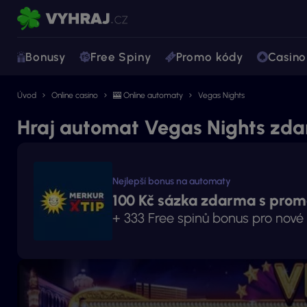
Bonusy
Free Spiny
Promo kódy
Casino
Úvod
Online casino
🎰 Online automaty
Vegas Nights
Hraj automat Vegas Nights zd
Nejlepší bonus na automaty
100 Kč sázka zdarma s pr
+ 333 Free spinů bonus pro nové