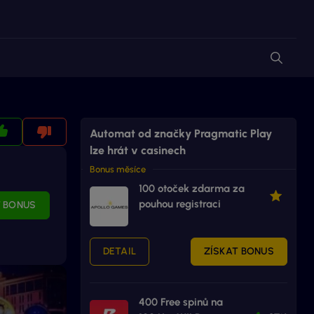
Automat od značky Pragmatic Play
lze hrát v casinech
Bonus měsíce
100 otoček zdarma za
pouhou registraci
T BONUS
DETAIL
ZÍSKAT BONUS
400 Free spinů na