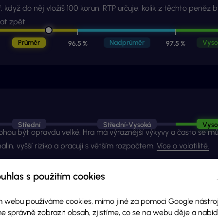
. když do něj vložíš 100 korun, RTP určuje, kolik z těchto peněz 
at zpět.
Průměr
Nadprůměr
Vyso
96.5 %
97.5 %
Střední
Střední-Vysoká
Vyso
mohou být opravdu velké. Hra má výraznější výkyvy a často se mů
alin, vyšší riziko a pracují s větším rozpočtem.
Více o volatilitě.
uhlas s použitím cookies
 webu používáme cookies, mimo jiné za pomoci Google nástroj
e správně zobrazit obsah, zjistíme, co se na webu děje a nab