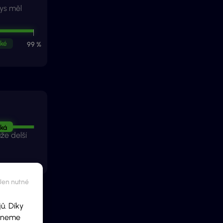
bys měl
ké
99 %
ká
že delší
ů. Díky
ídneme