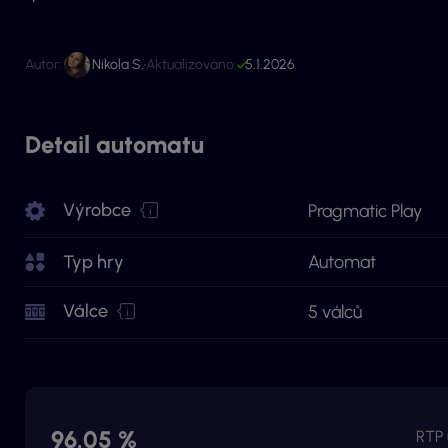
Autor:
Nikola S.
Aktualizováno:
5.1.2026
Detail automatu
Výrobce
Pragmatic Play
Typ hry
Automat
Válce
5 válců
96.05 %
RTP 