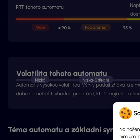
Např
RTP tohoto automatu
dost
Malé
Podprůměr
< 90 %
95 %
Volatilita tohoto automatu
Nízká
Nízká-Střední
Automat s vysokou volatilitou. Výhry padají zřídka, ale 
dobu nic netrefit, vhodné pro hráče, kteří mají rádi adren
So
Téma automatu a základní symboly
Na našem
nim umím