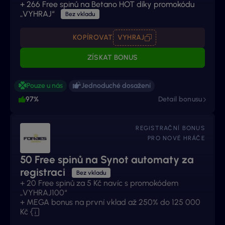
+
266 Free spinů na Betano HOT díky promokódu
„VYHRAJ“
Bez vkladu
KOPÍROVAT
VYHRAJ
ZÍSKAT BONUS
Pouze u nás
Jednoduché dosažení
97%
Detail bonusu
REGISTRAČNÍ BONUS
PRO NOVÉ HRÁČE
50 Free spinů na Synot automaty za
registraci
Bez vkladu
+ 20 Free spinů za 5 Kč navíc s promokódem
„VYHRAJ100“
+ MEGA bonus na první vklad až 250% do 125 000
Kč