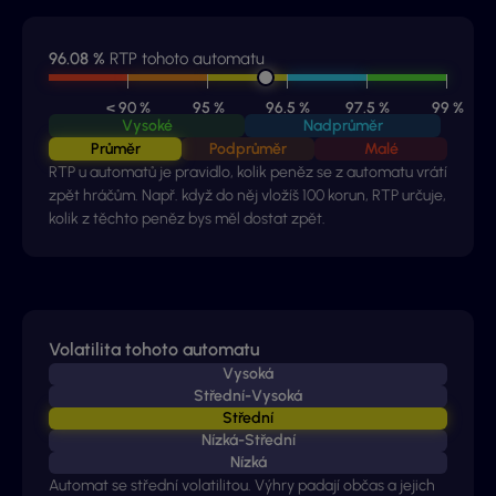
96.08 %
RTP tohoto automatu
< 90 %
95 %
96.5 %
97.5 %
99 %
Vysoké
Nadprůměr
Průměr
Podprůměr
Malé
RTP u automatů je pravidlo, kolik peněz se z automatu vrátí
zpět hráčům. Např. když do něj vložíš 100 korun, RTP určuje,
kolik z těchto peněz bys měl dostat zpět.
Volatilita tohoto automatu
Vysoká
Střední-Vysoká
Střední
Nízká-Střední
Nízká
Automat se střední volatilitou. Výhry padají občas a jejich