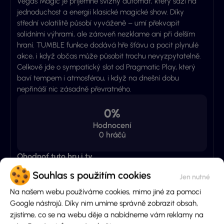
Vegas Magic je příjemně svižný automat, který sází na
jednoduchost a energii klasické magické show. Díky
střední volatilitě působí vyváženě – umí překvapit
solidními výhrami, ale zároveň nezklame ani při delším
hraní. TUMBLE funkce dodává hře šťávu a pocit plynulé
akce, i když občas může působit trochu nevyzpytatelně.
Celkově jde o sympatický slot od Pragmatic Play, který
baví tempem i atmosférou, i když na dnešní dobu
nepřináší nic zásadně převratného.
0%
Hodnocení
0
hráčů
Ohodnoť tuto hru i ty
Souhlas s použitím cookies
Na našem webu používáme cookies, mimo jiné za pomoci
Google nástrojů. Díky nim umíme správně zobrazit obsah,
Napiš nám svou zkušenost
zjistíme, co se na webu děje a nabídneme vám reklamy na