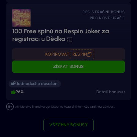
REGISTRAČNÍ BONUS
PRO NOVÉ HRÁČE
100 Free spinů na Respin Joker za
registraci u Dědka
KOPÍROVAT
RESPIN
ZÍSKAT BONUS
Jednoduché dosažení
96%
Detail bonusu
Ministerstvo financí varuje: Účastí na hazardní hře může vzniknout závislost.
VŠECHNY BONUSY