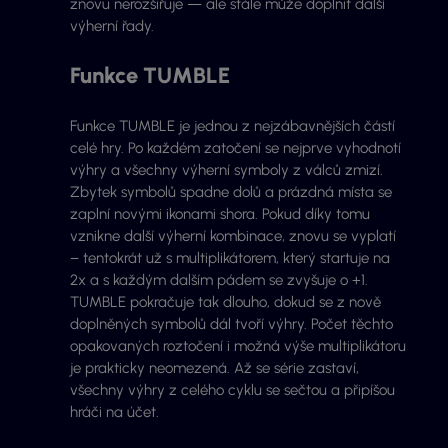
znovu nerozšiřuje — ale stále může doplnit další
výherní řady.
Funkce TUMBLE
Funkce TUMBLE je jednou z nejzábavnějších částí
celé hry. Po každém zatočení se nejprve vyhodnotí
výhry a všechny výherní symboly z válců zmizí.
Zbytek symbolů spadne dolů a prázdná místa se
zaplní novými ikonami shora. Pokud díky tomu
vznikne další výherní kombinace, znovu se vyplatí
– tentokrát už s multiplikátorem, který startuje na
2x a s každým dalším pádem se zvyšuje o +1.
TUMBLE pokračuje tak dlouho, dokud se z nově
doplněných symbolů dál tvoří výhry. Počet těchto
opakovaných roztočení i možná výše multiplikátoru
je prakticky neomezená. Až se série zastaví,
všechny výhry z celého cyklu se sečtou a připíšou
hráči na účet.