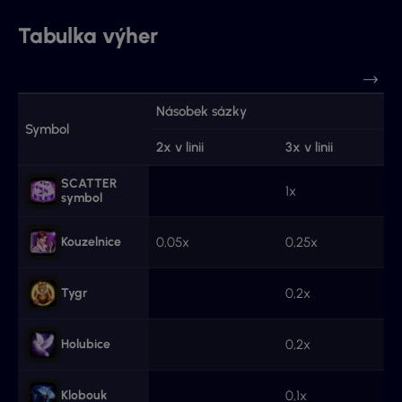
Tabulka výher
Násobek sázky
Symbol
2x v linii
3x v linii
SCATTER
1x
symbol
Kouzelnice
0,05x
0,25x
Tygr
0,2x
Holubice
0,2x
Klobouk
0,1x