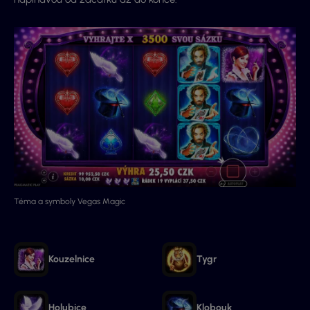
Téma a symboly Vegas Magic
Kouzelnice
Tygr
Holubice
Klobouk