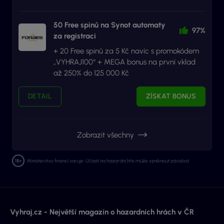
50 Free spinů na Synot automaty
97%
za registraci
+ 20 Free spinů za 5 Kč navíc s promokódem
„VYHRAJ100“ + MEGA bonus na první vklad
až 250% do 125 000 Kč
DETAIL
ZÍSKAT BONUS
Zobrazit všechny
Ministerstvo financí varuje: Účastí na hazardní hře může vzniknout závislost.
Vyhraj.cz - Největší magazín o hazardních hrách v ČR