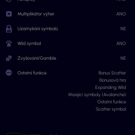
Multiplikátor výher
ANO
Uzamykání symbolů
NE
Wild symbol
ANO
Zvyšování/Gamble
NE
Ostatní funkce
Bonus Scatter
Bonusová hra
Expanding Wild
Mizející symboly (Avalanche)
Ostatní funkce
Scatter symbol