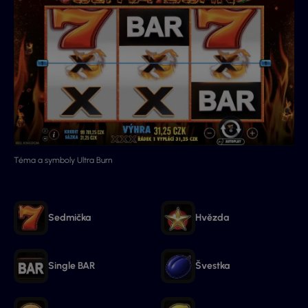
Téma a symboly Ultra Burn
Sedmička
Hvězda
Single BAR
Švestka