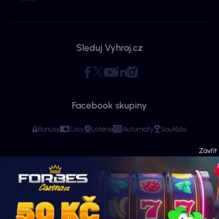
Sleduj Vyhraj.cz
Facebook skupiny
Bonusy
Losy
Loterie
Automaty
Soutěže
Copyright © 2026 - Všechna práva vyhrazena. Vyhraj.cz | Ministerstvo financí
varuje: Účastí na hazardní hře může vzniknout závislost! Stránky mají čistě
informační charakter. Veškeré informace se týkají osob starších 18 let.
Provozovatelem webu je ExeMedia s.r.o. se sídlem Kurzova 2222/16, Stodůlky,
155 00 Praha 5 (IČO: 13992228, DIČ: CZ13992228) · Kontakt:
info@vyhraj.cz