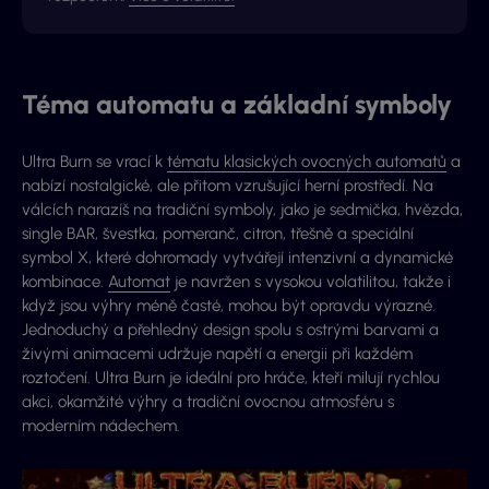
Téma automatu a základní symboly
Ultra Burn se vrací k
tématu klasických ovocných automatů
a
nabízí nostalgické, ale přitom vzrušující herní prostředí. Na
válcích narazíš na tradiční symboly, jako je sedmička, hvězda,
single BAR, švestka, pomeranč, citron, třešně a speciální
symbol X, které dohromady vytvářejí intenzivní a dynamické
kombinace.
Automat
je navržen s vysokou volatilitou, takže i
když jsou výhry méně časté, mohou být opravdu výrazné.
Jednoduchý a přehledný design spolu s ostrými barvami a
živými animacemi udržuje napětí a energii při každém
roztočení. Ultra Burn je ideální pro hráče, kteří milují rychlou
akci, okamžité výhry a tradiční ovocnou atmosféru s
moderním nádechem.