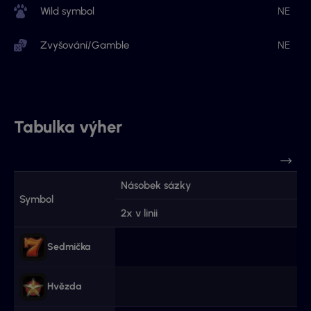
Wild symbol
NE
Zvyšování/Gamble
NE
Tabulka výher
Násobek sázky
Symbol
2x v linii
Sedmička
Hvězda