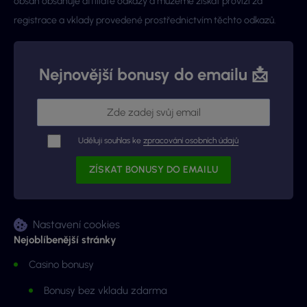
obsah obsahuje affiliate odkazy a můžeme získat provizi za
registrace a vklady provedené prostřednictvím těchto odkazů.
Nejnovější bonusy do emailu 📩
Uděluji souhlas ke
zpracování osobních údajů
Nastavení cookies
Nejoblíbenější stránky
Casino bonusy
Bonusy bez vkladu zdarma