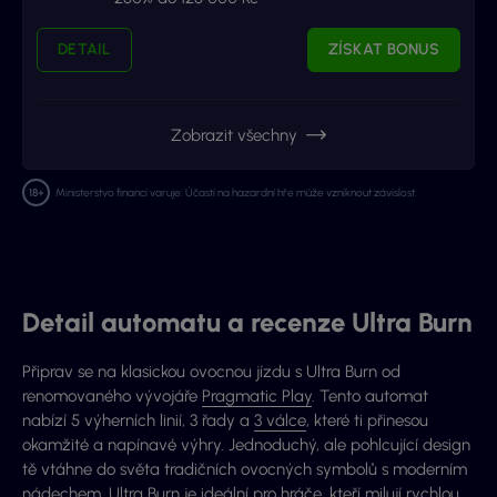
DETAIL
ZÍSKAT BONUS
Zobrazit všechny
Ministerstvo financí varuje: Účastí na hazardní hře může vzniknout závislost.
Detail automatu a recenze Ultra Burn
Připrav se na klasickou ovocnou jízdu s Ultra Burn od
renomovaného vývojáře
Pragmatic Play
. Tento automat
nabízí 5 výherních linií, 3 řady a
3 válce
, které ti přinesou
okamžité a napínavé výhry. Jednoduchý, ale pohlcující design
tě vtáhne do světa tradičních ovocných symbolů s moderním
nádechem. Ultra Burn je ideální pro hráče, kteří milují rychlou