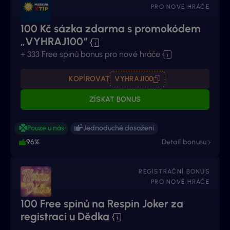
PRO NOVÉ HRÁČE
100 Kč sázka zdarma s promokódem
„VYHRAJ100“
+ 333 Free spinů bonus pro nové hráče
KOPÍROVAT
VYHRAJ100
ZÍSKAT BONUS
Pouze u nás
Jednoduché dosažení
96%
Detail bonusu
REGISTRAČNÍ BONUS
PRO NOVÉ HRÁČE
100 Free spinů na Respin Joker za
registraci u Dědka