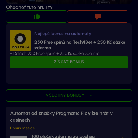
Ohodnoť tuto hru i ty
Nejlepší bonus na automaty
250 Free spinů na Tech4Bet + 250 Kč sázka
zdarma
+ Dalších 250 Free spinů + 250 Kč sázka zdarma
ZÍSKAT BONUS
VŠECHNY BONUSY
Automat od značky Pragmatic Play lze hrát v
casinech
Bonus měsíce
100 otoček zdarma za pouhou