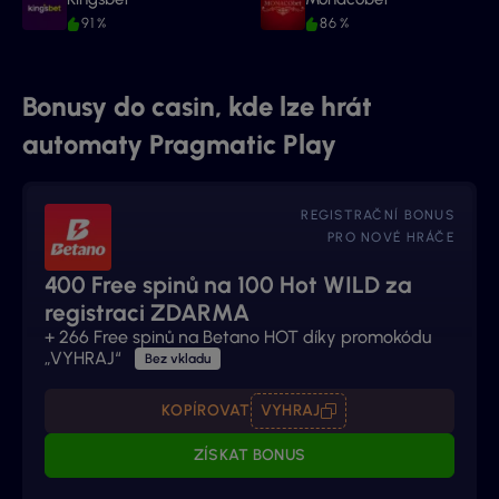
91 %
86 %
Bonusy do casin, kde lze hrát
automaty Pragmatic Play
REGISTRAČNÍ BONUS
PRO NOVÉ HRÁČE
400 Free spinů na 100 Hot WILD za
registraci ZDARMA
+
266 Free spinů na Betano HOT díky promokódu
„VYHRAJ“
Bez vkladu
KOPÍROVAT
VYHRAJ
ZÍSKAT BONUS