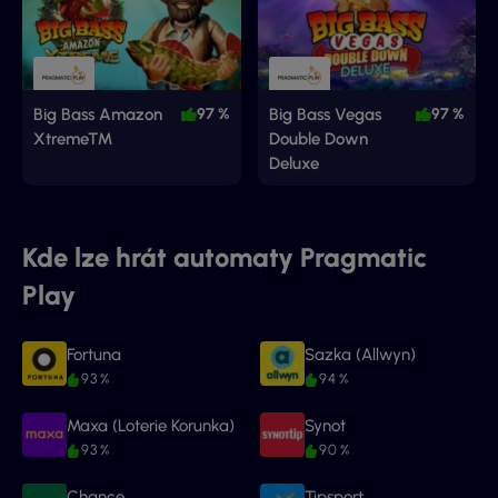
Big Bass Amazon
97 %
Big Bass Vegas
97 %
Xtreme™
Double Down
Deluxe
Kde lze hrát automaty Pragmatic
Play
Fortuna
Sazka (Allwyn)
93 %
94 %
Maxa (Loterie Korunka)
Synot
93 %
90 %
Chance
Tipsport