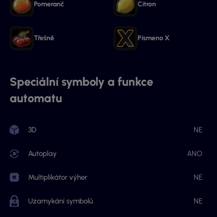
Pomeranč
Citron
Třešně
Písmeno X
Speciální symboly a funkce
automatu
3D
NE
Autoplay
ANO
Multiplikátor výher
NE
Uzamykání symbolů
NE