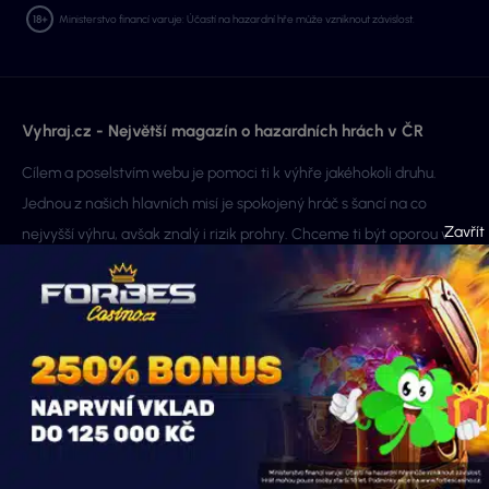
Ministerstvo financí varuje: Účastí na hazardní hře může vzniknout závislost.
Vyhraj.cz - Největší magazín o hazardních hrách v ČR
Cílem a poselstvím webu je pomoci ti k výhře jakéhokoli druhu.
Jednou z našich hlavních misí je spokojený hráč s šancí na co
nejvyšší výhru, avšak znalý i rizik prohry. Chceme ti být oporou v
jakékoli situaci. Postaráme se rovněž o to, abys neporušoval zákon
a hrál pouze u licencovaných subjektů s povolením od
MFČR
. Náš
obsah obsahuje affiliate odkazy a můžeme získat provizi za
registrace a vklady provedené prostřednictvím těchto odkazů.
Nejnovější bonusy do emailu 📩