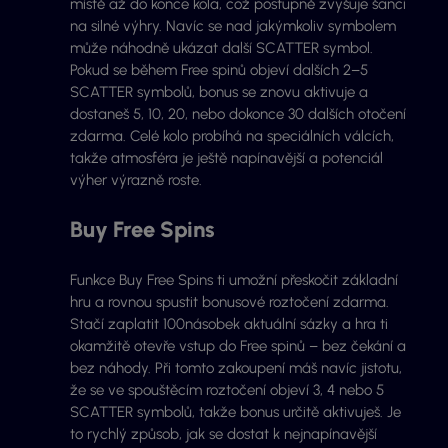
místě až do konce kola, což postupně zvyšuje šanci
na silné výhry. Navíc se nad jakýmkoliv symbolem
může náhodně ukázat další SCATTER symbol.
Pokud se během Free spinů objeví dalších 2–5
SCATTER symbolů, bonus se znovu aktivuje a
dostaneš 5, 10, 20, nebo dokonce 30 dalších otočení
zdarma. Celé kolo probíhá na speciálních válcích,
takže atmosféra je ještě napínavější a potenciál
výher výrazně roste.
Buy Free Spins
Funkce Buy Free Spins ti umožní přeskočit základní
hru a rovnou spustit bonusové roztočení zdarma.
Stačí zaplatit 100násobek aktuální sázky a hra ti
okamžitě otevře vstup do Free spinů – bez čekání a
bez náhody. Při tomto zakoupení máš navíc jistotu,
že se ve spouštěcím roztočení objeví 3, 4 nebo 5
SCATTER symbolů, takže bonus určitě aktivuješ. Je
to rychlý způsob, jak se dostat k nejnapínavější