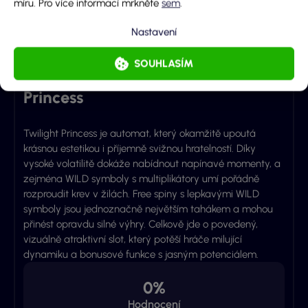
míru. Pro více informací mrkněte
sem
.
Nastavení
SOUHLASÍM
Naše hodnocení hry Twilight
Princess
Twilight Princess je automat, který okamžitě upoutá
krásnou estetikou i příjemně svižnou hratelností. Díky
vysoké volatilitě dokáže nabídnout napínavé momenty, a
zejména WILD symboly s multiplikátory umí pořádně
rozproudit krev v žilách. Free spiny s lepkavými WILD
symboly jsou jednoznačně největším tahákem a mohou
přinést opravdu silné výhry. Celkově jde o povedený,
vizuálně atraktivní slot, který potěší hráče milující
dynamiku a bonusové funkce s jasným potenciálem.
0%
Hodnocení