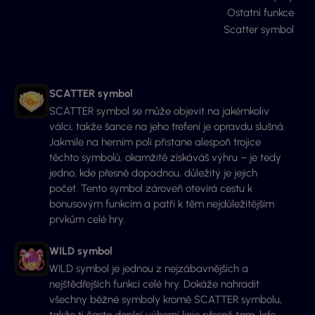
Ostatní funkce
Scatter symbol
SCATTER symbol
SCATTER symbol se může objevit na jakémkoliv
válci, takže šance na jeho trefení je opravdu slušná.
Jakmile na herním poli přistane alespoň trojice
těchto symbolů, okamžitě získáváš výhru – je tedy
jedno, kde přesně dopadnou, důležitý je jejich
počet. Tento symbol zároveň otevírá cestu k
bonusovým funkcím a patří k těm nejdůležitějším
prvkům celé hry.
WILD symbol
WILD symbol je jednou z nejzábavnějších a
nejštědřejších funkcí celé hry. Dokáže nahradit
všechny běžné symboly kromě SCATTER symbolu,