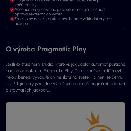
Hra je vhodná spíše pro zkušené hráče, méně pro
začátečníky
Absence progresivního jackpotu omezuje možnost
opravdu extrémních výher
Free spiny nelze spustit znovu během základní hry bez
nákupu
O výrobci Pragmatic Play
Jestli existuje herní studio, které ví, jak udělat automat pořádně
napínavý, pak je to Pragmatic Play. Tahle značka patří mezi
nejoblíbenější vývojáře online slotů na světě – a není se čemu
divit! Jejich hry jsou plné výbušných bonusů, originálních funkcí
a šťavnatých jackpotů.