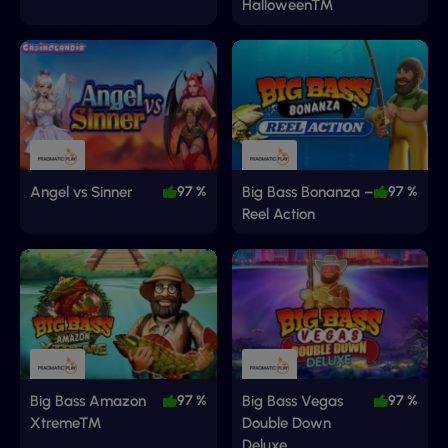
Halloween™
Angel vs Sinner
97 %
Big Bass Bonanza –
97 %
Reel Action
Big Bass Amazon
97 %
Big Bass Vegas
97 %
Xtreme™
Double Down
Deluxe