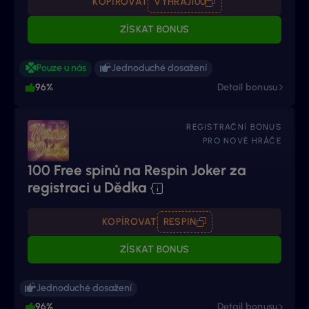
KOPÍROVAT
VYHRAJ100
ZÍSKAT BONUS
Pouze u nás
Jednoduché dosažení
96%
Detail bonusu
REGISTRAČNÍ BONUS
PRO NOVÉ HRÁČE
100 Free spinů na Respin Joker za
registraci u Dědka
KOPÍROVAT
RESPIN
ZÍSKAT BONUS
Jednoduché dosažení
96%
Detail bonusu