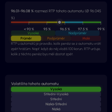
96.01-96.08 %
rozmezí RTP tohoto automatu (Ø 96.045
%)
< 90 %
95 %
96.5 %
97.5 %
99 %
Vysoké
Nadprůměr
Průměr
Podprůměr
Malé
RTP u automatů je pravidlo, kolik peněz se z automatu vrátí
zpět hráčům. Např. když do něj vložíš 100 korun, RTP určuje,
kolik z těchto peněz bys měl dostat zpět.
Volatilita tohoto automatu
Vysoká
Střední-Vysoká
Střední
Nízká-Střední
Nízká