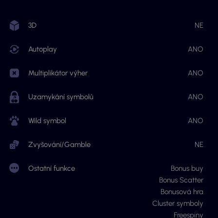
3D
NE
Autoplay
ANO
Multiplikátor výher
ANO
Uzamykání symbolů
ANO
Wild symbol
ANO
Zvyšování/Gamble
NE
Ostatní funkce
Bonus buy
Bonus Scatter
Bonusová hra
Cluster symboly
Freespiny