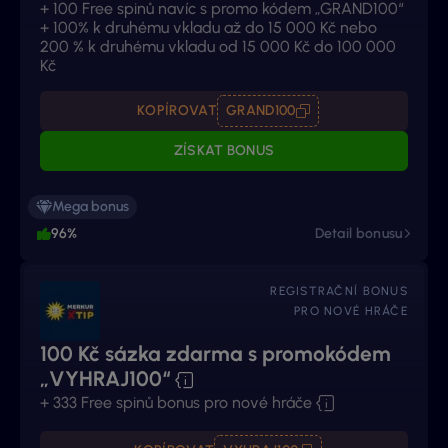
+ 100 Free spinů navíc s promo kódem „GRAND100“
+ 100% k druhému vkladu až do 15 000 Kč nebo
200 % k druhému vkladu od 15 000 Kč do 100 000
Kč
KOPÍROVAT
GRAND100
ZÍSKAT BONUS
Mega bonus
96%
Detail bonusu
REGISTRAČNÍ BONUS
PRO NOVÉ HRÁČE
100 Kč sázka zdarma s promokódem
„VYHRAJ100“
+ 333 Free spinů bonus pro nové hráče