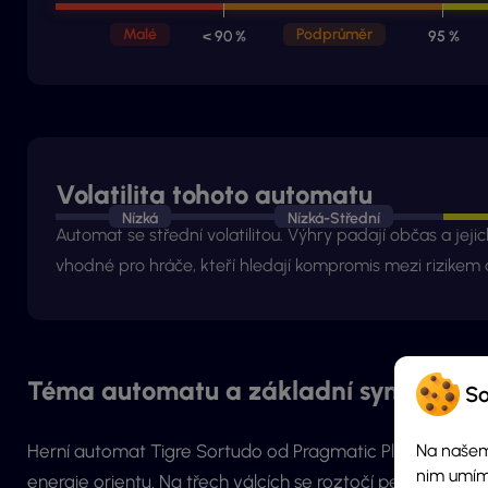
Malé
Podprůměr
< 90 %
95 %
Volatilita tohoto automatu
Nízká
Nízká-Střední
Automat se střední volatilitou. Výhry padají občas a je
vhodné pro hráče, kteří hledají kompromis mezi rizikem
Téma automatu a základní symboly
So
Herní automat Tigre Sortudo od Pragmatic Play tě zav
Na našem
nim umím
energie orientu. Na třech válcích se roztočí pestrá směs k