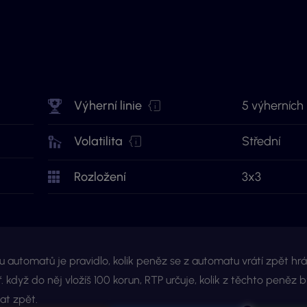
Výherní linie
5 výherních l
Volatilita
Střední
Rozložení
3x3
u automatů je pravidlo, kolik peněz se z automatu vrátí zpět hr
. když do něj vložíš 100 korun, RTP určuje, kolik z těchto peněz 
at zpět.