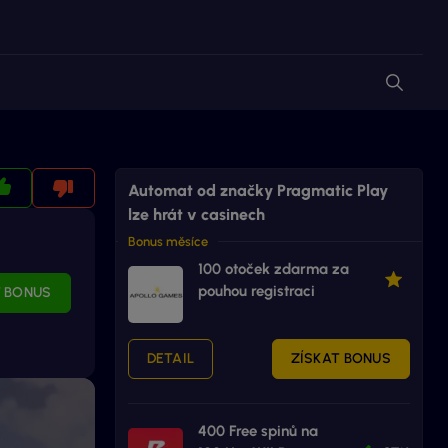
Automat od značky Pragmatic Play
lze hrát v casinech
Bonus měsíce
100 otoček zdarma za
pouhou registraci
T BONUS
DETAIL
ZÍSKAT BONUS
400 Free spinů na