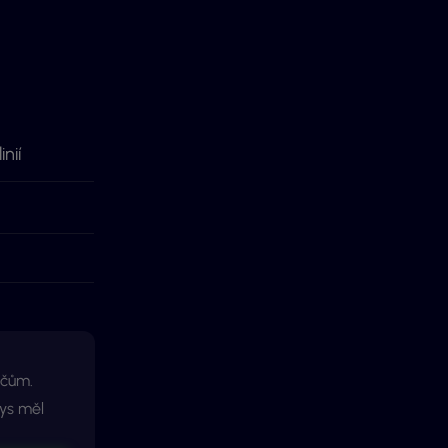
inií
áčům.
bys měl