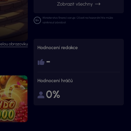
Zobrazit všechny
Ministerstvo financí varuje: Účastí na hazardní hře může
vzniknout závislost.
Zmenšit
celou obrazovku
Hodnocení redakce
-
Hodnocení hráčů
0%