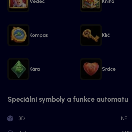
Vědec
Kniha
Kompas
Klíč
Kára
Srdce
Speciální symboly a funkce automatu
3D
NE