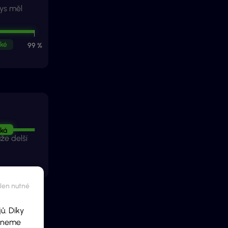
bys měl
ké
99 %
ká
že delší
ů. Díky
ídneme