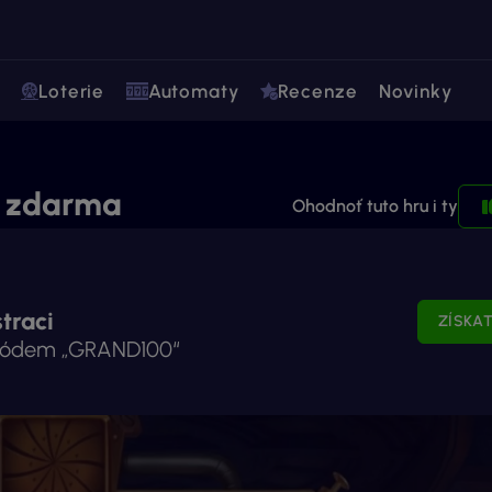
Loterie
Automaty
Recenze
Novinky
e zdarma
Ohodnoť tuto hru i ty
straci
ZÍSKA
o kódem „GRAND100“