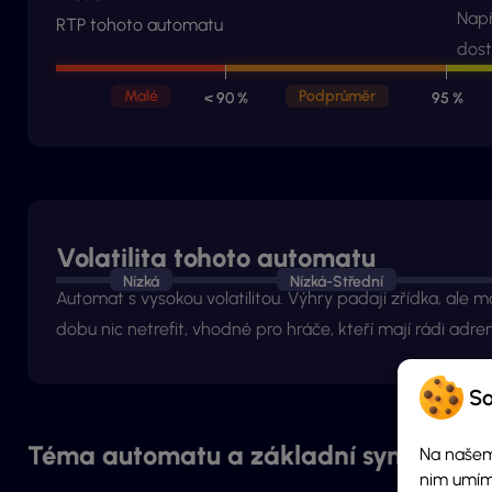
Např
RTP tohoto automatu
dost
Malé
Podprůměr
< 90 %
95 %
Volatilita tohoto automatu
Nízká
Nízká-Střední
Automat s vysokou volatilitou. Výhry padají zřídka, ale 
dobu nic netrefit, vhodné pro hráče, kteří mají rádi adren
So
Téma automatu a základní symboly
Na našem
nim umím