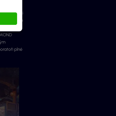
že proměnit
teré odrážejí
hu. Doplněné
í prvky –
IAMOND
vým
oratoři plné