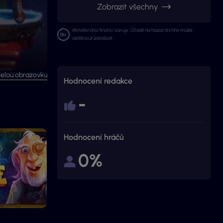
Zobrazit všechny
Ministerstvo financí varuje: Účastí na hazardní hře může
vzniknout závislost.
Zmenšit
celou obrazovku
Hodnocení redakce
-
Hodnocení hráčů
0%