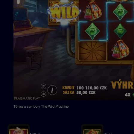
Téma a symboly The Wild Machine