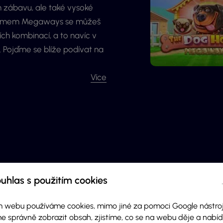
n zábavu, ale také vysoké
ystémem Megaways se můžeš
ch kombinací, a to navíc v
. Pojďme se blíže podívat na
Více
Témata
Příroda
uhlas s použitím cookies
Volatilita
Vysoká
 webu používáme cookies, mimo jiné za pomoci Google nástroj
e správně zobrazit obsah, zjistíme, co se na webu děje a nab