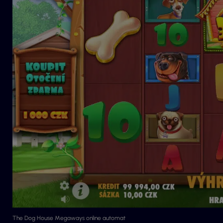
The Dog House Megaways online automat