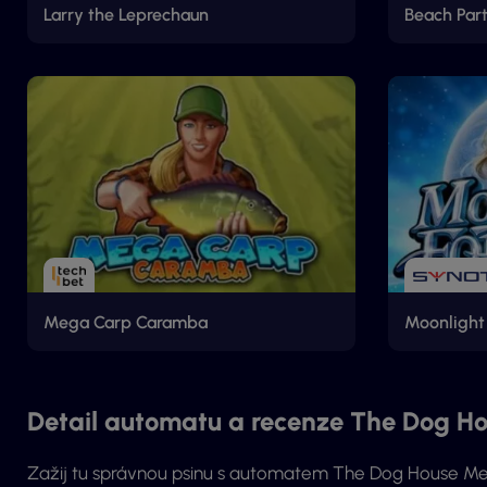
Larry the Leprechaun
Beach Par
Mega Carp Caramba
Moonlight
Detail automatu a recenze The Dog 
Zažij tu správnou psinu s automatem The Dog House M