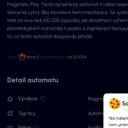
Pragmatic Play. Tento dynamický automat ti nabízí neje
šance na výhry díky inovativní herní mechanice. Se s
těšit na více než 100 000 způsobů, jak dosáhnout výherní
prostředí plném roztomilých pejsků a zajímavých bonusů
to, co tento automat doopravdy přináší.
Autor:
Anna S.
Aktualizováno:
16.10.2024
Detail automatu
Výrobce
Pragmatic Play
So
Typ hry
Automat
Na našem
nim umím
Válce
6 válců