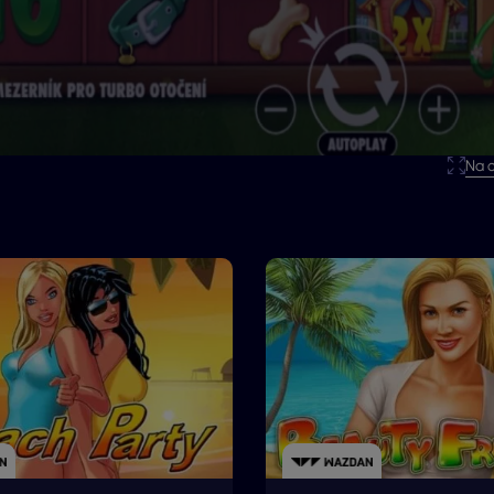
Nefunkční hra
Na 