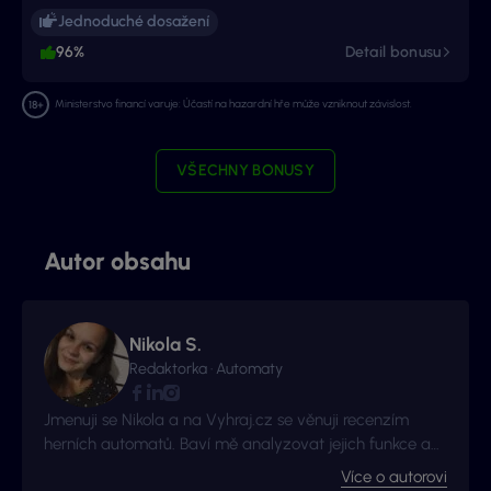
Jednoduché dosažení
96%
Detail bonusu
Ministerstvo financí varuje: Účastí na hazardní hře může vzniknout závislost.
VŠECHNY BONUSY
Autor obsahu
Nikola S.
Redaktorka · Automaty
Jmenuji se Nikola a na Vyhraj.cz se věnuji recenzím
herních automatů. Baví mě analyzovat jejich funkce a
přinášet čtenářům přehledné a objektivní informace,
Více o autorovi