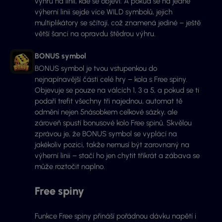
výhru na linii, kde se objeví. A pokud se na jedné
výherní linii sejde více WILD symbolů, jejich
multiplikátory se sčítají, což znamená jediné – ještě
větší šanci na opravdu štědrou výhru.
BONUS symbol
BONUS symbol je tvou vstupenkou do
nejnapínavější části celé hry – kola s Free spiny.
Objevuje se pouze na válcích 1, 3 a 5, a pokud se ti
podaří trefit všechny tři najednou, automat tě
odmění nejen 5násobkem celkové sázky, ale
zároveň spustí bonusové kolo Free spinů. Skvělou
zprávou je, že BONUS symbol se vyplácí na
jakékoliv pozici, takže nemusí být zarovnaný na
výherní linii – stačí ho jen chytit třikrát a zábava se
může roztočit naplno.
Free spiny
Funkce Free spiny přináší pořádnou dávku napětí i