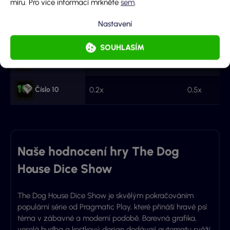
Písmeno K
0,5x
1x
míru. Pro více informací mrkněte
sem
.
Nastavení
Písmeno Q
0,2x
0,5x
SOUHLASÍM
Písmeno J
0,2x
0,5x
Číslo 10
0,2x
0,5x
Naše hodnocení hry The Dog
House Dice Show
The Dog House Dice Show je skvělým pokračováním
populární série od Pragmatic Play, které přináší hravé psí
téma v zábavné a moderní podobě. Barevná grafika,
veselá hudba a kostkový design dodávají automatu svěží