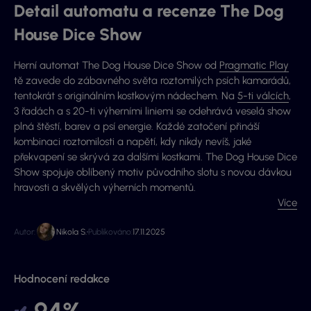
Detail automatu a recenze The Dog
House Dice Show
Herní automat The Dog House Dice Show od
Pragmatic Play
tě zavede do zábavného světa roztomilých psích kamarádů,
tentokrát s originálním kostkovým nádechem. Na
5-ti válcích
,
3 řadách a s 20-ti výherními liniemi se odehrává veselá show
plná štěstí, barev a psí energie. Každé zatočení přináší
kombinaci roztomilosti a napětí, kdy nikdy nevíš, jaké
překvapení se skrývá za dalšími kostkami. The Dog House Dice
Show spojuje oblíbený motiv původního slotu s novou dávkou
hravosti a skvělých výherních momentů.
Více
Autor:
Nikola S.
Publikováno:
17.11.2025
Hodnocení redakce