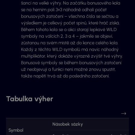
šancí na velké výhry. Na začátku bonusového kola
se na herním poli 3×3 náhodně odhalí počet
bonusových zatočení – všechna čísla se sečtou a
výsledkem je celkový počet spinů, které hráč získá.
Během tohoto kola se o akci starají lepkavé WILD
symboly na válcích 2, 3 a 4 – jakmile se objeví,
zůstanou na svém místě až do konce celého kola.
Každý z těchto WILD symbolů má navíc náhodný
multiplikátor, který dokáže výrazně zvýšit tvé výhry.
Bonusové symboly se během bonusových zatočení
už neobjevují a funkci není možné znovu spustit,
takže napětí trvá až do posledního zatočení.
Tabulka výher
Násobek sázky
Symbol