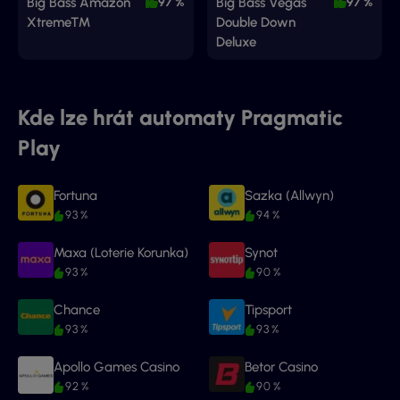
Big Bass Amazon
97 %
Big Bass Vegas
97 %
Xtreme™
Double Down
Deluxe
Kde lze hrát automaty Pragmatic
Play
Fortuna
Sazka (Allwyn)
93 %
94 %
Maxa (Loterie Korunka)
Synot
93 %
90 %
Chance
Tipsport
93 %
93 %
Apollo Games Casino
Betor Casino
92 %
90 %