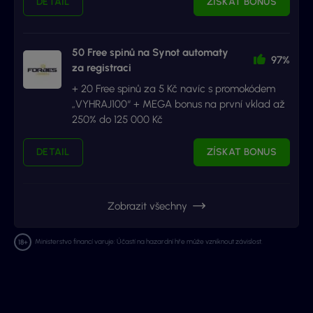
DETAIL
ZÍSKAT BONUS
50 Free spinů na Synot automaty
97%
za registraci
+ 20 Free spinů za 5 Kč navíc s promokódem
„VYHRAJ100“ + MEGA bonus na první vklad až
250% do 125 000 Kč
DETAIL
ZÍSKAT BONUS
Zobrazit všechny
Ministerstvo financí varuje: Účastí na hazardní hře může vzniknout závislost.