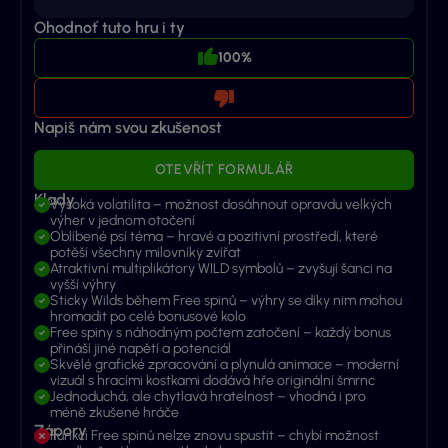
Ohodnoť tuto hru i ty
100%
Napiš nám svou zkušenost
OTEVŘÍT FORMULÁŘ
Klady
Vysoká volatilita – možnost dosáhnout opravdu velkých
výher v jednom otočení
Oblíbené psí téma – hravé a pozitivní prostředí, které
potěší všechny milovníky zvířat
Atraktivní multiplikátory WILD symbolů – zvyšují šanci na
vyšší výhry
Sticky Wilds během Free spinů – výhry se díky nim mohou
hromadit po celé bonusové kolo
Free spiny s náhodným počtem zatočení – každý bonus
přináší jiné napětí a potenciál
Skvělé grafické zpracování a plynulá animace – moderní
vizuál s hracími kostkami dodává hře originální šmrnc
Jednoduchá, ale chytlavá hratelnost – vhodná i pro
méně zkušené hráče
Zápory
Funkci Free spinů nelze znovu spustit – chybí možnost