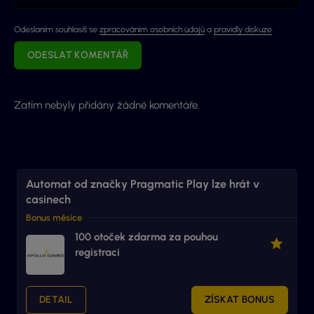
Odeslaním souhlasíš se
zpracováním osobních údajů
a
pravidly diskuze
.
ODESLAT KOMENTÁŘ
Zatím nebyly přidány žádné komentáře.
Automat od značky Pragmatic Play lze hrát v
casinech
Bonus měsíce
100 otoček zdarma za pouhou
registraci
DETAIL
ZÍSKAT BONUS