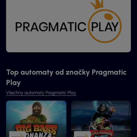
Top automaty od značky Pragmatic
Play
Všechny automaty Pragmatic Play