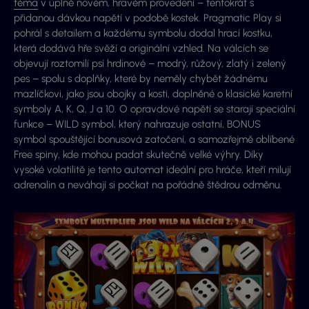
téma
v úplně novém, hravém provedení – tentokrát s
přidanou dávkou napětí v podobě kostek. Pragmatic Play si
pohrál s detailem a každému symbolu dodal hrací kostku,
která dodává hře svěží a originální vzhled. Na válcích se
objevují roztomilí psí hrdinové – modrý, růžový, zlatý i zelený
pes – spolu s doplňky, které by neměly chybět žádnému
mazlíčkovi, jako jsou obojky a kosti, doplněné o klasické karetní
symboly A, K, Q, J a 10. O opravdové napětí se starají speciální
funkce – WILD symbol, který nahrazuje ostatní, BONUS
symbol spouštějící bonusová zatočení, a samozřejmě oblíbené
Free spiny, kde mohou padat skutečně velké výhry. Díky
vysoké volatilitě je tento automat ideální pro hráče, kteří milují
adrenalin a neváhají si počkat na pořádně štědrou odměnu.