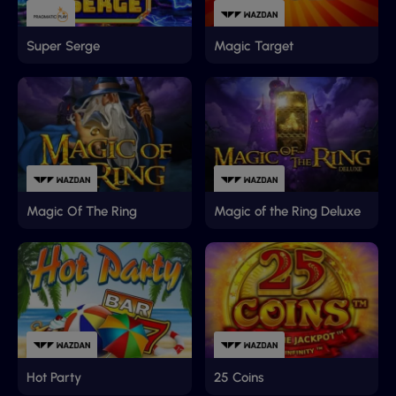
Super Serge
Magic Target
Magic Of The Ring
Magic of the Ring Deluxe
Hot Party
25 Coins