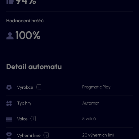
94%
Hodnocení hráčů
100%
Detail automatu
Pragmatic Play
Výrobce
Typ hry
Automat
5 válců
Válce
20 výherních linií
Výherní linie