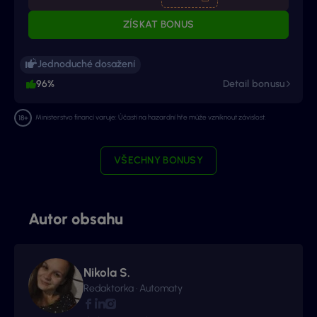
ZÍSKAT BONUS
Jednoduché dosažení
96%
Detail bonusu
Ministerstvo financí varuje: Účastí na hazardní hře může vzniknout závislost.
VŠECHNY BONUSY
Autor obsahu
Nikola S.
Redaktorka · Automaty