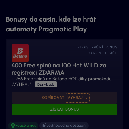
Bonusy do casin, kde lze hrát
automaty Pragmatic Play
REGISTRAČNÍ BONUS
PRO NOVÉ HRÁČE
400 Free spinů na 100 Hot WILD za
registraci ZDARMA
+
266 Free spinů na Betano HOT díky promokódu
„VYHRAJ“
Bez vkladu
KOPÍROVAT
VYHRAJ
ZÍSKAT BONUS
Pouze u nás
Jednoduché dosažení