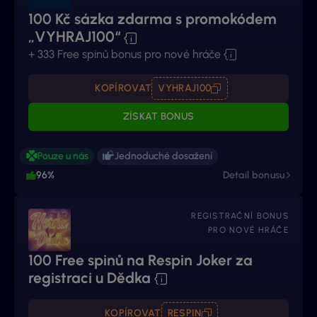
100 Kč sázka zdarma s promokódem
„VYHRAJ100“
+ 333 Free spinů bonus pro nové hráče
KOPÍROVAT
VYHRAJ100
ZÍSKAT BONUS
Pouze u nás
Jednoduché dosažení
96%
Detail bonusu
REGISTRAČNÍ BONUS
PRO NOVÉ HRÁČE
100 Free spinů na Respin Joker za
registraci u Dědka
KOPÍROVAT
RESPIN