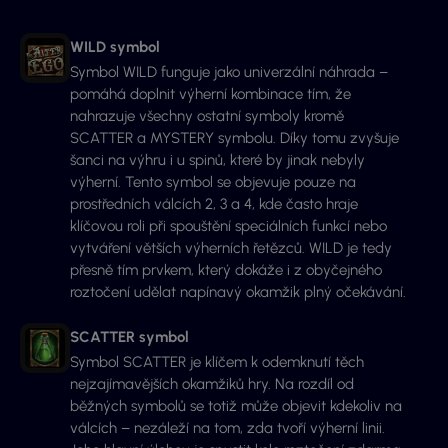
WILD symbol
Symbol WILD funguje jako univerzální náhrada –
pomáhá doplnit výherní kombinace tím, že
nahrazuje všechny ostatní symboly kromě
SCATTER a MYSTERY symbolu. Díky tomu zvyšuje
šanci na výhru i u spinů, které by jinak nebyly
výherní. Tento symbol se objevuje pouze na
prostředních válcích 2, 3 a 4, kde často hraje
klíčovou roli při spouštění speciálních funkcí nebo
vytváření větších výherních řetězců. WILD je tedy
přesně tím prvkem, který dokáže i z obyčejného
roztočení udělat napínavý okamžik plný očekávání.
SCATTER symbol
Symbol SCATTER je klíčem k odemknutí těch
nejzajímavějších okamžiků hry. Na rozdíl od
běžných symbolů se totiž může objevit kdekoliv na
válcích – nezáleží na tom, zda tvoří výherní linii.