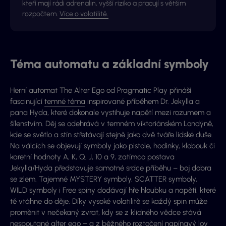
kteří mají rádi adrenalin, vyšší riziko a pracují s větším
rozpočtem.
Více o volatilitě.
Téma automatu a základní symboly
Herní automat The Alter Ego od Pragmatic Play přináší
fascinující
temné téma
inspirované příběhem Dr. Jekylla a
pana Hyda, které dokonale vystihuje napětí mezi rozumem a
šílenstvím. Děj se odehrává v temném viktoriánském Londýně,
kde se světlo a stín střetávají stejně jako dvě tváře lidské duše.
Na válcích se objevují symboly jako pistole, hodinky, klobouk či
karetní hodnoty A, K, Q, J, 10 a 9, zatímco postava
Jekylla/Hyda představuje samotné srdce příběhu – boj dobra
se zlem. Tajemné MYSTERY symboly, SCATTER symboly,
WILD symboly i Free spiny dodávají hře hloubku a napětí, které
tě vtáhne do děje. Díky vysoké volatilitě se každý spin může
proměnit v nečekaný zvrat, kdy se z klidného vědce stává
nespoutané alter ego – a z běžného roztočení napínavý lov