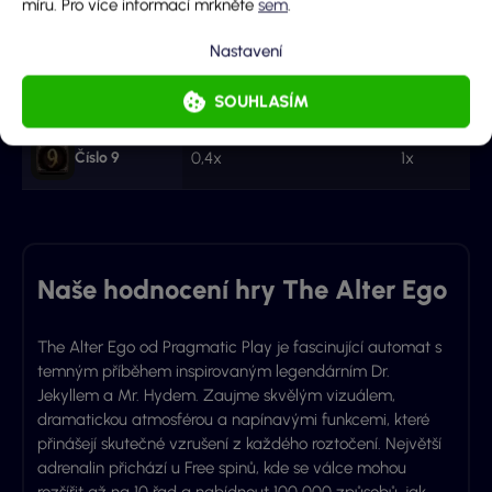
míru. Pro více informací mrkněte
sem
.
Písmeno J
0,4x
1x
Nastavení
Číslo 10
0,4x
1x
SOUHLASÍM
Číslo 9
0,4x
1x
Naše hodnocení hry The Alter Ego
The Alter Ego od Pragmatic Play je fascinující automat s
temným příběhem inspirovaným legendárním Dr.
Jekyllem a Mr. Hydem. Zaujme skvělým vizuálem,
dramatickou atmosférou a napínavými funkcemi, které
přinášejí skutečné vzrušení z každého roztočení. Největší
adrenalin přichází u Free spinů, kde se válce mohou
rozšířit až na 10 řad a nabídnout 100 000 způsobů, jak