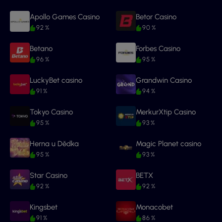
Apollo Games Casino
Betor Casino
92 %
90 %
Betano
Forbes Casino
96 %
95 %
LuckyBet casino
Grandwin Casino
91 %
94 %
Tokyo Casino
MerkurXtip Casino
95 %
93 %
Herna u Dědka
Magic Planet casino
95 %
93 %
Star Casino
BETX
92 %
92 %
Kingsbet
Monacobet
91 %
86 %