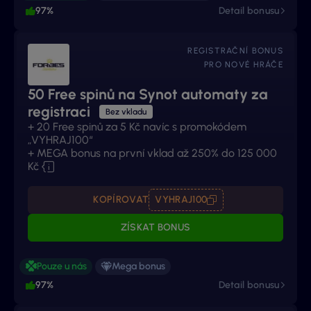
97%
Detail bonusu
REGISTRAČNÍ BONUS
PRO NOVÉ HRÁČE
50 Free spinů na Synot automaty za
registraci
Bez vkladu
+ 20 Free spinů za 5 Kč navíc s promokódem
„VYHRAJ100“
+ MEGA bonus na první vklad až 250% do 125 000
Kč
KOPÍROVAT
VYHRAJ100
ZÍSKAT BONUS
Pouze u nás
Mega bonus
97%
Detail bonusu