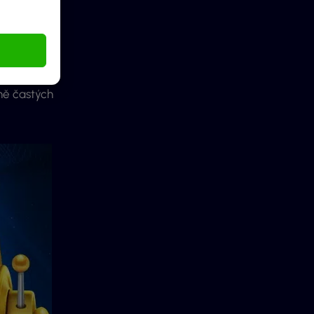
bankovky či
 nahrazuje
í číselné
užít SUPER
éně častých