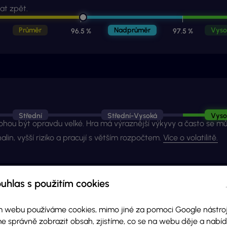
at zpět.
Průměr
Nadprůměr
Vyso
96.5 %
97.5 %
Střední
Střední-Vysoká
Vyso
mohou být opravdu velké. Hra má výraznější výkyvy a často se mů
alin, vyšší riziko a pracují s větším rozpočtem.
Více o volatilitě.
uhlas s použitím cookies
 webu používáme cookies, mimo jiné za pomoci Google nástroj
e správně zobrazit obsah, zjistíme, co se na webu děje a nab
ohatství a přepychu
, kde na tebe čekají symboly, které připo