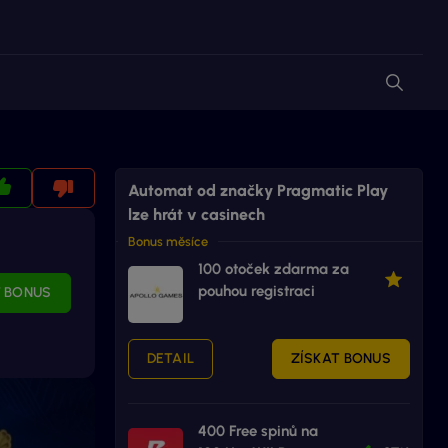
Automat od značky Pragmatic Play
lze hrát v casinech
Bonus měsíce
100 otoček zdarma za
pouhou registraci
T BONUS
DETAIL
ZÍSKAT BONUS
400 Free spinů na