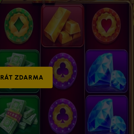
HRÁT ZDARMA