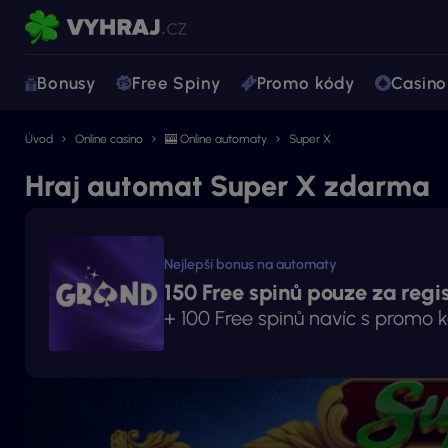
Bonusy
Free Spiny
Promo kódy
Casino
Úvod
Online casino
🎰 Online automaty
Super X
Hraj automat Super X zdarma
Nejlepší bonus na automaty
150 Free spinů pouze za regi
+ 100 Free spinů navíc s prom