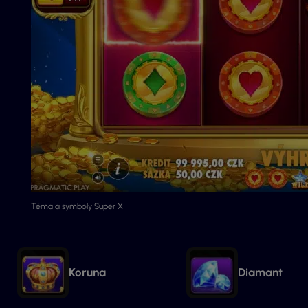
Téma a symboly Super X
Koruna
Diamant