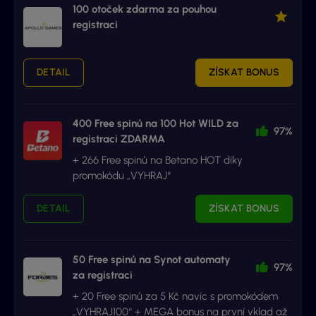
100 otoček zdarma za pouhou
registraci
DETAIL
ZÍSKAT BONUS
400 Free spinů na 100 Hot WILD za
97%
registraci ZDARMA
+ 266 Free spinů na Betano HOT díky
promokódu „VYHRAJ“
DETAIL
ZÍSKAT BONUS
50 Free spinů na Synot automaty
97%
za registraci
+ 20 Free spinů za 5 Kč navíc s promokódem
„VYHRAJ100“ + MEGA bonus na první vklad až