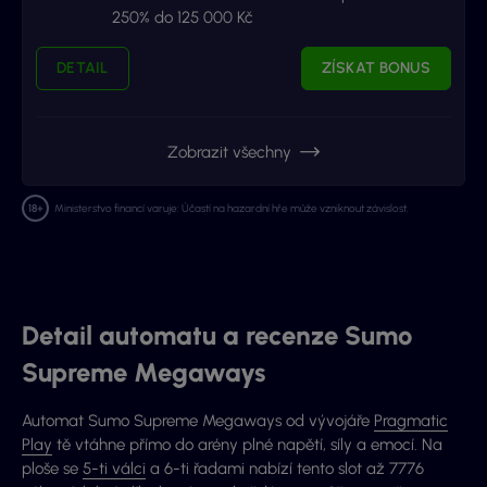
250% do 125 000 Kč
DETAIL
ZÍSKAT BONUS
Zobrazit všechny
Ministerstvo financí varuje: Účastí na hazardní hře může vzniknout závislost.
Detail automatu a recenze Sumo
Supreme Megaways
Automat Sumo Supreme Megaways od vývojáře
Pragmatic
Play
tě vtáhne přímo do arény plné napětí, síly a emocí. Na
ploše se
5-ti válci
a 6-ti řadami nabízí tento slot až 7776