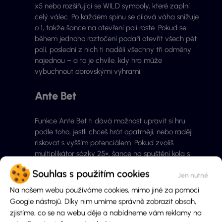
x5 nebo rozšiřující se WILD symboly, které zaplní
celý válec. Po každém spinu se cílová váha snižuje
o 1, takže šance na otevření polí roste. Pokud se
během jednoho roztočení podaří otevřít všech pět
polí, poslední z nich ti nadělí všechny tři odměny
najednou – a to je chvíle, kdy hra může
vybuchnout obrovskými výhrami.
Ante Bet
Funkce Ante Bet ti dává možnost upravit si hru
podle toho, jestli chceš hrát opatrněji, nebo raději
riskovat s vyšším potenciálem. Pokud zvolíš
multiplikátor sázky 25×, šance na spuštění kola s
Free spiny se znatelně zvýší, protože na válcích
Souhlas s použitím cookies
padá více bonusových symbolů – ovšem možnost
okamžitě koupit Free spiny se v tomto režimu
Na našem webu používáme cookies, mimo jiné za pomoci
vypíná. Druhou variantou je multiplikátor sázky 20×,
Google nástrojů. Díky nim umíme správně zobrazit obsah,
který představuje klasický průběh hry bez
zjistíme, co se na webu děje a nabídneme vám reklamy na
jakýchkoliv změn. Díky této volbě máš kontrolu nad