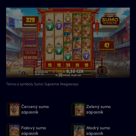
Téma a symboly Sumo Supreme Megaways
Červený sumo
Zelený sumo
zápasník
zápasník
Fialový sumo
Modrý sumo
zápasník
zápasník