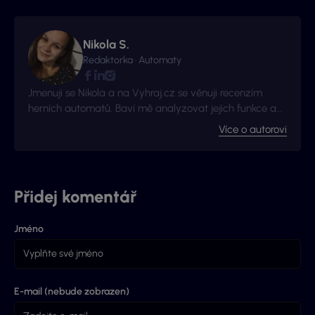
Nikola S.
Redaktorka · Automaty
Jmenuji se Nikola a na Vyhraj.cz se věnuji recenzím
herních automatů. Baví mě analyzovat jejich funkce a
přinášet čtenářům přehledné a objektivní informace,
Více o autorovi
které jim usnadní výběr. Mým cílem je tvořit
srozumitelný obsah, který bude užitečný jak pro
začátečníky, tak pro zkušenější hráče.
Přidej komentář
Jméno
E-mail (nebude zobrazen)