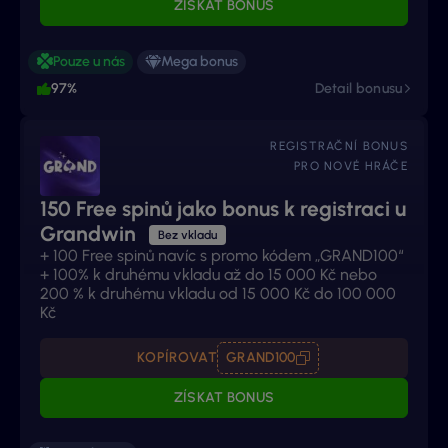
ZÍSKAT BONUS
Pouze u nás
Mega bonus
97%
Detail bonusu
REGISTRAČNÍ BONUS
PRO NOVÉ HRÁČE
150 Free spinů jako bonus k registraci u
Grandwin
Bez vkladu
+ 100 Free spinů navíc s promo kódem „GRAND100“
+ 100% k druhému vkladu až do 15 000 Kč nebo
200 % k druhému vkladu od 15 000 Kč do 100 000
Kč
KOPÍROVAT
GRAND100
ZÍSKAT BONUS