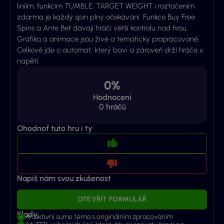
liniím, funkcím TUMBLE, TARGET WEIGHT i roztočením
zdarma je každý spin plný očekávání. Funkce Buy Free
Spins a Ante Bet dávají hráči větší kontrolu nad hrou.
Grafika a animace jsou živé a tematicky propracované.
Celkově jde o automat, který baví a zároveň drží hráče v
napětí.
0%
Hodnocení
0
hráčů
Ohodnoť tuto hru i ty
Napiš nám svou zkušenost
OTEVŘÍT FORMULÁŘ
Klady
Atraktivní sumo téma s originálním zpracováním