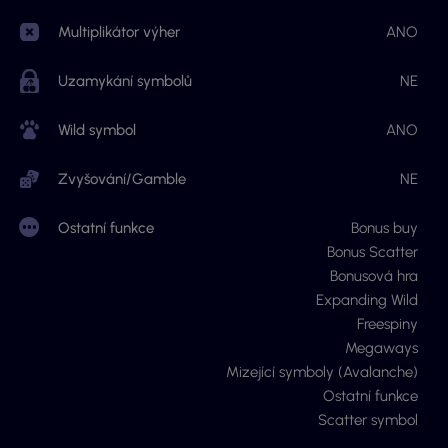
Multiplikátor výher
ANO
Uzamykání symbolů
NE
Wild symbol
ANO
Zvyšování/Gamble
NE
Ostatní funkce
Bonus buy
Bonus Scatter
Bonusová hra
Expanding Wild
Freespiny
Megaways
Mizející symboly (Avalanche)
Ostatní funkce
Scatter symbol