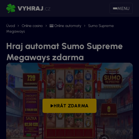
MENU
Úvod
Online casino
🎰 Online automaty
Sumo Supreme
Megaways
Hraj automat Sumo Supreme
Megaways zdarma
HRÁT ZDARMA