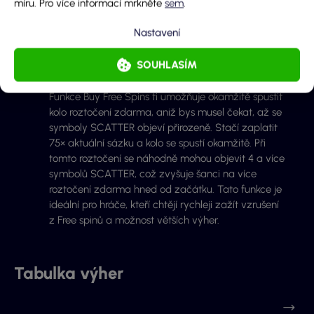
míru. Pro více informací mrkněte
sem
.
tempem hry i nad tím, jak moc chceš tlačit na
bonusové funkce.
Nastavení
Buy Free Spins
SOUHLASÍM
Funkce Buy Free Spins ti umožňuje okamžitě spustit
kolo roztočení zdarma, aniž bys musel čekat, až se
symboly SCATTER objeví přirozeně. Stačí zaplatit
75× aktuální sázku a kolo se spustí okamžitě. Při
tomto roztočení se náhodně mohou objevit 4 a více
symbolů SCATTER, což zvyšuje šanci na více
roztočení zdarma hned od začátku. Tato funkce je
ideální pro hráče, kteří chtějí rychleji zažít vzrušení
z Free spinů a možnost větších výher.
Tabulka výher