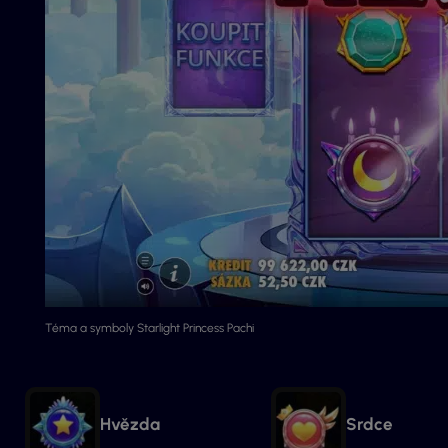
Téma a symboly Starlight Princess Pachi
Hvězda
Srdce