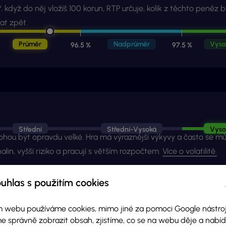
. když do něj vložíš 100 korun, RTP určuje, kolik z těchto peněz 
at zpět.
Průměr
Nadprůměr
Vyso
96.5 %
97.5 %
Střední
Střední-Vysoká
Vyso
mohou být opravdu velké. Hra má výraznější výkyvy a často se mů
alin, vyšší riziko a pracují s větším rozpočtem.
Více o volatilitě.
uhlas s použitím cookies
 webu používáme cookies, mimo jiné za pomoci Google nástroj
e správně zobrazit obsah, zjistíme, co se na webu děje a nab