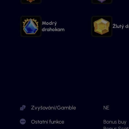
Modrý
Žlutý 
drahokam
Zvyšování/Gamble
NE
Ostatní funkce
Bonus buy
Bonus Scat