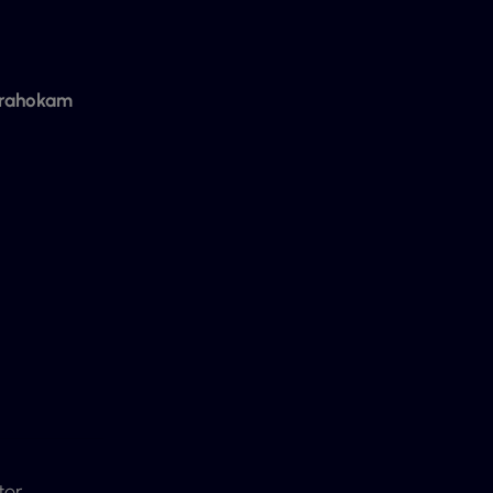
drahokam
ter