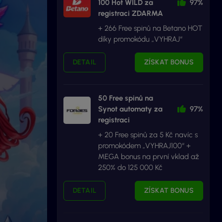
100 Hot WILD za
97%
registraci ZDARMA
+ 266 Free spinů na Betano HOT
díky promokódu „VYHRAJ“
DETAIL
ZÍSKAT BONUS
50 Free spinů na
Synot automaty za
97%
registraci
+ 20 Free spinů za 5 Kč navíc s
promokódem „VYHRAJ100“ +
MEGA bonus na první vklad až
250% do 125 000 Kč
DETAIL
ZÍSKAT BONUS