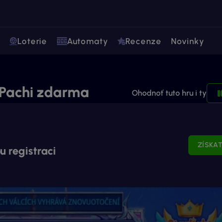
Loterie
Automaty
Recenze
Novinky
s Pachi zdarma
Ohodnoť tuto hru i ty
ZÍSKA
 registraci