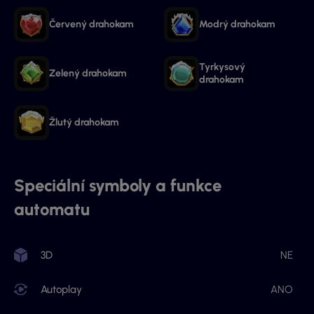
Červený drahokam
Modrý drahokam
Tyrkysový
Zelený drahokam
drahokam
Žlutý drahokam
Speciální symboly a funkce
automatu
3D
NE
Autoplay
ANO