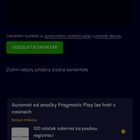
Odeslaním souhlasíš se
zpracováním osobních údajů
a
pravidly diskuze
.
ODESLAT KOMENTÁŘ
Zatím nebyly přidány žádné komentáře.
Automat od značky Pragmatic Play lze hrát v
casinech
Bonus měsíce
100 otoček zdarma za pouhou
registraci