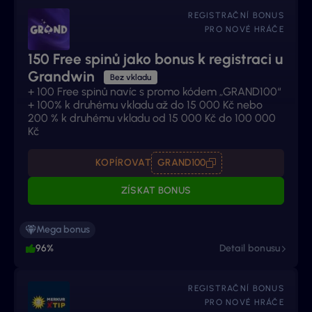
REGISTRAČNÍ BONUS
PRO NOVÉ HRÁČE
150 Free spinů jako bonus k registraci u
Grandwin
Bez vkladu
+ 100 Free spinů navíc s promo kódem „GRAND100“
+ 100% k druhému vkladu až do 15 000 Kč nebo
200 % k druhému vkladu od 15 000 Kč do 100 000
Kč
KOPÍROVAT
GRAND100
ZÍSKAT BONUS
Mega bonus
96%
Detail bonusu
REGISTRAČNÍ BONUS
PRO NOVÉ HRÁČE