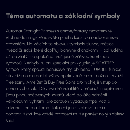
Téma automatu a základní symboly
Automat Starlight Princess s
anime/fantasy tématem
tě
vtáhne do magického světa plného kouzla a nadpozemské
atmosféry. Na válcích se objevují symboly slunce, měsíce,
hvězd či srdcí, které doplňují barevné drahokamy – od rudého
až po zlatý – a společně tvoří jasně zářivou kombinaci
symbolů. Nechybí tu ani speciální prvky, jako je SCATTER
symbol, který spouští bonusové hry, oblíbená TUMBLE funkce,
díky níž mohou padat výhry opakovaně, nebo možnost využít
Free spiny, Ante Bet či Buy Free Spins pro rychlejší vstup do
bonusového kola. Díky vysoké volatilitě si hráči užijí napínavou
jízdu plnou nečekaných zvratů, která dokáže odměnit
velkolepými výhrami, ale zároveň vyžaduje trpělivost a
odvahu. Tento automat tak není jen o zábavě, ale i o
dobrodružství, kde každé roztočení může přinést nový záblesk
štěstí.