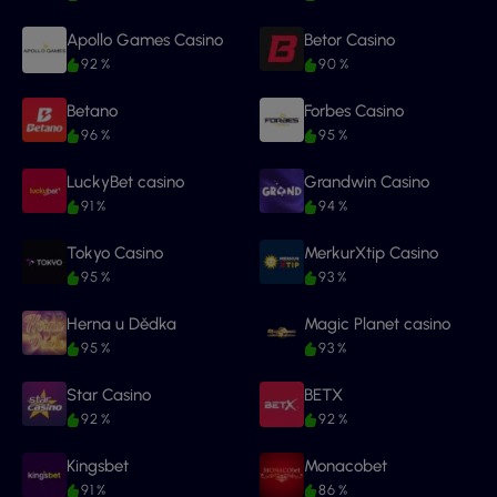
Apollo Games Casino
Betor Casino
92 %
90 %
Betano
Forbes Casino
96 %
95 %
LuckyBet casino
Grandwin Casino
91 %
94 %
Tokyo Casino
MerkurXtip Casino
95 %
93 %
Herna u Dědka
Magic Planet casino
95 %
93 %
Star Casino
BETX
92 %
92 %
Kingsbet
Monacobet
91 %
86 %