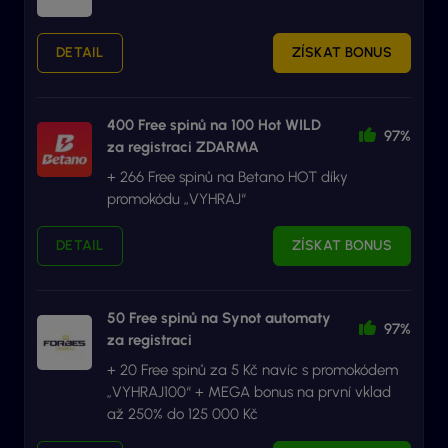
DETAIL
ZÍSKAT BONUS
400 Free spinů na 100 Hot WILD
97%
za registraci ZDARMA
+ 266 Free spinů na Betano HOT díky
promokódu „VYHRAJ“
DETAIL
ZÍSKAT BONUS
50 Free spinů na Synot automaty
97%
za registraci
+ 20 Free spinů za 5 Kč navíc s promokódem
„VYHRAJ100“ + MEGA bonus na první vklad
až 250% do 125 000 Kč