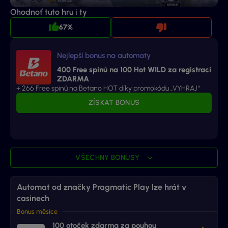
Ohodnoť tuto hru i ty
67%
Nejlepší bonus na automaty
400 Free spinů na 100 Hot WILD za registraci
ZDARMA
+ 266 Free spinů na Betano HOT díky promokódu „VYHRAJ“
ZÍSKAT BONUS
VŠECHNY BONUSY
Automat od značky Pragmatic Play lze hrát v
casinech
Bonus měsíce
100 otoček zdarma za pouhou