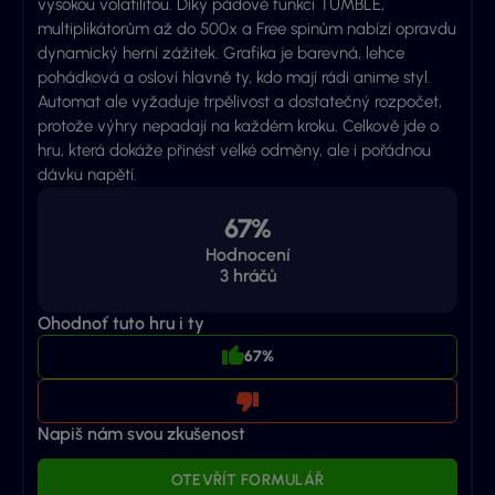
vysokou volatilitou. Díky pádové funkci TUMBLE,
multiplikátorům až do 500x a Free spinům nabízí opravdu
dynamický herní zážitek. Grafika je barevná, lehce
pohádková a osloví hlavně ty, kdo mají rádi anime styl.
Automat ale vyžaduje trpělivost a dostatečný rozpočet,
protože výhry nepadají na každém kroku. Celkově jde o
hru, která dokáže přinést velké odměny, ale i pořádnou
dávku napětí.
67%
Hodnocení
3
hráčů
Ohodnoť tuto hru i ty
67%
Napiš nám svou zkušenost
OTEVŘÍT FORMULÁŘ