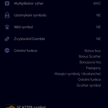
Multiplikátor výher
ANO
Uzamykání symbolů
NE
Wild symbol
NE
Zvyšování/Gamble
NE
Ostatní funkce
Bonus buy
Bonus Scatter
Bonusová hra
Freespiny
Mizející symboly (Avalanche)
Ostatní funkce
Scatter symbol
SCATTER symbol