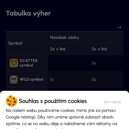
Tabulka výher
Násobek sázky
Symbol
2x v linii
3x v linii
SCATTER
5x
symbol
WILD symbol
1x
5x
Žena
1x
5x
Souhlas s použitím cookies
Na našem webu používáme cookies, mimo jiné za pomoci
Muž
0,5x
3x
Google nástrojů. Díky nim umíme správně zobrazit obsah,
zjistíme, co se na webu děje a nabídneme vám reklamy na
Mísa jablek
2x