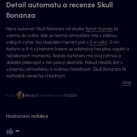
Detail automatu a recenze Skull
Bonanza
Herní automat Skull Bonanza od studia
Synot Games
tě
vezme do světa, kde se temná atmosféra mísí s vidinou
velkých výher. Na klasickém herním poli s
5-ti válci
, 3-mi
řadami a 9-ti výherními liniemi se odehrává hra plná napětí a
nečekaných momentů. Každé roztočení má svůj rytmus a
dokáže překvapit v ten pravý okamžik. Pokud hledáš slot s
výraznou atmosférou a svižnou hratelností, Skull Bonanza tě
rozhodně nenechá chladným.
Více
Autor:
Nikola S.
Aktualizováno:
1.6.2026
Hodnocení redakce
-