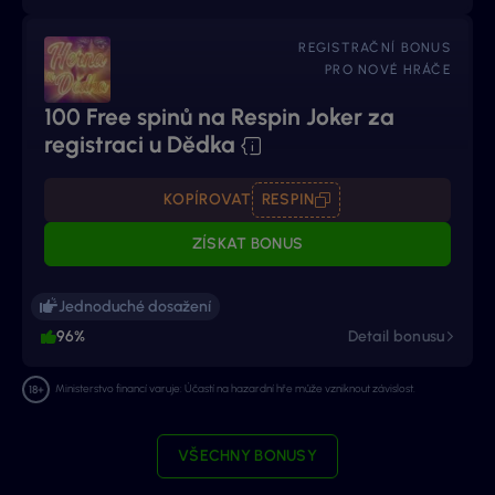
REGISTRAČNÍ BONUS
PRO NOVÉ HRÁČE
100 Free spinů na Respin Joker za
registraci u Dědka
KOPÍROVAT
RESPIN
ZÍSKAT BONUS
Jednoduché dosažení
96%
Detail bonusu
Ministerstvo financí varuje: Účastí na hazardní hře může vzniknout závislost.
VŠECHNY BONUSY