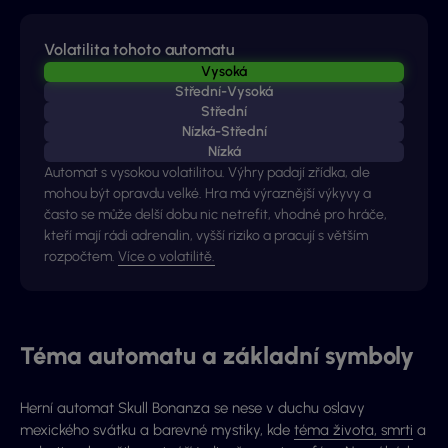
Volatilita tohoto automatu
Vysoká
Střední-Vysoká
Střední
Nízká-Střední
Nízká
Automat s vysokou volatilitou. Výhry padají zřídka, ale
mohou být opravdu velké. Hra má výraznější výkyvy a
často se může delší dobu nic netrefit, vhodné pro hráče,
kteří mají rádi adrenalin, vyšší riziko a pracují s větším
rozpočtem.
Více o volatilitě.
Téma automatu a základní symboly
Herní automat Skull Bonanza se nese v duchu oslavy
mexického svátku a barevné mystiky, kde
téma života, smrti
a