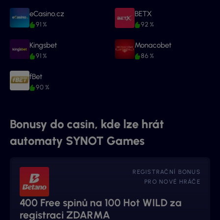
eCasino.cz
BETX
91 %
92 %
Kingsbet
Monacobet
91 %
86 %
fBet
90 %
Bonusy do casin, kde lze hrát
automaty SYNOT Games
REGISTRAČNÍ BONUS
PRO NOVÉ HRÁČE
400 Free spinů na 100 Hot WILD za
registraci ZDARMA