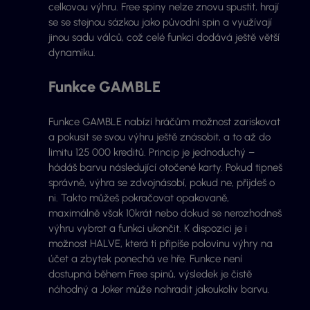
celkovou výhru. Free spiny nelze znovu spustit, hrají
se se stejnou sázkou jako původní spin a využívají
jinou sadu válců, což celé funkci dodává ještě větší
dynamiku.
Funkce GAMBLE
Funkce GAMBLE nabízí hráčům možnost zariskovat
a pokusit se svou výhru ještě znásobit, a to až do
limitu 125 000 kreditů. Princip je jednoduchý –
hádáš barvu následující otočené karty. Pokud tipneš
správně, výhra se zdvojnásobí, pokud ne, přijdeš o
ni. Takto můžeš pokračovat opakovaně,
maximálně však 10krát nebo dokud se nerozhodneš
výhru vybrat a funkci ukončit. K dispozici je i
možnost HALVE, která ti připíše polovinu výhry na
účet a zbytek ponechá ve hře. Funkce není
dostupná během Free spinů, výsledek je čistě
náhodný a Joker může nahradit jakoukoliv barvu.