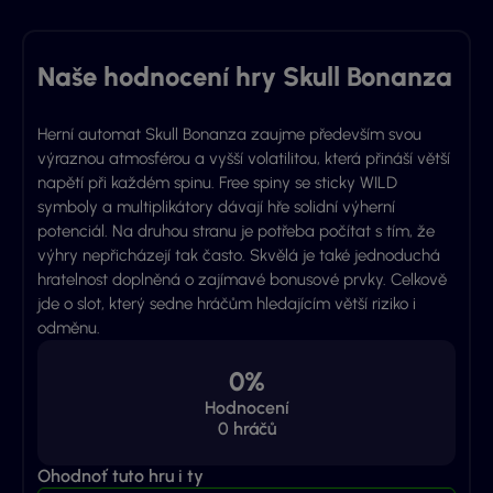
Naše hodnocení hry Skull Bonanza
Herní automat Skull Bonanza zaujme především svou
výraznou atmosférou a vyšší volatilitou, která přináší větší
napětí při každém spinu. Free spiny se sticky WILD
symboly a multiplikátory dávají hře solidní výherní
potenciál. Na druhou stranu je potřeba počítat s tím, že
výhry nepřicházejí tak často. Skvělá je také jednoduchá
hratelnost doplněná o zajímavé bonusové prvky. Celkově
jde o slot, který sedne hráčům hledajícím větší riziko i
odměnu.
0%
Hodnocení
0
hráčů
Ohodnoť tuto hru i ty