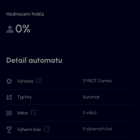
Hodnocení hráčů
0%
Detail automatu
SYNOT Games
Výrobce
Typ hry
Automat
5 válců
Válce
9 výherních linií
Výherní linie