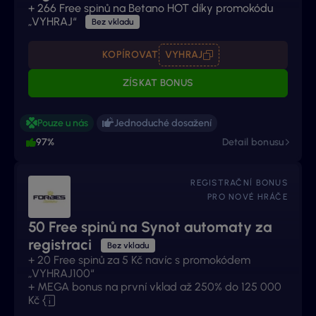
+
266 Free spinů na Betano HOT díky promokódu
„VYHRAJ“
Bez vkladu
KOPÍROVAT
VYHRAJ
ZÍSKAT BONUS
Pouze u nás
Jednoduché dosažení
97%
Detail bonusu
REGISTRAČNÍ BONUS
PRO NOVÉ HRÁČE
50 Free spinů na Synot automaty za
registraci
Bez vkladu
+ 20 Free spinů za 5 Kč navíc s promokódem
„VYHRAJ100“
+ MEGA bonus na první vklad až 250% do 125 000
Kč