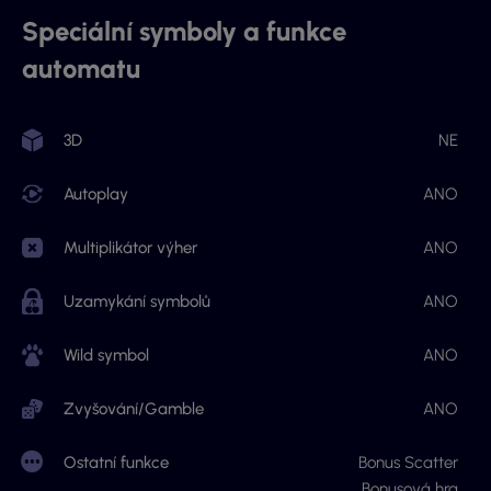
Speciální symboly a funkce
automatu
3D
NE
Autoplay
ANO
Multiplikátor výher
ANO
Uzamykání symbolů
ANO
Wild symbol
ANO
Zvyšování/Gamble
ANO
Ostatní funkce
Bonus Scatter
Bonusová hra