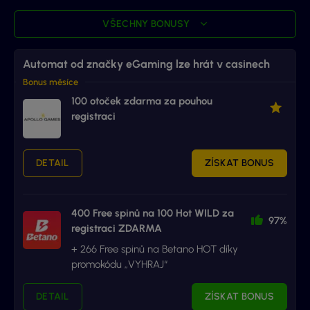
VŠECHNY BONUSY
Automat od značky eGaming lze hrát v casinech
Bonus měsíce
100 otoček zdarma za pouhou
registraci
DETAIL
ZÍSKAT BONUS
400 Free spinů na 100 Hot WILD za
97%
registraci ZDARMA
+ 266 Free spinů na Betano HOT díky
promokódu „VYHRAJ“
DETAIL
ZÍSKAT BONUS