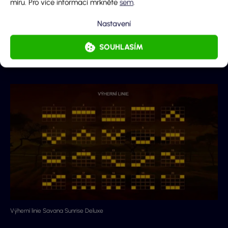
míru. Pro více informací mrkněte
sem
.
Písmeno J
1x
2x
Nastavení
SOUHLASÍM
Výherní linie
Výherní linie Savana Sunrise Deluxe