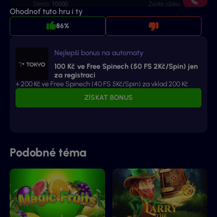
Ohodnoť tuto hru i ty
86%
Nejlepší bonus na automaty
100 Kč ve Free Spinech (50 FS 2Kč/Spin) jen
za registraci
+ 200 Kč ve Free Spinech (40 FS 5Kč/Spin) za vklad 200 Kč
ZÍSKAT BONUS
Podobné téma