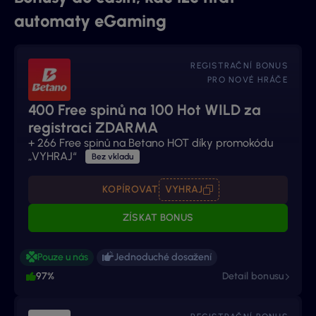
automaty eGaming
REGISTRAČNÍ BONUS
PRO NOVÉ HRÁČE
400 Free spinů na 100 Hot WILD za
registraci ZDARMA
+
266 Free spinů na Betano HOT díky promokódu
„VYHRAJ“
Bez vkladu
KOPÍROVAT
VYHRAJ
ZÍSKAT BONUS
Pouze u nás
Jednoduché dosažení
97%
Detail bonusu