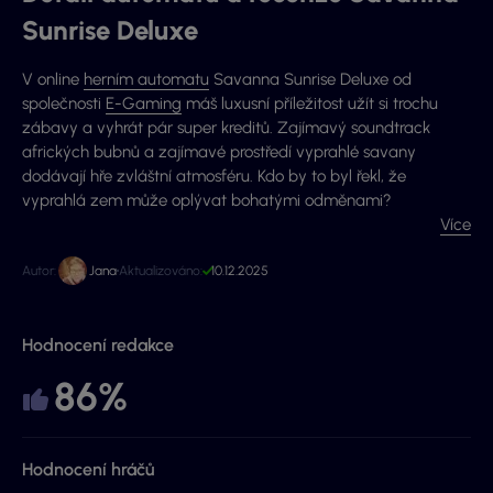
Sunrise Deluxe
V online
herním automatu
Savanna Sunrise Deluxe od
společnosti
E-Gaming
máš luxusní příležitost užít si trochu
zábavy a vyhrát pár super kreditů. Zajímavý soundtrack
afrických bubnů a zajímavé prostředí vyprahlé savany
dodávají hře zvláštní atmosféru. Kdo by to byl řekl, že
vyprahlá zem může oplývat bohatými odměnami?
Více
Autor:
Jana
Aktualizováno:
10.12.2025
Hodnocení redakce
86%
Hodnocení hráčů