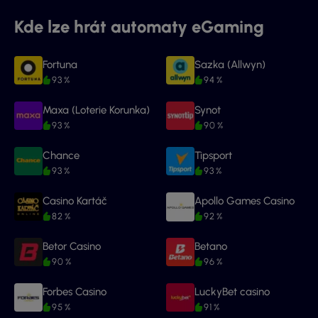
Kde lze hrát automaty eGaming
Fortuna
Sazka (Allwyn)
93 %
94 %
Maxa (Loterie Korunka)
Synot
93 %
90 %
Chance
Tipsport
93 %
93 %
Casino Kartáč
Apollo Games Casino
82 %
92 %
Betor Casino
Betano
90 %
96 %
Forbes Casino
LuckyBet casino
95 %
91 %