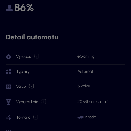
86%
Detail automatu
eGaming
Výrobce
Typ hry
Automat
5 válců
Válce
20 výherních linií
Výherní linie
Příroda
Témata