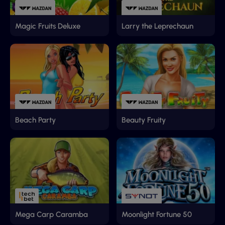
Magic Fruits Deluxe
Larry the Leprechaun
Beach Party
Beauty Fruity
Mega Carp Caramba
Moonlight Fortune 50