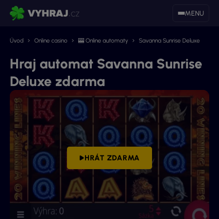
MENU
Úvod
Online casino
🎰 Online automaty
Savanna Sunrise Deluxe
Hraj automat Savanna Sunrise
Deluxe zdarma
HRÁT ZDARMA