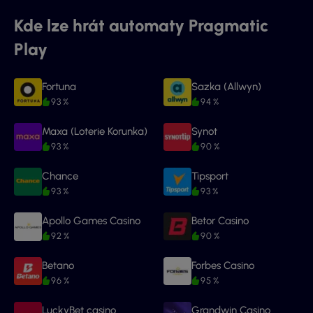
Kde lze hrát automaty Pragmatic
Play
Fortuna
Sazka (Allwyn)
93 %
94 %
Maxa (Loterie Korunka)
Synot
93 %
90 %
Chance
Tipsport
93 %
93 %
Apollo Games Casino
Betor Casino
92 %
90 %
Betano
Forbes Casino
96 %
95 %
LuckyBet casino
Grandwin Casino