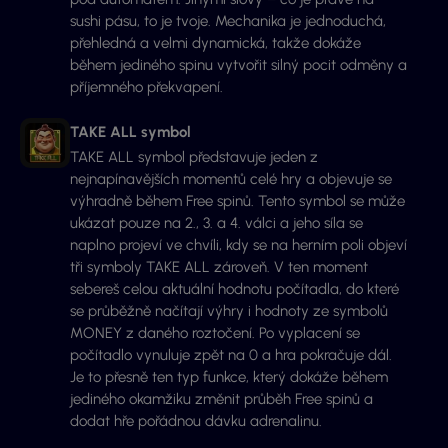
sushi pásu, to je tvoje. Mechanika je jednoduchá,
přehledná a velmi dynamická, takže dokáže
během jediného spinu vytvořit silný pocit odměny a
příjemného překvapení.
TAKE ALL symbol
TAKE ALL symbol představuje jeden z
nejnapínavějších momentů celé hry a objevuje se
výhradně během Free spinů. Tento symbol se může
ukázat pouze na 2., 3. a 4. válci a jeho síla se
naplno projeví ve chvíli, kdy se na herním poli objeví
tři symboly TAKE ALL zároveň. V ten moment
sebereš celou aktuální hodnotu počítadla, do které
se průběžně načítají výhry i hodnoty ze symbolů
MONEY z daného roztočení. Po vyplacení se
počítadlo vynuluje zpět na 0 a hra pokračuje dál.
Je to přesně ten typ funkce, který dokáže během
jediného okamžiku změnit průběh Free spinů a
dodat hře pořádnou dávku adrenalinu.