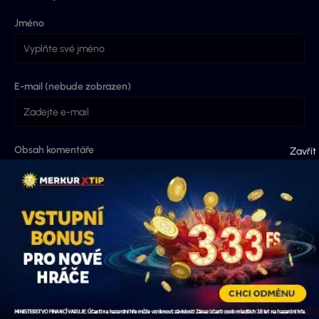
Jméno
E-mail (nebude zobrazen)
Obsah komentáře
Odeslaním souhlasíš se
zpracováním osobních údajů
a
pravidly diskuze
.
ODESLAT KOMENTÁŘ