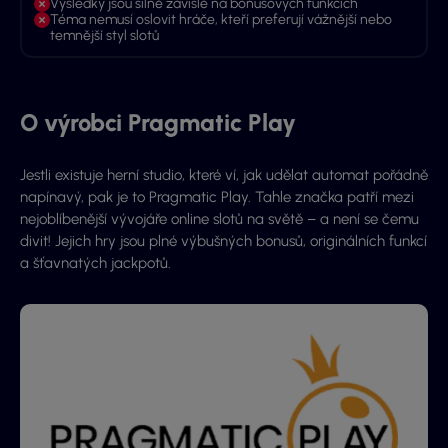
Výsledky jsou silně závislé na bonusových funkcích
Téma nemusí oslovit hráče, kteří preferují vážnější nebo
temnější styl slotů
O výrobci Pragmatic Play
Jestli existuje herní studio, které ví, jak udělat automat pořádně
napínavý, pak je to Pragmatic Play. Tahle značka patří mezi
nejoblíbenější vývojáře online slotů na světě – a není se čemu
divit! Jejich hry jsou plné výbušných bonusů, originálních funkcí
a šťavnatých jackpotů.