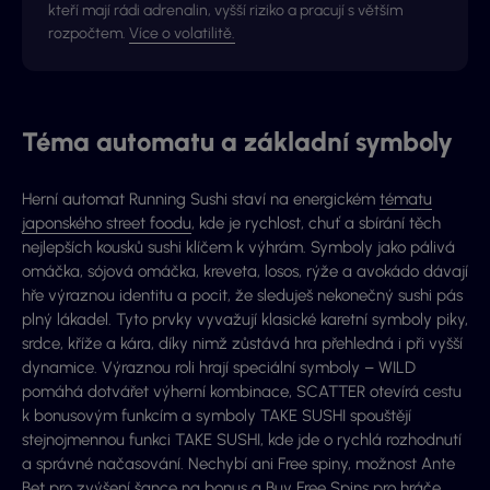
kteří mají rádi adrenalin, vyšší riziko a pracují s větším
rozpočtem.
Více o volatilitě.
Téma automatu a základní symboly
Herní automat Running Sushi staví na energickém
tématu
japonského street foodu
, kde je rychlost, chuť a sbírání těch
nejlepších kousků sushi klíčem k výhrám. Symboly jako pálivá
omáčka, sójová omáčka, kreveta, losos, rýže a avokádo dávají
hře výraznou identitu a pocit, že sleduješ nekonečný sushi pás
plný lákadel. Tyto prvky vyvažují klasické karetní symboly piky,
srdce, kříže a kára, díky nimž zůstává hra přehledná i při vyšší
dynamice. Výraznou roli hrají speciální symboly – WILD
pomáhá dotvářet výherní kombinace, SCATTER otevírá cestu
k bonusovým funkcím a symboly TAKE SUSHI spouštějí
stejnojmennou funkci TAKE SUSHI, kde jde o rychlá rozhodnutí
a správné načasování. Nechybí ani Free spiny, možnost Ante
Bet pro zvýšení šance na bonus a Buy Free Spins pro hráče,