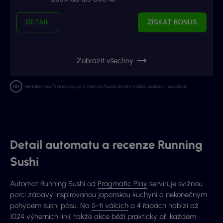
DETAIL
ZÍSKAT BONUS
Zobrazit všechny
Ministerstvo financí varuje: Účastí na hazardní hře může vzniknout závislost.
Detail automatu a recenze Running
Sushi
Automat Running Sushi od
Pragmatic Play
servíruje svižnou
porci zábavy inspirovanou japonskou kuchyní a nekonečným
pohybem sushi pásu. Na
5-ti válcích
a 4 řadách nabízí až
1024 výherních linií, takže akce běží prakticky při každém