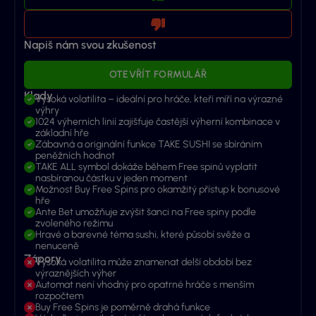
Napiš nám svou zkušenost
OTEVŘÍT FORMULÁŘ
Klady
Vysoká volatilita – ideální pro hráče, kteří míří na výrazné
výhry
1024 výherních linií zajišťuje častější výherní kombinace v
základní hře
Zábavná a originální funkce TAKE SUSHI se sbíráním
peněžních hodnot
TAKE ALL symbol dokáže během Free spinů vyplatit
nasbíranou částku v jeden moment
Možnost Buy Free Spins pro okamžitý přístup k bonusové
hře
Ante Bet umožňuje zvýšit šanci na Free spiny podle
zvoleného režimu
Hravé a barevné téma sushi, které působí svěže a
nenuceně
Zápory
Vysoká volatilita může znamenat delší období bez
výraznějších výher
Automat není vhodný pro opatrné hráče s menším
rozpočtem
Buy Free Spins je poměrně drahá funkce