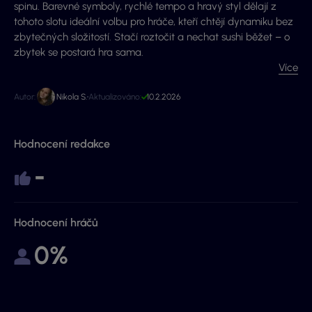
spinu. Barevné symboly, rychlé tempo a hravý styl dělají z
tohoto slotu ideální volbu pro hráče, kteří chtějí dynamiku bez
zbytečných složitostí. Stačí roztočit a nechat sushi běžet – o
zbytek se postará hra sama.
Více
Autor:
Nikola S.
Aktualizováno:
10.2.2026
Hodnocení redakce
-
Hodnocení hráčů
0%