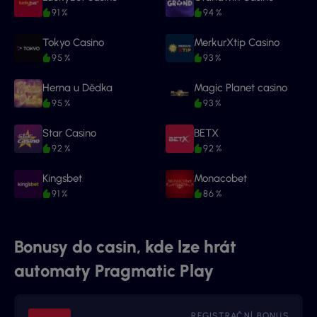
91 %
94 %
Tokyo Casino
MerkurXtip Casino
95 %
93 %
Herna u Dědka
Magic Planet casino
95 %
93 %
Star Casino
BETX
92 %
92 %
Kingsbet
Monacobet
91 %
86 %
Bonusy do casin, kde lze hrát
automaty Pragmatic Play
REGISTRAČNÍ BONUS