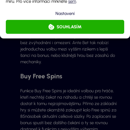
míru. Pro více informací mrkněte
sem
.
výrazně si zvýšíš šanci na spuštění Free spinů – na
válcích se totiž objevuje více symbolů SCATTER,
Nastavení
díky čemuž se bonus aktivuje častěji. V tomto
režimu je ale vypnuta funkce Buy Free Spins, takže
SOUHLASÍM
se musíš spolehnout čistě na hru. Varianta
multiplikátoru 20x představuje běžný herní režim,
bez zvýhodnění i omezení. Ante Bet tak nabízí
jednoduchou volbu mezi vyšším rizikem s lepší
šancí na bonus, nebo klidnější hrou bez zásahů do
mechaniky.
Buy Free Spins
Funkce Buy Free Spins je ideální volbou pro hráče,
kteří nechtějí čekat na náhodu a chtějí se rovnou
dostat k tomu nejzajímavějšímu. Přímo ze základní
hry si můžete okamžitě zakoupit kolo Free spinů za
85násobek aktuální celkové sázky. Po zaplacení se
bonus spustí bez dalšího čekání a ty se rovnou
dostaneš k funkcím s nejvyšším výherním