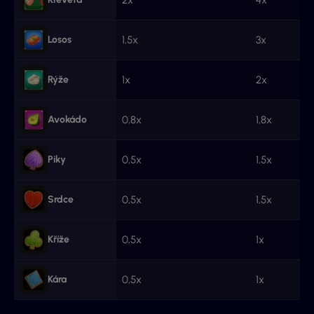
2x
4x
Losos
1,5x
3x
Rýže
1x
2x
Avokádo
0,8x
1,8x
Piky
0,5x
1,5x
Srdce
0,5x
1,5x
Kříže
0,5x
1x
Kára
0,5x
1x