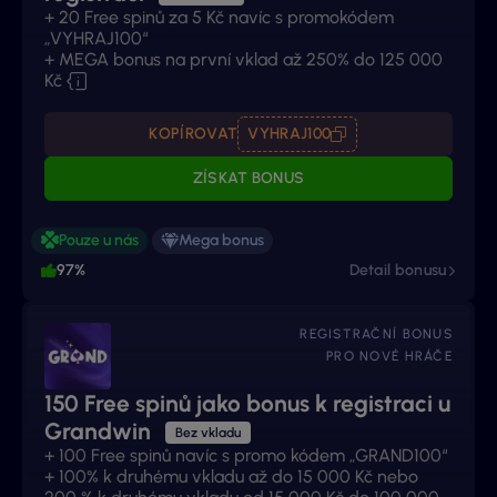
+ 20 Free spinů za 5 Kč navíc s promokódem
„VYHRAJ100“
+ MEGA bonus na první vklad až 250% do 125 000
Kč
KOPÍROVAT
VYHRAJ100
ZÍSKAT BONUS
Pouze u nás
Mega bonus
97%
Detail bonusu
REGISTRAČNÍ BONUS
PRO NOVÉ HRÁČE
150 Free spinů jako bonus k registraci u
Grandwin
Bez vkladu
+ 100 Free spinů navíc s promo kódem „GRAND100“
+ 100% k druhému vkladu až do 15 000 Kč nebo