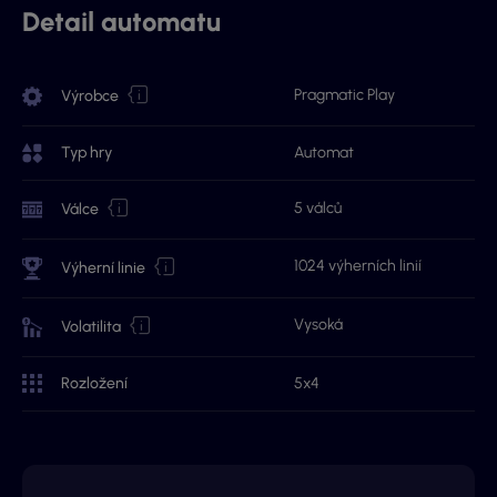
Detail automatu
Pragmatic Play
Výrobce
Typ hry
Automat
5 válců
Válce
1024 výherních linií
Výherní linie
Vysoká
Volatilita
Rozložení
5x4