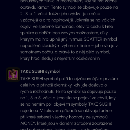
bonusových funkcí a momentem, kdy se hra začne
opravdu lámat. Tento symbol se objevuje pouze na
2., 3. a 4. válci, takže jeho výskyt je o něco
vzácnější a o to napínavější. Jakmile se na válcích
objeví ve správné kombinaci, otevírá cestu k Free
spinům a dalším bonusovým možnostem, díky
kterým má hra úplně jiný rytmus. SCATTER symbol
nepodléhá klasickým výherním liniím – jeho síla je v
samotném počtu, a právě to z něj dělá symbol,
který hráči sledují s největším očekáváním.
TAKE SUSHI symbol
TAKE SUSHI symbol patří k nejzábavnějším prvkům
celé hry a přináší okamžiky, kdy jde doslova o
rychlé rozhodnutí. Tento symbol se objevuje pouze
na 1., 3. a 5. válci a jeho síla se projeví ve chvíli, kdy
se na herním poli objeví tři symboly TAKE SUSHI
najednou. V takovém případě se aktivuje funkce,
při které sebereš všechny hodnoty ze symbolů
MONEY, které jsou v daném zatočení zobrazené
pod automatem. Jinými slovy – co je právě na