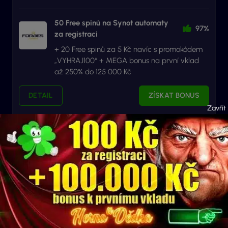
50 Free spinů na Synot automaty
97%
za registraci
+ 20 Free spinů za 5 Kč navíc s promokódem
„VYHRAJ100“ + MEGA bonus na první vklad
až 250% do 125 000 Kč
DETAIL
ZÍSKAT BONUS
Zobrazit všechny
Ministerstvo financí varuje: Účastí na hazardní hře může vzniknout závislost.
Vyhraj.cz - Největší magazín o hazardních hrách v ČR