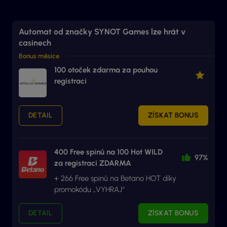
Automat od značky SYNOT Games lze hrát v
casinech
Bonus měsíce
100 otoček zdarma za pouhou
registraci
DETAIL
ZÍSKAT BONUS
400 Free spinů na 100 Hot WILD
97%
za registraci ZDARMA
+ 266 Free spinů na Betano HOT díky
promokódu „VYHRAJ“
DETAIL
ZÍSKAT BONUS