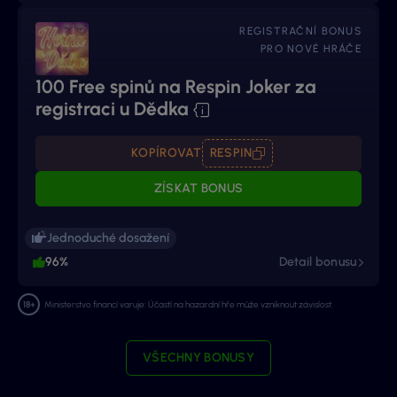
REGISTRAČNÍ BONUS
PRO NOVÉ HRÁČE
100 Free spinů na Respin Joker za
registraci u Dědka
KOPÍROVAT
RESPIN
ZÍSKAT BONUS
Jednoduché dosažení
96%
Detail bonusu
Ministerstvo financí varuje: Účastí na hazardní hře může vzniknout závislost.
VŠECHNY BONUSY