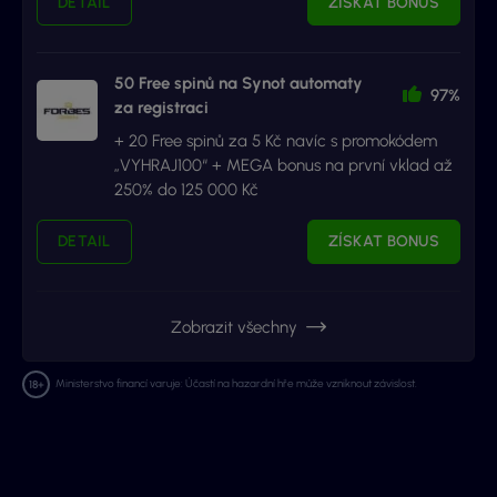
DETAIL
ZÍSKAT BONUS
50 Free spinů na Synot automaty
97%
za registraci
+ 20 Free spinů za 5 Kč navíc s promokódem
„VYHRAJ100“ + MEGA bonus na první vklad až
250% do 125 000 Kč
DETAIL
ZÍSKAT BONUS
Zobrazit všechny
Ministerstvo financí varuje: Účastí na hazardní hře může vzniknout závislost.