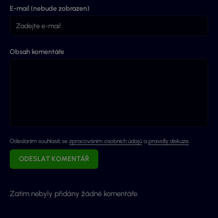
E-mail (nebude zobrazen)
Obsah komentáře
Odeslaním souhlasíš se
zpracováním osobních údajů
a
pravidly diskuze
.
ODESLAT KOMENTÁŘ
Zatím nebyly přidány žádné komentáře.