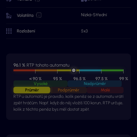
Nízká-Střední
Volatilita
Rozložení
5x3
96.1 %
RTP tohoto automatu
< 90 %
95 %
96.5 %
97.5 %
99 %
Vysoké
Nadprůměr
Průměr
Podprůměr
Malé
RTP u automatů je pravidlo, kolik peněz se z automatu vrátí
zpět hráčům. Např. když do něj vložíš 100 korun, RTP určuje,
kolik z těchto peněz bys měl dostat zpět.