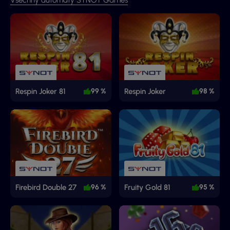
Respin Joker 81
99 %
Respin Joker
98 %
Firebird Double 27
96 %
Fruity Gold 81
95 %