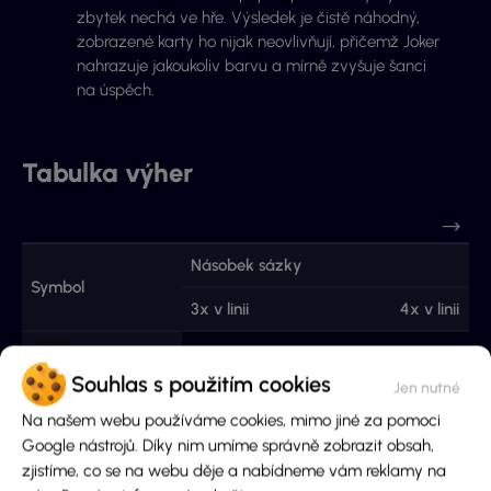
zbytek nechá ve hře. Výsledek je čistě náhodný,
zobrazené karty ho nijak neovlivňují, přičemž Joker
nahrazuje jakoukoliv barvu a mírně zvyšuje šanci
na úspěch.
Tabulka výher
Násobek sázky
Symbol
3x v linii
4x v linii
WILD symbol
5x
10x
Souhlas s použitím cookies
Na našem webu používáme cookies, mimo jiné za pomoci
Dolar
3x
5x
Google nástrojů. Díky nim umíme správně zobrazit obsah,
zjistíme, co se na webu děje a nabídneme vám reklamy na
Mikrofon
2x
3x