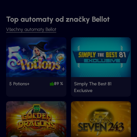
Top automaty od značky Bellot
Všechny automaty Bellot
5 Potions+
89 %
Simply The Best 81
Exclusive