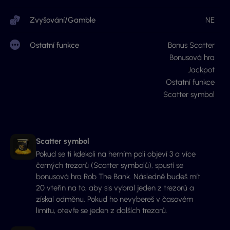
Zvyšování/Gamble
NE
Ostatní funkce
Bonus Scatter
Bonusová hra
Jackpot
Ostatní funkce
Scatter symbol
Scatter symbol
Pokud se ti kdekoli na herním poli objeví 3 a více
černých trezorů (Scatter symbolů), spustí se
bonusová hra Rob The Bank. Následně budeš mít
20 vteřin na to, aby sis vybral jeden z trezorů a
získal odměnu. Pokud ho nevybereš v časovém
limitu, otevře se jeden z dalších trezorů.