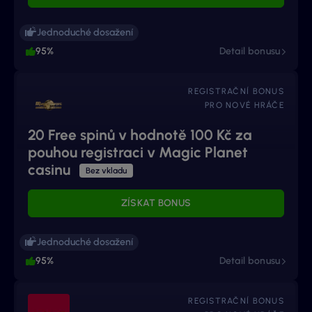
Jednoduché dosažení
95%
Detail bonusu
REGISTRAČNÍ BONUS
PRO NOVÉ HRÁČE
20 Free spinů v hodnotě 100 Kč za
pouhou registraci v Magic Planet
casinu
Bez vkladu
ZÍSKAT BONUS
Jednoduché dosažení
95%
Detail bonusu
REGISTRAČNÍ BONUS