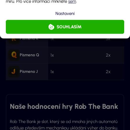
míru. Pro více informací mrkněte
sem
.
Klíče
2x
4x
Nastavení
Písmeno A
1x
3x
SOUHLASÍM
Písmeno K
1x
3x
Písmeno Q
1x
2x
Písmeno J
1x
2x
Naše hodnocení hry Rob The Bank
Rob The Bank je slot, který se od mnoha jiných automatů
odlišuje především mechanikou ukládání výher do banku.