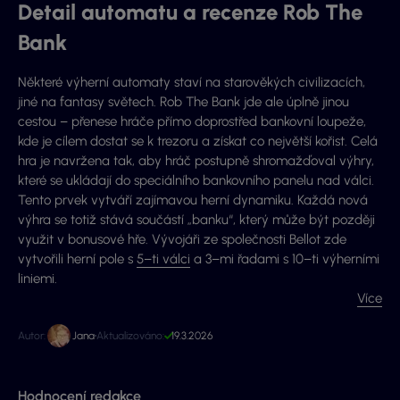
Detail automatu a recenze Rob The
Bank
Některé výherní automaty staví na starověkých civilizacích,
jiné na fantasy světech. Rob The Bank jde ale úplně jinou
cestou – přenese hráče přímo doprostřed bankovní loupeže,
kde je cílem dostat se k trezoru a získat co největší kořist. Celá
hra je navržena tak, aby hráč postupně shromažďoval výhry,
které se ukládají do speciálního bankovního panelu nad válci.
Tento prvek vytváří zajímavou herní dynamiku. Každá nová
výhra se totiž stává součástí „banku“, který může být později
využit v bonusové hře. Vývojáři ze společnosti Bellot zde
vytvořili herní pole s
5–ti válci
a 3–mi řadami s 10–ti výherními
liniemi.
Více
Autor:
Jana
Aktualizováno:
19.3.2026
Hodnocení redakce