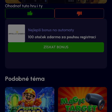
Ohodnoť tuto hru i ty
Nejlepší bonus na automaty
100 otoček zdarma za pouhou registraci
ZÍSKAT BONUS
Podobné téma