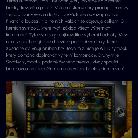
Téma automatu
Rob The Bank je stylizované do prostředí
banky, trezorů a peněz. Vizuální stránka hry pracuje s motivy
trezoru, bankovek a dalších prvků, které odkazují na svět
financí a loupeží. Na herních válcích se objevuje celkem 10
herních symbolů, které tvoří základ všech výherních
kombinací. Tyto symboly mají rozdílné výherní hodnoty. Mezi
nimi se nacházejí také důležité speciální symboly, které
zásadně ovlivňují průběh hry. Jedním z nich je WILD symbol,
který pomáhá doplňovat výherní kombinace. Druhým je
Scatter symbol v podobě černého trezoru, který spouští
bonusovou hru zaměřenou na otevírání bankovních trezorů.