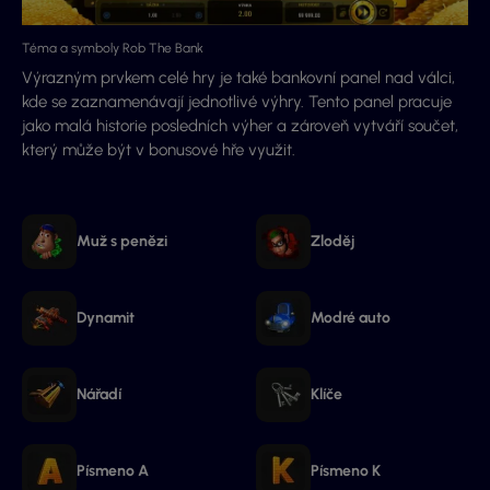
Téma a symboly Rob The Bank
Výrazným prvkem celé hry je také bankovní panel nad válci,
kde se zaznamenávají jednotlivé výhry. Tento panel pracuje
jako malá historie posledních výher a zároveň vytváří součet,
který může být v bonusové hře využit.
Muž s penězi
Zloděj
Dynamit
Modré auto
Nářadí
Klíče
Písmeno A
Písmeno K