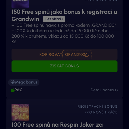
150 Free spinů jako bonus k registraci u
Grandwin
Bez vkladu
+ 100 Free spinů navíc s promo kódem „GRAND100“
+ 100% k druhému vkladu až do 15 000 Kč nebo
200 % k druhému vkladu od 15 000 Kč do 100 000
Kč
KOPÍROVAT
GRAND100
ZÍSKAT BONUS
Mega bonus
96%
Detail bonusu
REGISTRAČNÍ BONUS
PRO NOVÉ HRÁČE
100 Free spinů na Respin Joker za