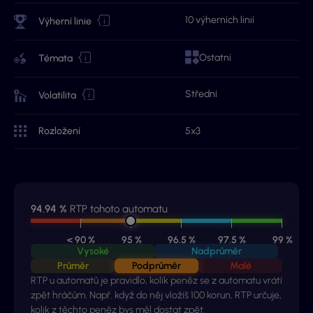
10 výherních linií
Výherní linie
Ostatní
Témata
Střední
Volatilita
Rozložení
5x3
94.94 %
RTP tohoto automatu
< 90 %
95 %
96.5 %
97.5 %
99 %
Vysoké
Nadprůměr
Průměr
Podprůměr
Malé
RTP u automatů je pravidlo, kolik peněz se z automatu vrátí
zpět hráčům. Např. když do něj vložíš 100 korun, RTP určuje,
kolik z těchto peněz bys měl dostat zpět.