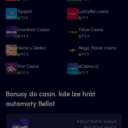
Tipsport
LuckyBet casino
93 %
91 %
Grandwin Casino
Tokyo Casino
94 %
95 %
Herna u Dědka
Magic Planet casino
95 %
93 %
Star Casino
eCasino.cz
92 %
91 %
Bonusy do casin, kde lze hrát
automaty Bellot
REGISTRAČNÍ BONUS
PRO NOVÉ HRÁČE