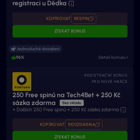
registraci u Dědka
KOPÍROVAT
RESPIN
ZÍSKAT BONUS
Jednoduché dosažení
96%
Detail bonusu
REGISTRAČNÍ BONUS
PRO NOVÉ HRÁČE
250 Free spinů na Tech4Bet + 250 Kč
sázka zdarma
Bez vkladu
+ Dalších 250 Free spinů + 250 Kč sázka zdarma
KOPÍROVAT
1000ZDARMA
ZÍSKAT BONUS