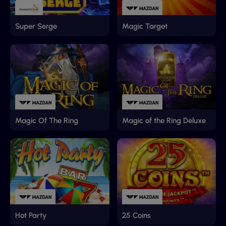
Super Serge
Magic Target
Magic Of The Ring
Magic of the Ring Deluxe
Hot Party
25 Coins