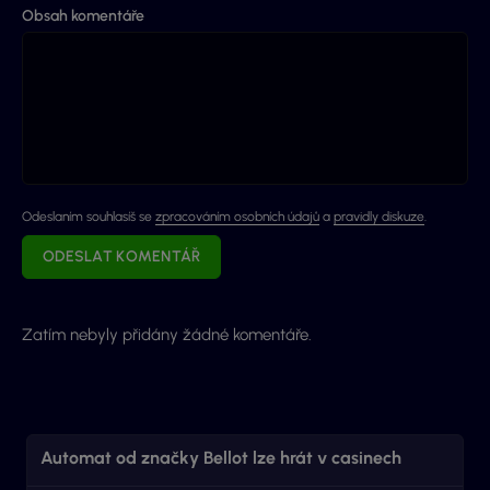
Obsah komentáře
Odeslaním souhlasíš se
zpracováním osobních údajů
a
pravidly diskuze
.
ODESLAT KOMENTÁŘ
Zatím nebyly přidány žádné komentáře.
Automat od značky Bellot lze hrát v casinech