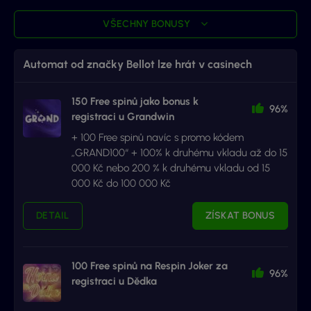
VŠECHNY BONUSY
Automat od značky Bellot lze hrát v casinech
150 Free spinů jako bonus k
96%
registraci u Grandwin
+ 100 Free spinů navíc s promo kódem
„GRAND100“ + 100% k druhému vkladu až do 15
000 Kč nebo 200 % k druhému vkladu od 15
000 Kč do 100 000 Kč
DETAIL
ZÍSKAT BONUS
100 Free spinů na Respin Joker za
96%
registraci u Dědka