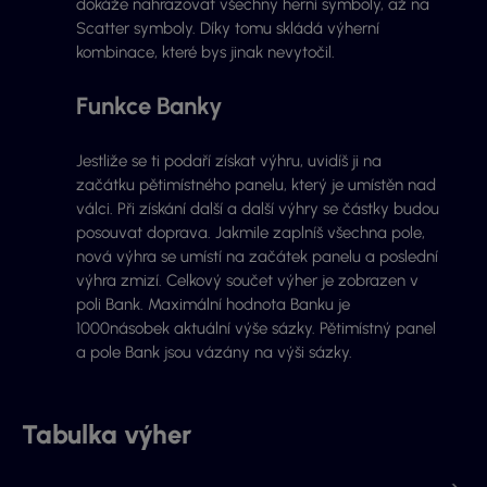
dokáže nahrazovat všechny herní symboly, až na
Scatter symboly. Díky tomu skládá výherní
kombinace, které bys jinak nevytočil.
Funkce Banky
Jestliže se ti podaří získat výhru, uvidíš ji na
začátku pětimístného panelu, který je umístěn nad
válci. Při získání další a další výhry se částky budou
posouvat doprava. Jakmile zaplníš všechna pole,
nová výhra se umístí na začátek panelu a poslední
výhra zmizí. Celkový součet výher je zobrazen v
poli Bank. Maximální hodnota Banku je
1000násobek aktuální výše sázky. Pětimístný panel
a pole Bank jsou vázány na výši sázky.
Tabulka výher