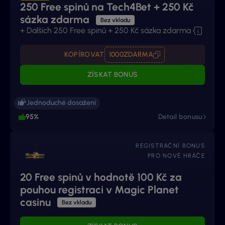
250 Free spinů na Tech4Bet + 250 Kč
sázka zdarma
Bez vkladu
+ Dalších 250 Free spinů + 250 Kč sázka zdarma
KOPÍROVAT
1000ZDARMA
ZÍSKAT BONUS
Jednoduché dosažení
95%
Detail bonusu
REGISTRAČNÍ BONUS
PRO NOVÉ HRÁČE
20 Free spinů v hodnotě 100 Kč za
pouhou registraci v Magic Planet
casinu
Bez vkladu