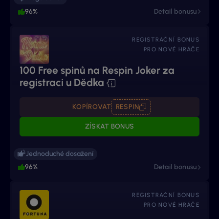
96%
Detail bonusu
REGISTRAČNÍ BONUS
PRO NOVÉ HRÁČE
100 Free spinů na Respin Joker za
registraci u Dědka
KOPÍROVAT
RESPIN
ZÍSKAT BONUS
Jednoduché dosažení
96%
Detail bonusu
REGISTRAČNÍ BONUS
PRO NOVÉ HRÁČE