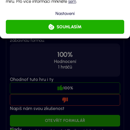
míru. Pro více informací mrkněte
sem
.
svižnost a možnost řetězení výher, na druhou stranu je
potřeba říct, že hra nepřináší žádné komplexní bonusové
Nastavení
režimy, což může časem působit trochu jednotvárně.
Pokud ale hledáš rychlou zábavu bez složitých pravidel,
SOUHLASÍM
tenhle automat ti to splní. Celkově jde o dobře navržený
slot, který staví na jednoduchosti, ale umí ji podat
zábavnou formou.
100%
Hodnocení
1
hráčů
Ohodnoť tuto hru i ty
100%
Napiš nám svou zkušenost
OTEVŘÍT FORMULÁŘ
Klady