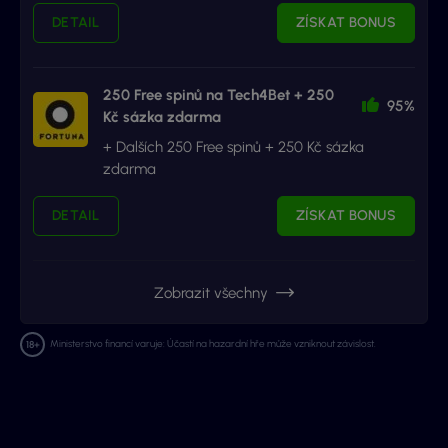
DETAIL
ZÍSKAT BONUS
250 Free spinů na Tech4Bet + 250
95%
Kč sázka zdarma
+ Dalších 250 Free spinů + 250 Kč sázka
zdarma
DETAIL
ZÍSKAT BONUS
Zobrazit všechny
Ministerstvo financí varuje: Účastí na hazardní hře může vzniknout závislost.