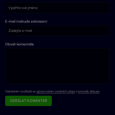
E-mail (nebude zobrazen)
Obsah komentáře
Odeslaním souhlasíš se
zpracováním osobních údajů
a
pravidly diskuze
.
ODESLAT KOMENTÁŘ