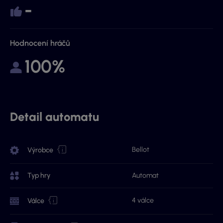
-
Hodnocení hráčů
100%
Detail automatu
Bellot
Výrobce
Typ hry
Automat
4 válce
Válce