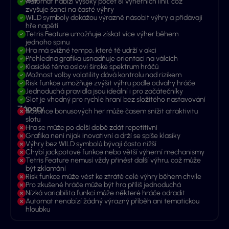
Automat nabízí vysoký počet 81 výherních linií, což
zvyšuje šanci na časté výhry
WILD symboly dokážou výrazně násobit výhry a přidávají
hře napětí
Tetris Feature umožňuje získat více výher během
jednoho spinu
Hra má svižné tempo, které tě udrží v akci
Přehledná grafika usnadňuje orientaci na válcích
Klasické téma osloví široké spektrum hráčů
Možnost volby volatility dává kontrolu nad rizikem
Risk funkce umožňuje zvýšit výhru podle odvahy hráče
Jednoduchá pravidla jsou ideální i pro začátečníky
Slot je vhodný pro rychlé hraní bez složitého nastavování
Zápory
Absence bonusových her může časem snížit atraktivitu
slotu
Hra se může po delší době zdát repetitivní
Grafika není nijak inovativní a drží se spíše klasiky
Výhry bez WILD symbolů bývají často nižší
Chybí jackpotové funkce nebo větší výherní mechanismy
Tetris Feature nemusí vždy přinést další výhru, což může
být zklamání
Risk funkce může vést ke ztrátě celé výhry během chvíle
Pro zkušené hráče může být hra příliš jednoduchá
Nízká variabilita funkcí může některé hráče odradit
Automat nenabízí žádný výrazný příběh ani tematickou
hloubku