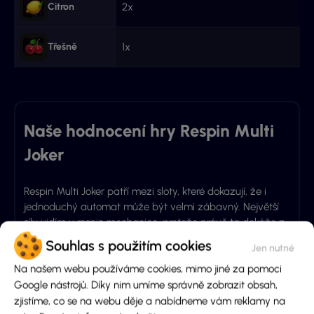
Citron
2x
Třešně
1x
Naše hodnocení hry Respin Multi
Joker
Respin Multi Joker patří mezi sloty, které dokazují, že i
jednoduchý automat může být velmi zábavný. Největší
sílu vidím v respin mechanice, protože právě ta dokáže z
obyčejného spinu během chvíle vytvořit velmi napínavou
Souhlas s použitím cookies
sérii. Když se začnou řetězit WILD symboly a násobitel
postupně roste, hra najednou působí mnohem dynamičtěji
Na našem webu používáme cookies, mimo jiné za pomoci
než většina běžných ovocných automatů. Na druhou
Google nástrojů. Díky nim umíme správně zobrazit obsah,
stranu je potřeba počítat s tím, že hra je poměrně
zjistíme, co se na webu děje a nabídneme vám reklamy na