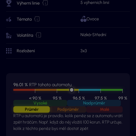
5 výherních linií
Výherní linie
Ovoce
Témata
Nízká-Střední
Volatilita
Rozložení
3x3
96.01 %
RTP tohoto automatu
< 90 %
95 %
96.5 %
97.5 %
99 %
Vysoké
Nadprůměr
Průměr
Podprůměr
Malé
RTP u automatů je pravidlo, kolik peněz se z automatu vrátí
zpět hráčům. Např. když do něj vložíš 100 korun, RTP určuje,
kolik z těchto peněz bys měl dostat zpět.