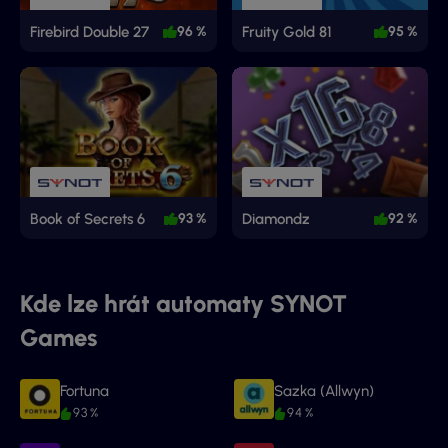
Firebird Double 27
96 %
Fruity Gold 81
95 %
Book of Secrets 6
93 %
Diamondz
92 %
Kde lze hrát automaty SYNOT
Games
Fortuna
Sazka (Allwyn)
93 %
94 %