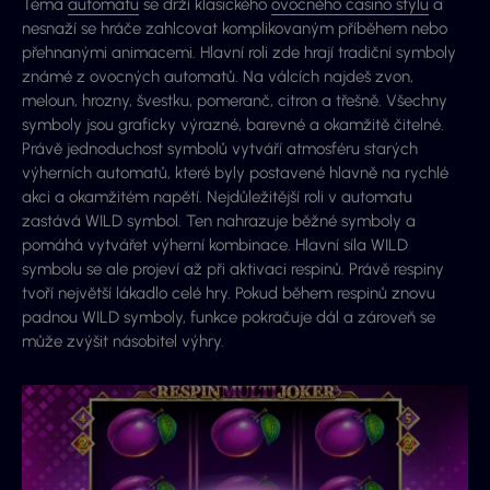
Téma
automatu
se drží klasického
ovocného casino stylu
a
nesnaží se hráče zahlcovat komplikovaným příběhem nebo
přehnanými animacemi. Hlavní roli zde hrají tradiční symboly
známé z ovocných automatů. Na válcích najdeš zvon,
meloun, hrozny, švestku, pomeranč, citron a třešně. Všechny
symboly jsou graficky výrazné, barevné a okamžitě čitelné.
Právě jednoduchost symbolů vytváří atmosféru starých
výherních automatů, které byly postavené hlavně na rychlé
akci a okamžitém napětí. Nejdůležitější roli v automatu
zastává WILD symbol. Ten nahrazuje běžné symboly a
pomáhá vytvářet výherní kombinace. Hlavní síla WILD
symbolu se ale projeví až při aktivaci respinů. Právě respiny
tvoří největší lákadlo celé hry. Pokud během respinů znovu
padnou WILD symboly, funkce pokračuje dál a zároveň se
může zvýšit násobitel výhry.