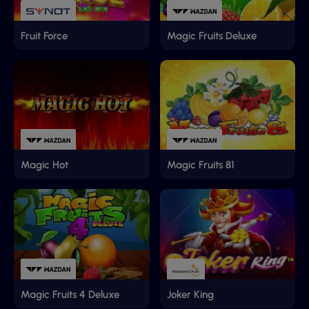
Fruit Force
Magic Fruits Deluxe
Magic Hot
Magic Fruits 81
Magic Fruits 4 Deluxe
Joker King