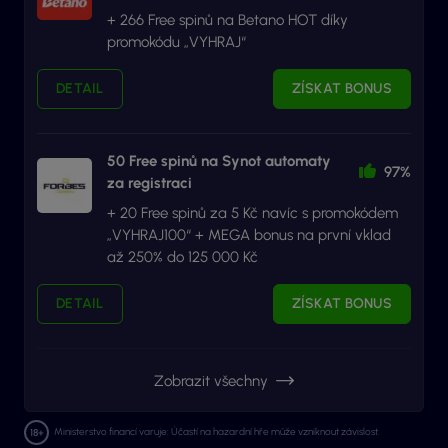
+ 266 Free spinů na Betano HOT díky
promokódu „VYHRAJ“
DETAIL
ZÍSKAT BONUS
50 Free spinů na Synot automaty
97%
za registraci
+ 20 Free spinů za 5 Kč navíc s promokódem
„VYHRAJ100“ + MEGA bonus na první vklad
až 250% do 125 000 Kč
DETAIL
ZÍSKAT BONUS
Zobrazit všechny
Ministerstvo financí varuje: Účastí na hazardní hře může vzniknout závislost.