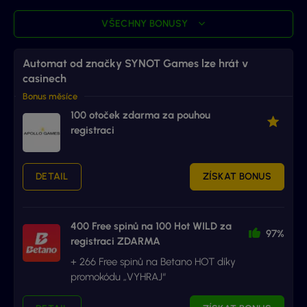
VŠECHNY BONUSY
Automat od značky SYNOT Games lze hrát v
casinech
Bonus měsíce
100 otoček zdarma za pouhou
registraci
DETAIL
ZÍSKAT BONUS
400 Free spinů na 100 Hot WILD za
97%
registraci ZDARMA
+ 266 Free spinů na Betano HOT díky
promokódu „VYHRAJ“