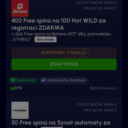
REGISTRAČNÍ BONUS
PRO NOVÉ HRÁČE
400 Free spinů na 100 Hot WILD za
registraci ZDARMA
+
266 Free spinů na Betano HOT díky promokódu
„VYHRAJ“
Bez vkladu
KOPÍROVAT
VYHRAJ
ZÍSKAT BONUS
Pouze u nás
Jednoduché dosažení
97%
Detail bonusu
REGISTRAČNÍ BONUS
PRO NOVÉ HRÁČE
50 Free spinů na Synot automaty za