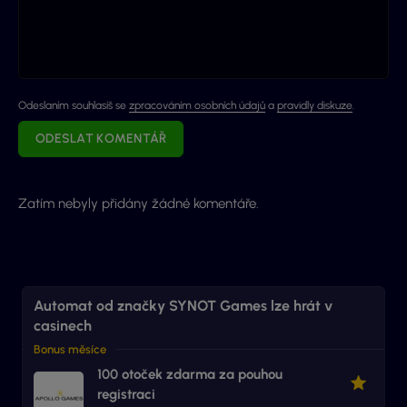
Odeslaním souhlasíš se
zpracováním osobních údajů
a
pravidly diskuze
.
ODESLAT KOMENTÁŘ
Zatím nebyly přidány žádné komentáře.
Automat od značky SYNOT Games lze hrát v
casinech
Bonus měsíce
100 otoček zdarma za pouhou
registraci