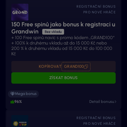
REGISTRAČNÍ BONUS
PRO NOVÉ HRÁČE
150 Free spinů jako bonus k registraci u
Grandwin
Bez vkladu
+ 100 Free spinů navíc s promo kódem „GRAND100“
+ 100% k druhému vkladu až do 15 000 Kč nebo
200 % k druhému vkladu od 15 000 Kč do 100 000
Kč
KOPÍROVAT
GRAND100
ZÍSKAT BONUS
Mega bonus
96%
Detail bonusu
REGISTRAČNÍ BONUS
PRO NOVÉ HRÁČE