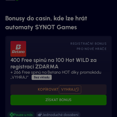
Bonusy do casin, kde lze hrát
automaty SYNOT Games
REGISTRAČNÍ BONUS
PRO NOVÉ HRÁČE
400 Free spinů na 100 Hot WILD za
registraci ZDARMA
+
266 Free spinů na Betano HOT díky promokódu
„VYHRAJ“
Bez vkladu
KOPÍROVAT
VYHRAJ
ZÍSKAT BONUS
Pouze u nás
Jednoduché dosažení