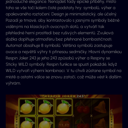
jednoduché elegance. Nenajdeš tady epické příběhy, místo
toho se vše točí kolem čisté podstaty hry: symbolů, výher a
opakovaného roztočení. Design je minimalistický, ale účelný.
Pozadí je tmavé, aby kontrastovalo s jasnými symboly běžně
viděnými na klasických ovocných slotů, a vytváří tak
přehledné herní prostředí bez rušivých elementů. Zvuková
složka doplňuje atmosféru bez přehnané bombastičnosti.
Automat obsahuje 8 symbolů. Většina symbolů zastupuje
ovoce a největší výhry ti přinesou sedmičky. Hlavní dynamikou
Respin Joker 243 je jeho 243 způsobů výher a Respiny se
Sticky WILD symboly. Respin funkce se spustí pokaždé, když
WILD vytvoří výherní kombinaci. V tu chvíli zůstane symbol na
místě a ostatní válce se znovu zatočí, což může vést k dalším
výhrám.