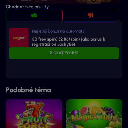
Ohodnoť tuto hru i ty
Nejlepší bonus na automaty
50 free spinů (2 Kč/spin) jako bonus k
registraci od LuckyBet
ZÍSKAT BONUS
Podobné téma