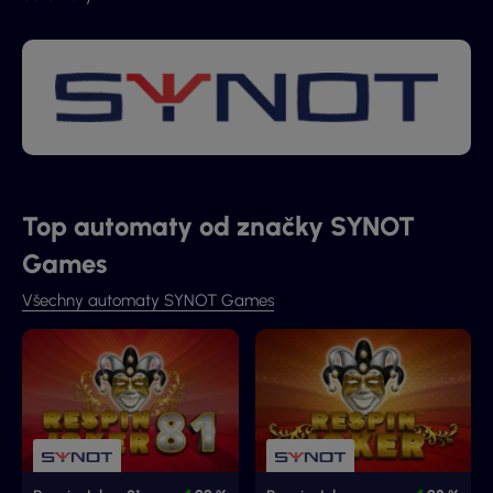
Top automaty od značky SYNOT
Games
Všechny automaty SYNOT Games