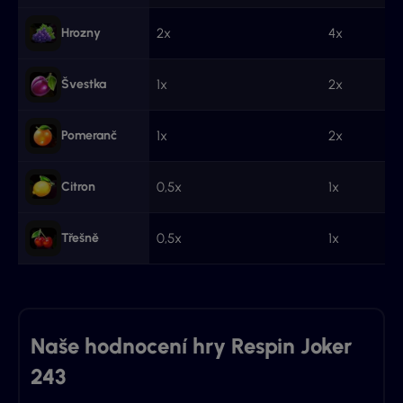
Hrozny
2x
4x
Švestka
1x
2x
Pomeranč
1x
2x
Citron
0,5x
1x
Třešně
0,5x
1x
Naše hodnocení hry Respin Joker
243