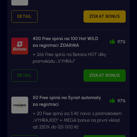
DETAIL
ZÍSKAT BONUS
400 Free spinů na 100 Hot WILD
97%
za registraci ZDARMA
+ 266 Free spinů na Betano HOT díky
promokódu „VYHRAJ“
DETAIL
ZÍSKAT BONUS
50 Free spinů na Synot automaty
97%
za registraci
+ 20 Free spinů za 5 Kč navíc s promokódem
„VYHRAJ100“ + MEGA bonus na první vklad
až 250% do 125 000 Kč