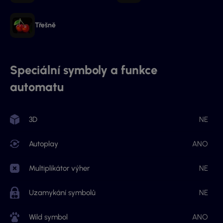
Třešně
Speciální symboly a funkce
automatu
3D
NE
Autoplay
ANO
Multiplikátor výher
NE
Uzamykání symbolů
NE
Wild symbol
ANO