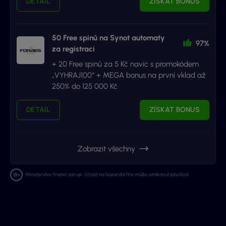
DETAIL
ZÍSKAT BONUS
50 Free spinů na Synot automaty
97%
za registraci
+ 20 Free spinů za 5 Kč navíc s promokódem
„VYHRAJ100“ + MEGA bonus na první vklad až
250% do 125 000 Kč
DETAIL
ZÍSKAT BONUS
Zobrazit všechny
Ministerstvo financí varuje: Účastí na hazardní hře může vzniknout závislost.