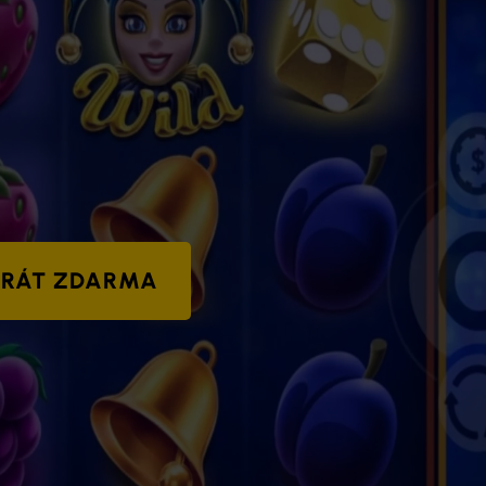
HRÁT ZDARMA