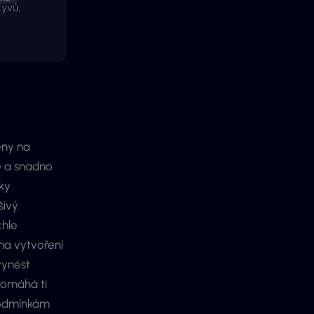
kyvů,
ěny na
é a snadno
ky
šivý.
chle
 na vytvoření
vynést
pomáhá ti
 podmínkám