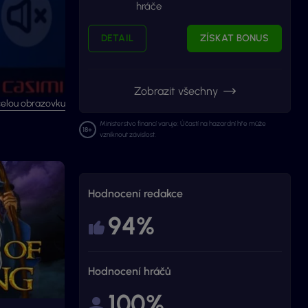
hráče
DETAIL
ZÍSKAT BONUS
Zmenšit
Zobrazit všechny
celou obrazovku
Ministerstvo financí varuje: Účastí na hazardní hře může
vzniknout závislost.
Hodnocení redakce
94%
Hodnocení hráčů
100%