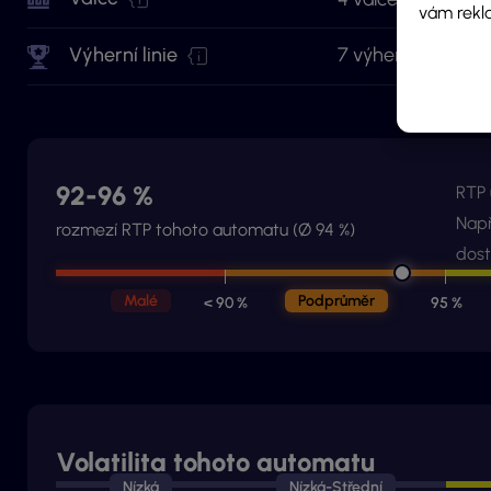
vám rekl
Výherní linie
7 výherních linií
92-96 %
RTP 
Např
rozmezí RTP tohoto automatu (Ø 94 %)
dost
Malé
Podprůměr
< 90 %
95 %
Volatilita tohoto automatu
Nízká
Nízká-Střední