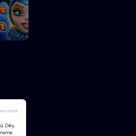
ů. Díky
ídneme