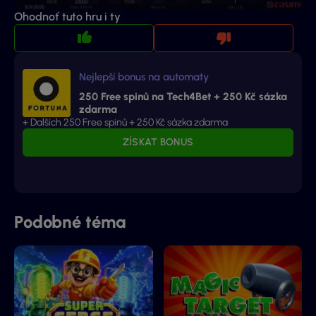
Ohodnoť tuto hru i ty
Nejlepší bonus na automaty
250 Free spinů na Tech4Bet + 250 Kč sázka
zdarma
+ Dalších 250 Free spinů + 250 Kč sázka zdarma
ZÍSKAT BONUS
Podobné téma