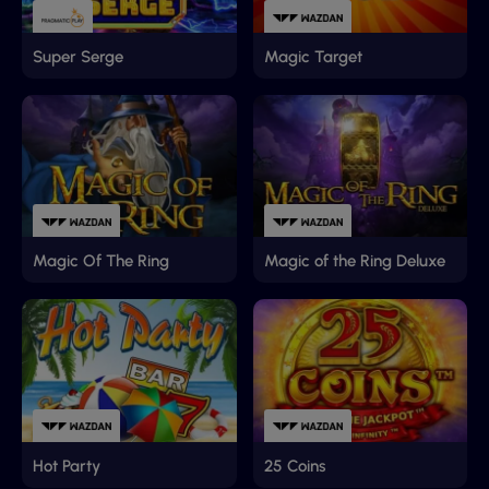
Super Serge
Magic Target
Magic Of The Ring
Magic of the Ring Deluxe
Hot Party
25 Coins