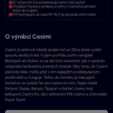
27 výherních linií představuje velmi nízký počet
Chybějící Mystery symboly a výhry ti nemohou přinést
štěstí ani napětí
RTP pohybující se mezi 94-96 % je opravdu velmi nízké
O výrobci Casimi
Casimi je relativně mladá společnost ze Zlína, která vyrábí
spoustu skvělých her. V jejím portfoliu zatím nenajdeš
Blackjack ani Ruletu, co se ale týče automatů, jde o opravdu
výrazného konkurenta známých značek. Díky tomu, že Casimi
začínalo déle, mohlo přijít s tím nejlepším a odzkoušeným,
prostě vědí co funguje. Trefou do černého je také jejich
iniciativa ve výrobě her pro casina na míru. Nejen česká
Fortuna, Sazka, Betano, Tipsport a Kartáč casino mají
exkluzivní Casimi hry, ale i zahraniční PSK casino a chorvatský
Super Sport.