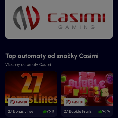
Top automaty od značky Casimi
Všechny automaty Casimi
27 Bonus Lines
96 %
27 Bubble Fruits
96 %