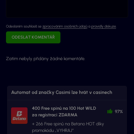
Odeslaním souhlasíš se
zpracováním osobních údajů
a
pravidly diskuze
.
ODESLAT KOMENTÁŘ
Zatím nebyly přidány žádné komentáře.
Automat od značky Casimi lze hrát v casinech
400 Free spinů na 100 Hot WILD
97%
za registraci ZDARMA
+ 266 Free spinů na Betano HOT díky
promokódu „VYHRAJ“