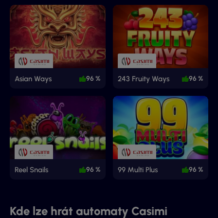
Asian Ways
96 %
243 Fruity Ways
96 %
Reel Snails
96 %
99 Multi Plus
96 %
Kde lze hrát automaty Casimi