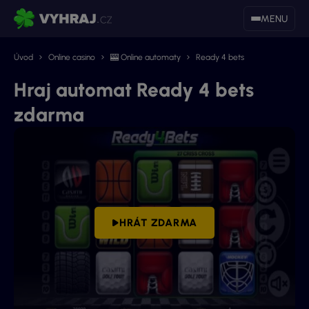
MENU
Úvod
Online casino
🎰 Online automaty
Ready 4 bets
Hraj automat Ready 4 bets
zdarma
HRÁT ZDARMA