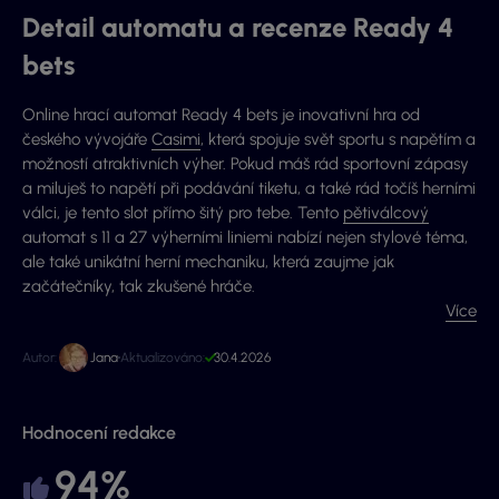
Detail automatu a recenze Ready 4
bets
Online hrací automat Ready 4 bets je inovativní hra od
českého vývojáře
Casimi
, která spojuje svět sportu s napětím a
možností atraktivních výher. Pokud máš rád sportovní zápasy
a miluješ to napětí při podávání tiketu, a také rád točíš herními
válci, je tento slot přímo šitý pro tebe. Tento
pětiválcový
automat s 11 a 27 výherními liniemi nabízí nejen stylové téma,
ale také unikátní herní mechaniku, která zaujme jak
začátečníky, tak zkušené hráče.
Více
Autor:
Jana
Aktualizováno:
30.4.2026
Hodnocení redakce
94%