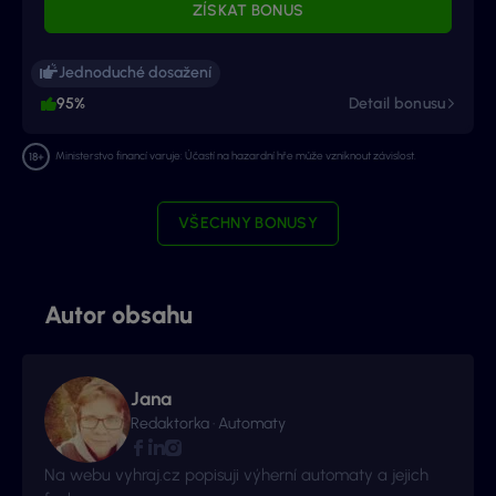
ZÍSKAT BONUS
Jednoduché dosažení
95%
Detail bonusu
Ministerstvo financí varuje: Účastí na hazardní hře může vzniknout závislost.
VŠECHNY BONUSY
Autor obsahu
Jana
Redaktorka · Automaty
Na webu vyhraj.cz popisuji výherní automaty a jejich