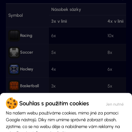
Násobek sázky
Symbol
3x v linii
4x v linii
Racing
6x
10x
Soccer
5x
8x
Hockey
4x
6x
Basketball
3x
5x
Souhlas s použitím cookies
Rugby
3x
4x
Na našem webu používáme cookies, mimo jiné za pomoci
Boxing
2x
3x
Google nástrojů. Díky nim umíme správně zobrazit obsah,
zjistíme, co se na webu děje a nabídneme vám reklamy na