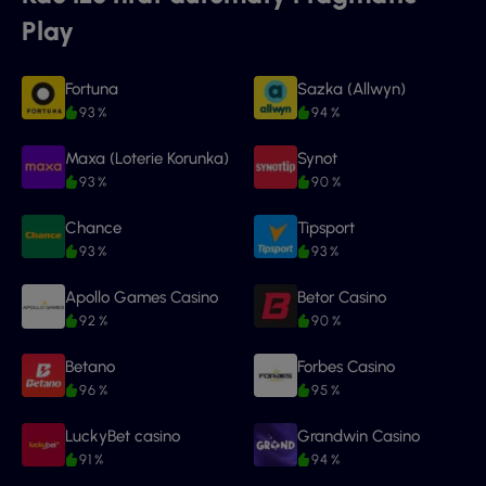
Play
Fortuna
Sazka (Allwyn)
93 %
94 %
Maxa (Loterie Korunka)
Synot
93 %
90 %
Chance
Tipsport
93 %
93 %
Apollo Games Casino
Betor Casino
92 %
90 %
Betano
Forbes Casino
96 %
95 %
LuckyBet casino
Grandwin Casino
91 %
94 %