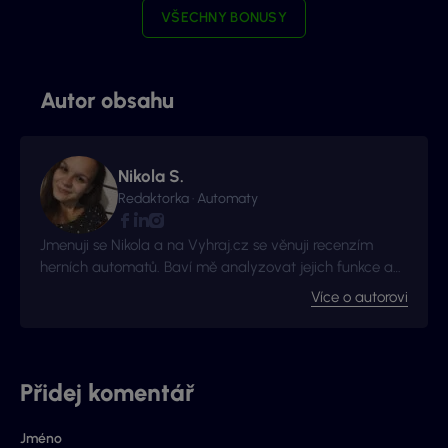
VŠECHNY BONUSY
Autor obsahu
Nikola S.
Redaktorka · Automaty
Jmenuji se Nikola a na Vyhraj.cz se věnuji recenzím
herních automatů. Baví mě analyzovat jejich funkce a
přinášet čtenářům přehledné a objektivní informace,
Více o autorovi
které jim usnadní výběr. Mým cílem je tvořit
srozumitelný obsah, který bude užitečný jak pro
začátečníky, tak pro zkušenější hráče.
Přidej komentář
Jméno