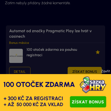
Zatím nebyly přidány žádné komentáře.
Automat od značky Pragmatic Play lze hrát v
casinech
Bonus měsíce
100 otoček zdarma za pouhou
registraci
DETAIL
ZÍSKAT BONUS
400 Free spinů na 100 Hot WILD
97%
za registraci ZDARMA
+ 266 Free spinů na Betano HOT díky
promokódu „VYHRAJ“