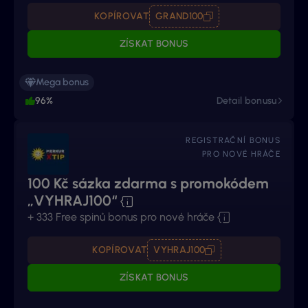
KOPÍROVAT
GRAND100
ZÍSKAT BONUS
Mega bonus
96%
Detail bonusu
REGISTRAČNÍ BONUS
PRO NOVÉ HRÁČE
100 Kč sázka zdarma s promokódem
„VYHRAJ100“
+ 333 Free spinů bonus pro nové hráče
KOPÍROVAT
VYHRAJ100
ZÍSKAT BONUS