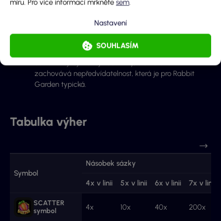
míru. Pro více informací mrkněte
sem
.
bonusu s nejvyšším potenciálem. Po zakoupení se
spouštěcí kolo neřídí pevnými pravidly – může se v
Nastavení
něm náhodně objevit 4, 5, 6 nebo dokonce 7
SCATTER symbolů, což může ovlivnit samotný
SOUHLASÍM
průběh bonusu. Buy Free Spins tak nabízí rychlou
cestu k nejzajímavější části hry, ale zároveň si
zachovává nepředvídatelnost, která je pro Rabbit
Garden typická.
Tabulka výher
Násobek sázky
Symbol
4x v linii
5x v linii
6x v linii
7x v linii
SCATTER
4x
10x
40x
200x
symbol