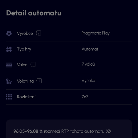
Detail automatu
Pragmatic Play
Výrobce
Typ hry
Automat
7 válců
Válce
Vysoká
Volatilita
Rozložení
7x7
96.05-96.08 %
rozmezí RTP tohoto automatu (Ø