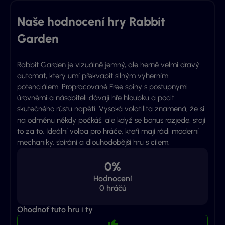
Naše hodnocení hry Rabbit
Garden
Rabbit Garden je vizuálně jemný, ale herně velmi dravý
automat, který umí překvapit silným výherním
potenciálem. Propracované Free spiny s postupnými
úrovněmi a násobiteli dávají hře hloubku a pocit
skutečného růstu napětí. Vysoká volatilita znamená, že si
na odměnu někdy počkáš, ale když se bonus rozjede, stojí
to za to. Ideální volba pro hráče, kteří mají rádi moderní
mechaniky, sbírání a dlouhodobější hru s cílem.
0%
Hodnocení
0
hráčů
Ohodnoť tuto hru i ty