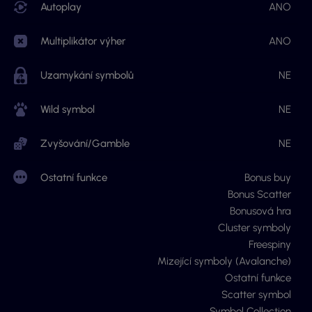
Autoplay
ANO
Multiplikátor výher
ANO
Uzamykání symbolů
NE
Wild symbol
NE
Zvyšování/Gamble
NE
Ostatní funkce
Bonus buy
Bonus Scatter
Bonusová hra
Cluster symboly
Freespiny
Mizející symboly (Avalanche)
Ostatní funkce
Scatter symbol
Symbol Collection