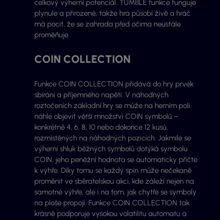
celkový výherní potenciál. TUMBLE funkce funguje
plynule a přirozeně, takže hra působí živě a hráč
má pocit, že se zahrada před očima neustále
proměňuje.
COIN COLLECTION
Funkce COIN COLLECTION přidává do hry prvek
sbírání a příjemného napětí. V náhodných
roztočeních základní hry se může na herním poli
náhle objevit větší množství COIN symbolů –
konkrétně 4, 6, 8, 10 nebo dokonce 12 kusů,
rozmístěných na náhodných pozicích. Jakmile se
výherní shluk běžných symbolů dotýká symbolu
COIN, jeho peněžní hodnota se automaticky přičte
k výhře. Díky tomu se každý spin může nečekaně
proměnit ve sběratelskou akci, kde záleží nejen na
samotné výhře, ale i na tom, jak chytře se symboly
na ploše propojí. Funkce COIN COLLECTION tak
krásně podporuje vysokou volatilitu automatu a