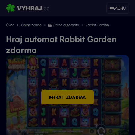
MENU
Úvod
Online casino
🎰 Online automaty
Rabbit Garden
Hraj automat Rabbit Garden
zdarma
HRÁT ZDARMA