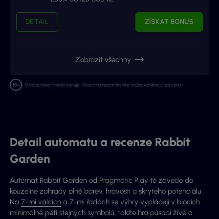
DETAIL
ZÍSKAT BONUS
Zobrazit všechny
Ministerstvo financí varuje: Účastí na hazardní hře může vzniknout závislost.
Detail automatu a recenze Rabbit
Garden
Automat Rabbit Garden od
Pragmatic Play
tě zavede do
kouzelné zahrady plné barev, hravosti a skrytého potenciálu.
Na
7-mi válcích
a 7-mi řadách se výhry vyplácejí v blocích
minimálně pěti stejných symbolů, takže hra působí živě a