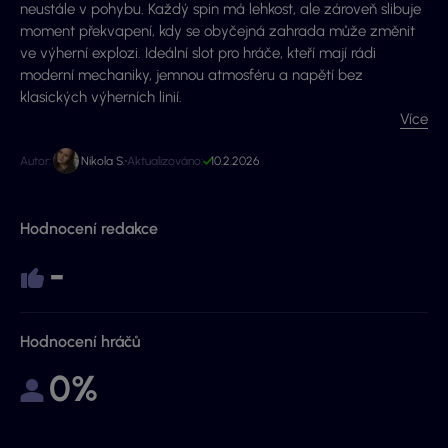
neustále v pohybu. Každý spin má lehkost, ale zároveň slibuje
moment překvapení, kdy se obyčejná zahrada může změnit
ve výherní explozi. Ideální slot pro hráče, kteří mají rádi
moderní mechaniky, jemnou atmosféru a napětí bez
klasických výherních linií.
Více
Autor:
Nikola S.
Aktualizováno:
10.2.2026
Hodnocení redakce
-
Hodnocení hráčů
0%