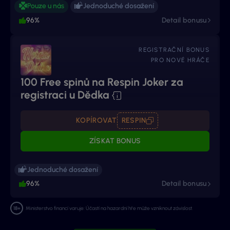
Pouze u nás
Jednoduché dosažení
96%
Detail bonusu
REGISTRAČNÍ BONUS
PRO NOVÉ HRÁČE
100 Free spinů na Respin Joker za
registraci u Dědka
KOPÍROVAT
RESPIN
ZÍSKAT BONUS
Jednoduché dosažení
96%
Detail bonusu
Ministerstvo financí varuje: Účastí na hazardní hře může vzniknout závislost.