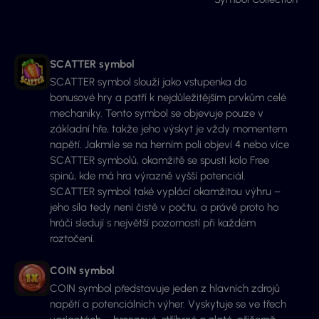
SCATTER symbol
SCATTER symbol slouží jako vstupenka do
bonusové hry a patří k nejdůležitějším prvkům celé
mechaniky. Tento symbol se objevuje pouze v
základní hře, takže jeho výskyt je vždy momentem
napětí. Jakmile se na herním poli objeví 4 nebo více
SCATTER symbolů, okamžitě se spustí kolo Free
spinů, kde má hra výrazně vyšší potenciál.
SCATTER symbol také vyplácí okamžitou výhru –
jeho síla tedy není čistě v počtu, a právě proto ho
hráči sledují s největší pozorností při každém
roztočení.
COIN symbol
COIN symbol představuje jeden z hlavních zdrojů
napětí a potenciálních výher. Vyskytuje se ve třech