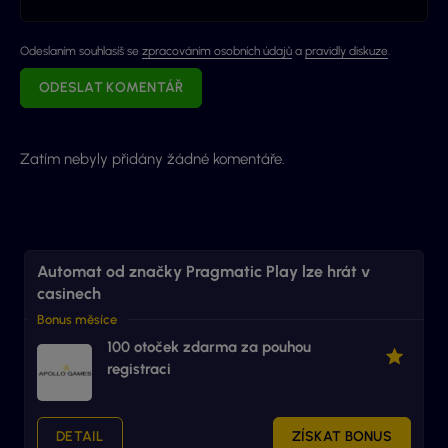
Odeslaním souhlasíš se
zpracováním osobních údajů
a
pravidly diskuze
.
ODESLAT KOMENTÁŘ
Zatím nebyly přidány žádné komentáře.
Automat od značky Pragmatic Play lze hrát v
casinech
Bonus měsíce
100 otoček zdarma za pouhou
registraci
DETAIL
ZÍSKAT BONUS