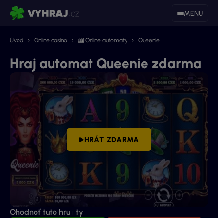
MENU
Úvod
Online casino
🎰 Online automaty
Queenie
Hraj automat Queenie zdarma
HRÁT ZDARMA
Ohodnoť tuto hru i ty