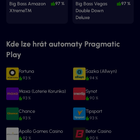
Big Bass Amazon
97 %
Big Bass Vegas
97 %
Xtreme™
Double Down
Deluxe
Kde lze hrát automaty Pragmatic
Play
Fortuna
Sazka (Allwyn)
93 %
94 %
Maxa (Loterie Korunka)
Synot
93 %
90 %
Chance
Tipsport
93 %
93 %
Apollo Games Casino
Betor Casino
92 %
90 %