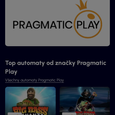
Top automaty od značky Pragmatic
Play
Všechny automaty Pragmatic Play