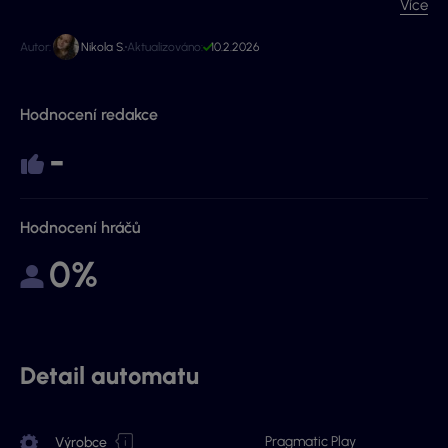
Více
Autor:
Nikola S.
Aktualizováno:
10.2.2026
Hodnocení redakce
-
Hodnocení hráčů
0%
Detail automatu
Pragmatic Play
Výrobce