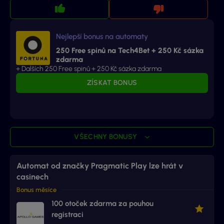
Nejlepší bonus na automaty
250 Free spinů na Tech4Bet + 250 Kč sázka
zdarma
+ Dalších 250 Free spinů + 250 Kč sázka zdarma
ZÍSKAT BONUS
VŠECHNY BONUSY
Automat od značky Pragmatic Play lze hrát v
casinech
Bonus měsíce
100 otoček zdarma za pouhou
registraci