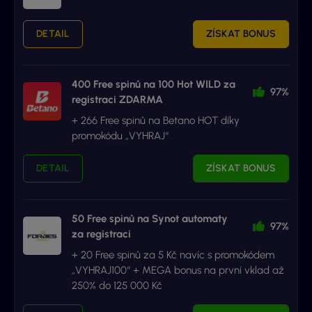
DETAIL
ZÍSKAT BONUS
400 Free spinů na 100 Hot WILD za
97%
registraci ZDARMA
+ 266 Free spinů na Betano HOT díky
promokódu „VYHRAJ“
DETAIL
ZÍSKAT BONUS
50 Free spinů na Synot automaty
97%
za registraci
+ 20 Free spinů za 5 Kč navíc s promokódem
„VYHRAJ100“ + MEGA bonus na první vklad až
250% do 125 000 Kč