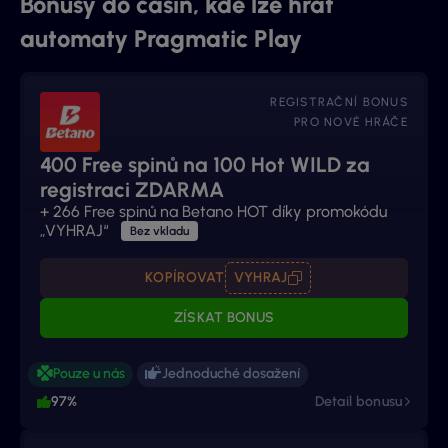
Bonusy do casin, kde lze hrát
automaty Pragmatic Play
REGISTRAČNÍ BONUS
PRO NOVÉ HRÁČE
400 Free spinů na 100 Hot WILD za
registraci ZDARMA
+
266 Free spinů na Betano HOT díky promokódu
„VYHRAJ“
Bez vkladu
KOPÍROVAT
VYHRAJ
ZÍSKAT BONUS
Pouze u nás
Jednoduché dosažení
97%
Detail bonusu