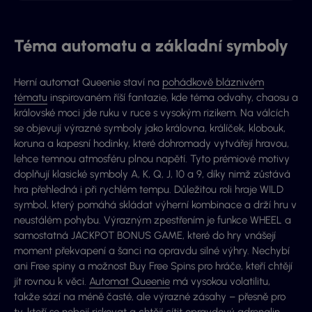
Téma automatu a základní symboly
Herní automat Queenie staví na
pohádkově bláznivém
tématu
inspirovaném říší fantazie, kde téma odvahy, chaosu a
královské moci jde ruku v ruce s vysokým rizikem. Na válcích
se objevují výrazné symboly jako královna, králíček, klobouk,
koruna a kapesní hodinky, které dohromady vytvářejí hravou,
lehce temnou atmosféru plnou napětí. Tyto prémiové motivy
doplňují klasické symboly A, K, Q, J, 10 a 9, díky nimž zůstává
hra přehledná i při rychlém tempu. Důležitou roli hraje WILD
symbol, který pomáhá skládat výherní kombinace a drží hru v
neustálém pohybu. Výrazným zpestřením je funkce WHEEL a
samostatná JACKPOT BONUS GAME, které do hry vnášejí
moment překvapení a šanci na opravdu silné výhry. Nechybí
ani Free spiny a možnost Buy Free Spins pro hráče, kteří chtějí
jít rovnou k věci.
Automat Queenie
má vysokou volatilitu,
takže sází na méně časté, ale výrazné zásahy – přesně pro