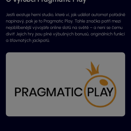
Jestli existuje herní studio, které ví, jak udělat automat pořádně
napínavý, pak je to Pragmatic Play. Tahle značka patří mezi
nejoblíbenější vývojáře online slotů na světě – a není se čemu
divit! Jejich hry jsou plné výbušných bonusů, originálních funkcí
a šťavnatých jackpotů.