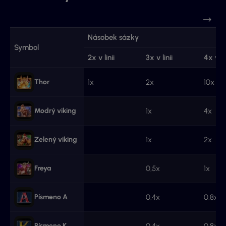
Násobek sázky
Symbol
2x v linii
3x v linii
4x v lin
Thor
1x
2x
10x
Modrý viking
1x
4x
Zelený viking
1x
2x
Freya
0,5x
1x
Písmeno A
0,4x
0,8x
Písmeno K
0,4x
0,8x