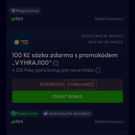
Mega bonus
96%
Detail bonusu
REGISTRAČNÍ BONUS
PRO NOVÉ HRÁČE
100 Kč sázka zdarma s promokódem
„VYHRAJ100“
+ 333 Free spinů bonus pro nové hráče
KOPÍROVAT
VYHRAJ100
ZÍSKAT BONUS
Pouze u nás
Jednoduché dosažení
96%
Detail bonusu