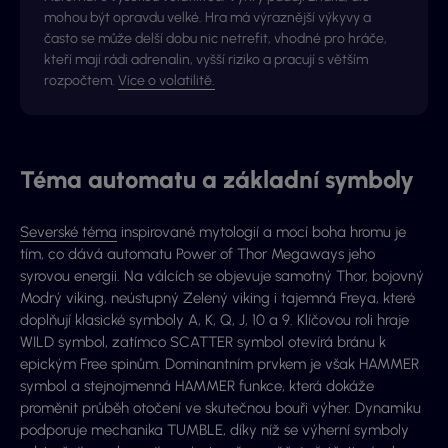
mohou být opravdu velké. Hra má výraznější výkyvy a
často se může delší dobu nic netrefit, vhodné pro hráče,
kteří mají rádi adrenalin, vyšší riziko a pracují s větším
rozpočtem.
Více o volatilitě.
Téma automatu a základní symboly
Severské téma
inspirované mytologií a mocí boha hromu je
tím, co dává automatu Power of Thor Megaways jeho
syrovou energii. Na válcích se objevuje samotný Thor, bojovný
Modrý viking, neústupný Zelený viking i tajemná Freya, které
doplňují klasické symboly A, K, Q, J, 10 a 9. Klíčovou roli hraje
WILD symbol, zatímco SCATTER symbol otevírá bránu k
epickým Free spinům. Dominantním prvkem je však HAMMER
symbol a stejnojmenná HAMMER funkce, která dokáže
proměnit průběh otočení ve skutečnou bouři výher. Dynamiku
podporuje mechanika TUMBLE, díky níž se výherní symboly