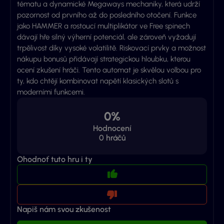
tématu a dynamické Megaways mechaniky, která udrží
pozornost od prvního až do posledního otočení. Funkce
jako HAMMER a rostoucí multiplikátor ve Free spinech
dávají hře silný výherní potenciál, ale zároveň vyžadují
trpělivost díky vysoké volatilitě. Riskovací prvky a možnost
nákupu bonusů přidávají strategickou hloubku, kterou
ocení zkušení hráči. Tento automat je skvělou volbou pro
ty, kdo chtějí kombinovat napětí klasických slotů s
moderními funkcemi.
0%
Hodnocení
0
hráčů
Ohodnoť tuto hru i ty
Napiš nám svou zkušenost