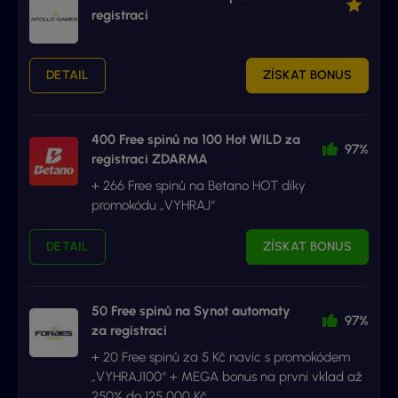
registraci
DETAIL
ZÍSKAT BONUS
400 Free spinů na 100 Hot WILD za
97%
registraci ZDARMA
+ 266 Free spinů na Betano HOT díky
promokódu „VYHRAJ“
DETAIL
ZÍSKAT BONUS
50 Free spinů na Synot automaty
97%
za registraci
+ 20 Free spinů za 5 Kč navíc s promokódem
„VYHRAJ100“ + MEGA bonus na první vklad až
250% do 125 000 Kč