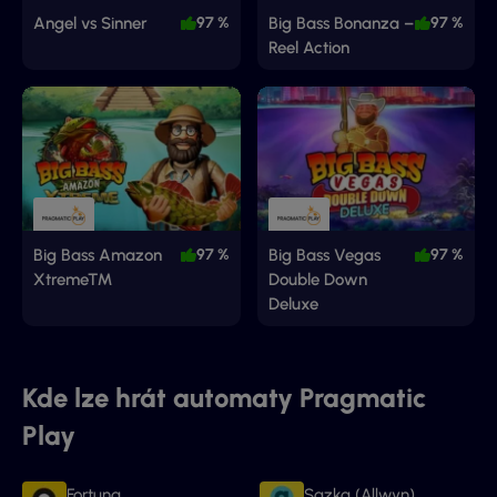
Angel vs Sinner
97 %
Big Bass Bonanza –
97 %
Reel Action
Big Bass Amazon
97 %
Big Bass Vegas
97 %
Xtreme™
Double Down
Deluxe
Kde lze hrát automaty Pragmatic
Play
Fortuna
Sazka (Allwyn)