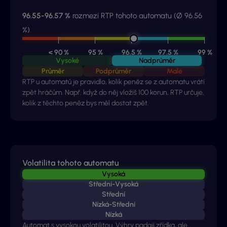
96.55-96.57 %
rozmezí RTP tohoto automatu (Ø 96.56
%)
< 90 %
95 %
96.5 %
97.5 %
99 %
Vysoké
Nadprůměr
Průměr
Podprůměr
Malé
RTP u automatů je pravidlo, kolik peněz se z automatu vrátí
zpět hráčům. Např. když do něj vložíš 100 korun, RTP určuje,
kolik z těchto peněz bys měl dostat zpět.
Volatilita tohoto automatu
Vysoká
Střední-Vysoká
Střední
Nízká-Střední
Nízká
Automat s vysokou volatilitou. Výhry padají zřídka, ale