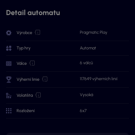
Detail automatu
Pragmatic Play
Výrobce
Typ hry
Automat
6 válců
Válce
117649 výherních linií
Výherní linie
Vysoká
Volatilita
Rozložení
6x7