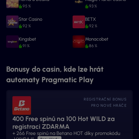
95 %
93 %
Star Casino
BETX
92 %
92 %
Kingsbet
Monacobet
91 %
86 %
Bonusy do casin, kde lze hrát
automaty Pragmatic Play
REGISTRAČNÍ BONUS
PRO NOVÉ HRÁČE
400 Free spinů na 100 Hot WILD za
registraci ZDARMA
+
266 Free spinů na Betano HOT díky promokódu