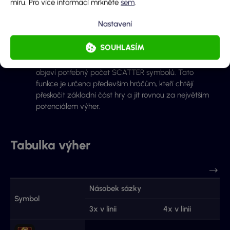
míru. Pro více informací mrkněte
sem
.
a aktivuje se běžná bonusová hra. Druhou možností
je zaplatit 300násobek sázky a vstoupit do
Nastavení
speciální verze Free spinů s dvojitými multiplikátory,
kde se každá výhra násobí dvojnásobkem počtu
SOUHLASÍM
explodovaných symbolů v daném otočení. Při
nákupu je vždy zaručeno, že se v aktivačním spinu
objeví potřebný počet SCATTER symbolů. Tato
funkce je určena především hráčům, kteří chtějí
přeskočit základní část hry a jít rovnou za největším
potenciálem výher.
Tabulka výher
Násobek sázky
Symbol
3x v linii
4x v linii