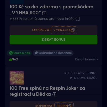
100 Kč sázka zdarma s promokódem
„VYHRAJ100“
+ 333 Free spinů bonus pro nové hráče
KOPÍROVAT
VYHRAJ100
ZÍSKAT BONUS
Pouze u nás
Jednoduché dosažení
96%
Detail bonusu
REGISTRAČNÍ BONUS
PRO NOVÉ HRÁČE
100 Free spinů na Respin Joker za
registraci u Dědka
KOPÍROVAT
RESPIN