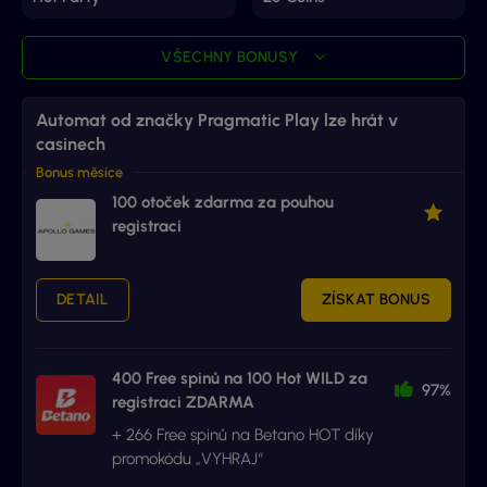
VŠECHNY BONUSY
Automat od značky Pragmatic Play lze hrát v
casinech
Bonus měsíce
100 otoček zdarma za pouhou
registraci
DETAIL
ZÍSKAT BONUS
400 Free spinů na 100 Hot WILD za
97%
registraci ZDARMA
+ 266 Free spinů na Betano HOT díky
promokódu „VYHRAJ“