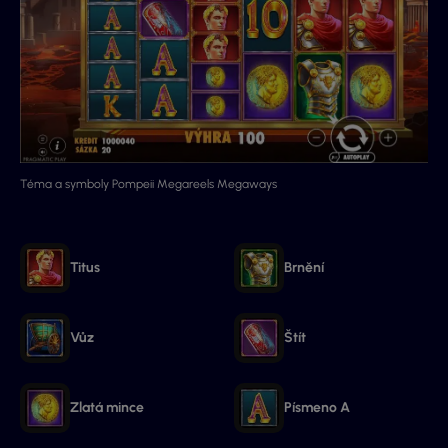
Téma a symboly Pompeii Megareels Megaways
Titus
Brnění
Vůz
Štít
Zlatá mince
Písmeno A