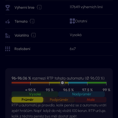
117649 výherních linií
Výherní linie
Ostatní
Témata
Vysoká
Volatilita
Rozložení
6x7
96-96.06 %
rozmezí RTP tohoto automatu (Ø 96.03 %)
< 90 %
95 %
96.5 %
97.5 %
99 %
Vysoké
Nadprůměr
Průměr
Podprůměr
Malé
RTP u automatů je pravidlo, kolik peněz se z automatu vrátí
zpět hráčům. Např. když do něj vložíš 100 korun, RTP určuje,
kolik z těchto peněz bys měl dostat zpět.