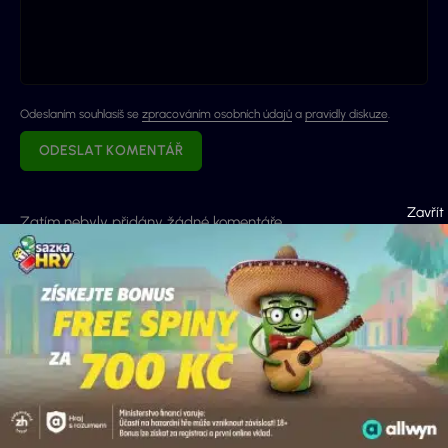
Odeslaním souhlasíš se
zpracováním osobních údajů
a
pravidly diskuze
.
ODESLAT KOMENTÁŘ
Zatím nebyly přidány žádné komentáře.
Automat od značky Pragmatic Play lze hrát v
casinech
Bonus měsíce
100 otoček zdarma za pouhou
registraci