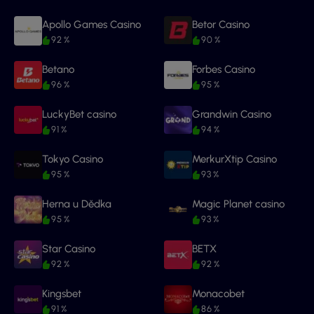
Apollo Games Casino
Betor Casino
92 %
90 %
Betano
Forbes Casino
96 %
95 %
LuckyBet casino
Grandwin Casino
91 %
94 %
Tokyo Casino
MerkurXtip Casino
95 %
93 %
Herna u Dědka
Magic Planet casino
95 %
93 %
Star Casino
BETX
92 %
92 %
Kingsbet
Monacobet
91 %
86 %