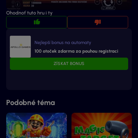
Ohodnoť tuto hru i ty
Nejlepší bonus na automaty
100 otoček zdarma za pouhou registraci
ZÍSKAT BONUS
Podobné téma