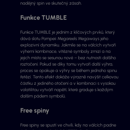
nadějný spin ve skutečný zásah.
Funkce TUMBLE
Funkce TUMBLE je jedním z klíčových prvků, který
dává slotu Pompeii Megareels Megaways jeho
explozivní dynamiku. Jakmile se na válcích vytvoří
výherní kombinace, vítězné symboly zmizí a na
jejich místo se sesunou nové – bez nutnosti dalšího
roztočení. Pokud se díky tomu vytvoří další výhra,
proces se opakuje a výhry se během jednoho spinu
řetězí. Tento efekt dokáže výrazně navýšit celkovou
částku z jediného otočení a v kombinaci s vysokou
volatilitou vytváří napětí, které graduje s každým
dalším pádem symbolů.
Free spiny
Free spiny se spustí ve chvíli, kdy na válcích padne