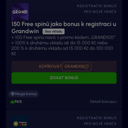
REGISTRAČNÍ BONUS
PRO NOVÉ HRÁČE
150 Free spinů jako bonus k registraci u
Grandwin
Bez vkladu
+ 100 Free spinů navíc s promo kódem „GRAND100“
+ 100% k druhému vkladu až do 15 000 Kč nebo
200 % k druhému vkladu od 15 000 Kč do 100 000
Kč
KOPÍROVAT
GRAND100
ZÍSKAT BONUS
Mega bonus
96%
Detail bonusu
REGISTRAČNÍ BONUS
PRO NOVÉ HRÁČE