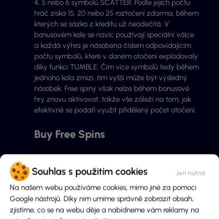
4, 5 nebo 6 symbolů SCATTER. Podle jejich počtu
hráč získá 15, 20 nebo 25 roztočení zdarma, během
kterých se sázka z kreditu už neodečítá. V
bonusovém kole se navíc používají speciální válce
a každá výhra je násobena číslem odpovídajícím
počtu symbolů, které v daném otočení explodovaly
díky funkci TUMBLE. Čím více symbolů tedy během
jednoho kola zmizí, tím vyšší může být výsledný
násobek. Free spiny však nelze během bonusové
hry znovu aktivovat, takže vše záleží na tom, jak
efektivně se podaří využít přidělený počet otočení.
Buy Free Spins
Funkce Buy Free Spins umožňuje spustit bonusovou
hru okamžitě, bez čekání na přirozené padnutí
Souhlas s použitím cookies
SCATTER symbolů v základní hře. Hráč si může
Na našem webu používáme cookies, mimo jiné za pomoci
vybrat ze dvou variant – za 100násobek celkové
Google nástrojů. Díky nim umíme správně zobrazit obsah,
sázky získá standardní Free spiny, přičemž se při
zjistíme, co se na webu děje a nabídneme vám reklamy na
spuštění náhodně objeví 4 až 6 SCATTER symbolů