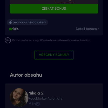
ZÍSKAT BONUS
Jednoduché dosažení
96%
Detail bonusu
Ministerstvo financí varuje: Účastí na hazardní hře může vzniknout závislost.
VŠECHNY BONUSY
Autor obsahu
Nikola S.
Redaktorka · Automaty