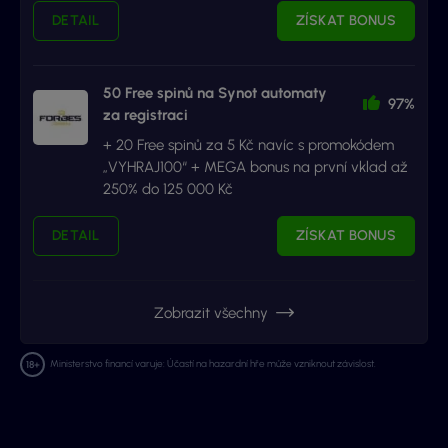
DETAIL
ZÍSKAT BONUS
50 Free spinů na Synot automaty
97%
za registraci
+ 20 Free spinů za 5 Kč navíc s promokódem
„VYHRAJ100“ + MEGA bonus na první vklad až
250% do 125 000 Kč
DETAIL
ZÍSKAT BONUS
Zobrazit všechny
Ministerstvo financí varuje: Účastí na hazardní hře může vzniknout závislost.