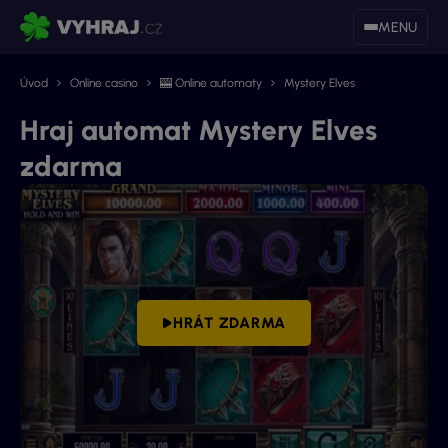
MENU
Úvod
Online casino
🎰 Online automaty
Mystery Elves
Hraj automat Mystery Elves
zdarma
HRÁT ZDARMA