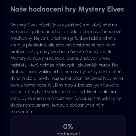
Naše hodnocení hry Mystery Elves
Mystery Elves působí jako vyvážený slot, který sází na
kombinaci jednoduchého základu a zajímavé bonusové
mechaniky. Největší předností je funkce Hold and Win,
která je přehledná, ale zároveň dostatečně napínavá,
protože každý nový symbol může změnit výsledek.
Mystery symboly a násobící bonus přidávají prvek
nejistoty, který dokáže překvapit i zkušenější hráče. Na
druhou stranu základní hra nemusí být vždy dostatečně
dynamická a někdy můžeš mít pocit, že čekáš hlavně na
bonus. Kombinace WILD symbolu, bonusových funkcí a
násobitelů vytváří solidní herní základ. Není to ale hra,
která by tě ohromila množstvím funkcí, spíš tě udrží díky
dobře nastavenému tempu a občasným silným
momentům.
0%
Hodnocení