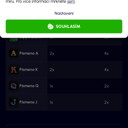
míru. Pro více informací mrkněte
sem
.
Koruna
4x
12x
Nastavení
Harfa
3x
6x
SOUHLASÍM
Šípy s lukem
3x
6x
Písmeno A
2x
4x
Písmeno K
2x
4x
Písmeno Q
1x
2x
Písmeno J
1x
2x