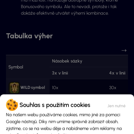
má možnost, nahrazuje dostupné symboly, kromě
Bonusového symbolu. Ale to nevadí, protože i tak
dokáže efektivně utvářet výherní kombinace.
Tabulka výher
Násobek sázky
Symbol
3x v linii
4x v linii
WILD symbol
10x
30x
Souhlas s použitím cookies
Elfka
10x
30x
Na našem webu používáme cookies, mimo jiné za pomoci
Google nástrojů. Díky nim umíme správně zobrazit obsah,
Elf
5x
15x
zjistíme, co se na webu děje a nabídneme vám reklamy na