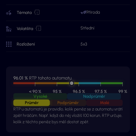
Příroda
Témata
Střední
Volatilita
Rozložení
5x3
96.01 %
RTP tohoto automatu
< 90 %
95 %
96.5 %
97.5 %
99 %
Vysoké
Nadprůměr
Průměr
Podprůměr
Malé
RTP u automatů je pravidlo, kolik peněz se z automatu vrátí
zpět hráčům. Např. když do něj vložíš 100 korun, RTP určuje,
kolik z těchto peněz bys měl dostat zpět.