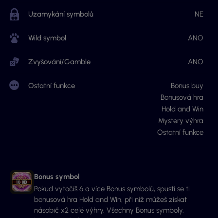
Uzamykání symbolů
NE
Wild symbol
ANO
Zvyšování/Gamble
ANO
Ostatní funkce
Bonus buy
Bonusová hra
Hold and Win
Mystery výhra
Ostatní funkce
Bonus symbol
Pokud vytočíš 6 a více Bonus symbolů, spustí se ti
bonusová hra Hold and Win, při níž můžeš získat
násobič x2 celé výhry. Všechny Bonus symboly,