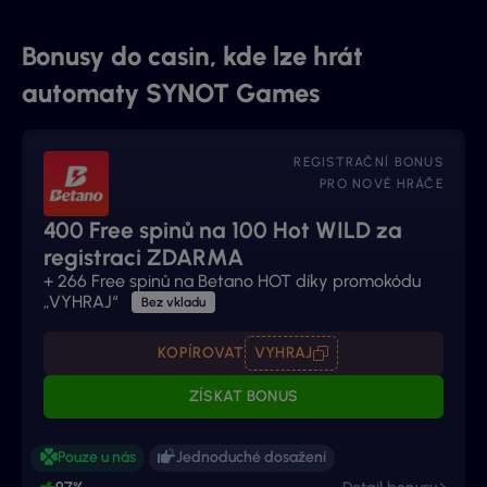
Bonusy do casin, kde lze hrát
automaty SYNOT Games
REGISTRAČNÍ BONUS
PRO NOVÉ HRÁČE
400 Free spinů na 100 Hot WILD za
registraci ZDARMA
+
266 Free spinů na Betano HOT díky promokódu
„VYHRAJ“
Bez vkladu
KOPÍROVAT
VYHRAJ
ZÍSKAT BONUS
Pouze u nás
Jednoduché dosažení