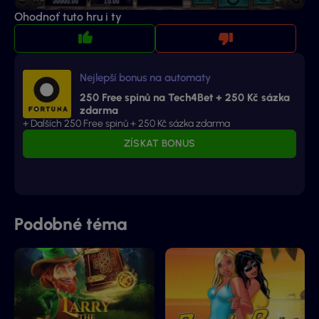
Ohodnoť tuto hru i ty
Nejlepší bonus na automaty
250 Free spinů na Tech4Bet + 250 Kč sázka
zdarma
+ Dalších 250 Free spinů + 250 Kč sázka zdarma
ZÍSKAT BONUS
Podobné téma