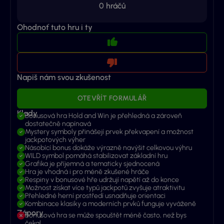
0
hráčů
Ohodnoť tuto hru i ty
Napiš nám svou zkušenost
OTEVŘÍT FORMULÁŘ
Klady
Bonusová hra Hold and Win je přehledná a zároveň
dostatečně napínavá
Mystery symboly přinášejí prvek překvapení a možnost
jackpotových výher
Násobící bonus dokáže výrazně navýšit celkovou výhru
WILD symbol pomáhá stabilizovat základní hru
Grafika je příjemná a tematicky sjednocená
Hra je vhodná i pro méně zkušené hráče
Respiny v bonusové hře udržují napětí až do konce
Možnost získat více typů jackpotů zvyšuje atraktivitu
Přehledné herní prostředí usnadňuje orientaci
Kombinace klasiky a moderních prvků funguje vyváženě
Zápory
Bonusová hra se může spouštět méně často, než bys
čekal