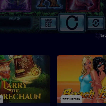
Nefunkční hra
Na 