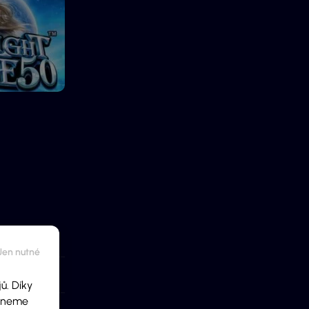
ů. Díky
ídneme