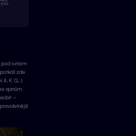
kyvů,
a pod svitem
– potkáš zde
A, K, Q, J,
ee spinům,
sobit –
pravidelnější