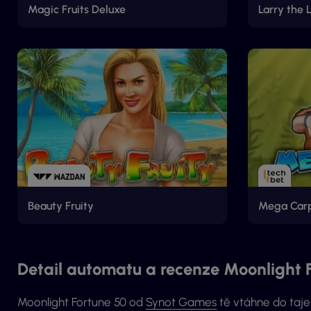
Magic Fruits Deluxe
Larry the 
Beauty Fruity
Mega Car
Detail automatu a recenze Moonlight 
Moonlight Fortune 50 od
Synot Games
tě vtáhne do taj