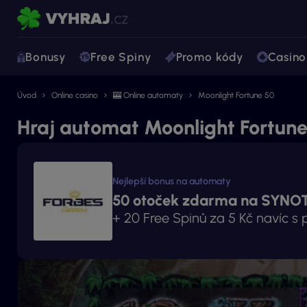
Bonusy
Free Spiny
Promo kódy
Casino
Úvod
Online casino
🎰 Online automaty
Moonlight Fortune 50
Hraj automat Moonlight Fortun
Nejlepší bonus na automaty
50 otoček zdarma na SYNOT 
+ 20 Free Spinů za 5 Kč navíc 