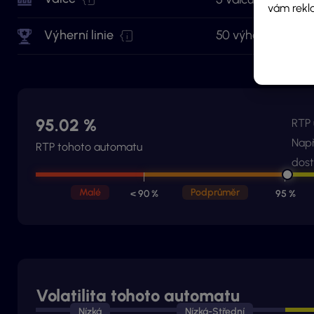
vám rekl
Výherní linie
50 výherních linií
95.02 %
RTP 
Např
RTP tohoto automatu
dost
Malé
Podprůměr
< 90 %
95 %
Volatilita tohoto automatu
Nízká
Nízká-Střední