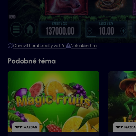
Bonusy na automaty
Obnovit herní kredity ve hře
Obnovit herní kredity ve hře
Nefunkční hra
Podobné téma