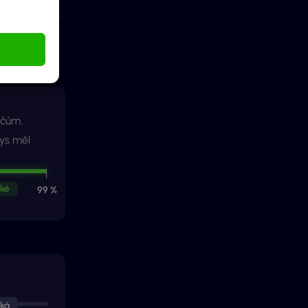
áčům.
bys měl
ké
99 %
ká