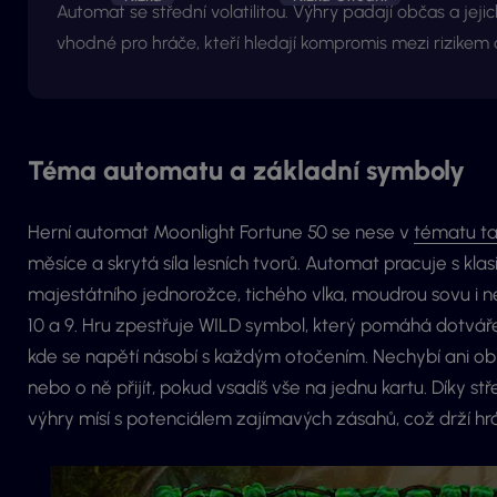
Automat se střední volatilitou. Výhry padají občas a je
vhodné pro hráče, kteří hledají kompromis mezi rizikem
Téma automatu a základní symboly
Herní automat Moonlight Fortune 50 se nese v
tématu ta
měsíce a skrytá síla lesních tvorů. Automat pracuje s kl
majestátního jednorožce, tichého vlka, moudrou sovu i n
10 a 9. Hru zpestřuje WILD symbol, který pomáhá dotvář
kde se napětí násobí s každým otočením. Nechybí ani ob
nebo o ně přijít, pokud vsadíš vše na jednu kartu. Díky stře
výhry mísí s potenciálem zajímavých zásahů, což drží hr