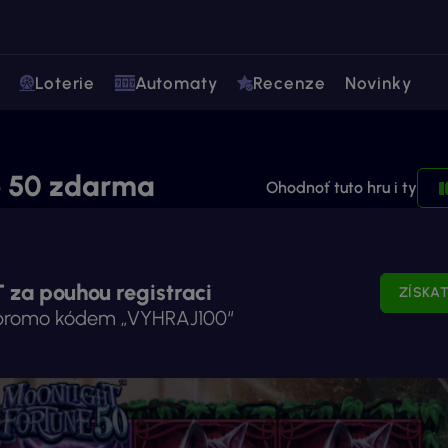
Loterie
Automaty
Recenze
Novinky
e 50 zdarma
Ohodnoť tuto hru i ty
za pouhou registraci
ZÍSKA
s promo kódem „VYHRAJ100“