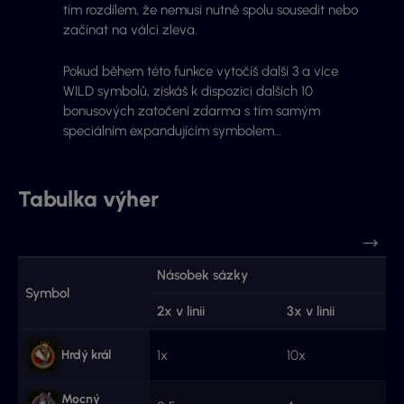
tím rozdílem, že nemusí nutně spolu sousedit nebo
začínat na válci zleva.
Pokud během této funkce vytočíš další 3 a více
WILD symbolů, získáš k dispozici dalších 10
bonusových zatočení zdarma s tím samým
speciálním expandujícím symbolem…
Tabulka výher
Násobek sázky
Symbol
2x v linii
3x v linii
Hrdý král
1x
10x
Mocný