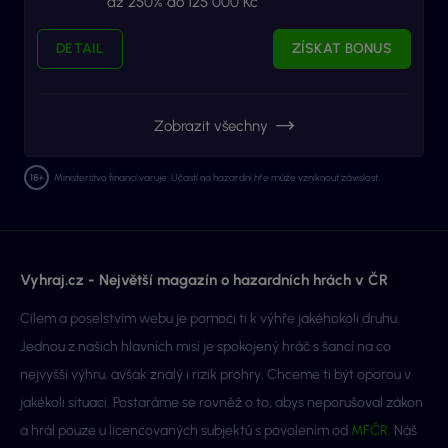
až 250% do 125 000 Kč
DETAIL
ZÍSKAT BONUS
Zobrazit všechny
Ministerstvo financí varuje: Účastí na hazardní hře může vzniknout závislost.
Vyhraj.cz - Největší magazín o hazardních hrách v ČR
Cílem a poselstvím webu je pomoci ti k výhře jakéhokoli druhu.
Jednou z našich hlavních misí je spokojený hráč s šancí na co
nejvyšší výhru, avšak znalý i rizik prohry. Chceme ti být oporou v
jakékoli situaci. Postaráme se rovněž o to, abys neporušoval zákon
a hrál pouze u licencovaných subjektů s povolením od
MFČR
. Náš