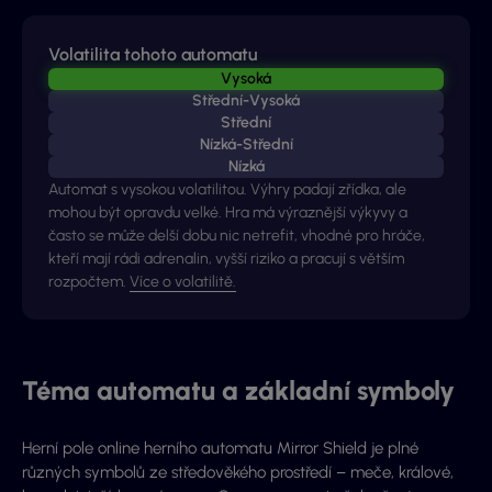
Volatilita tohoto automatu
Vysoká
Střední-Vysoká
Střední
Nízká-Střední
Nízká
Automat s vysokou volatilitou. Výhry padají zřídka, ale
mohou být opravdu velké. Hra má výraznější výkyvy a
často se může delší dobu nic netrefit, vhodné pro hráče,
kteří mají rádi adrenalin, vyšší riziko a pracují s větším
rozpočtem.
Více o volatilitě.
Téma automatu a základní symboly
Herní pole online herního automatu Mirror Shield je plné
různých symbolů ze středověkého prostředí – meče, králové,