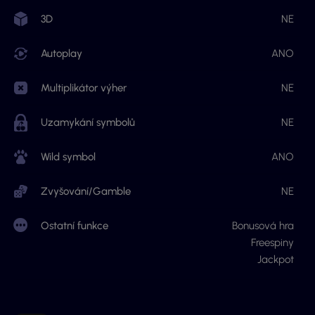
3D
NE
Autoplay
ANO
Multiplikátor výher
NE
Uzamykání symbolů
NE
Wild symbol
ANO
Zvyšování/Gamble
NE
Ostatní funkce
Bonusová hra
Freespiny
Jackpot