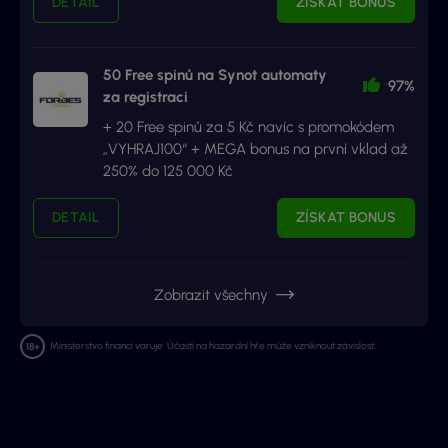
DETAIL
ZÍSKAT BONUS
50 Free spinů na Synot automaty
97%
za registraci
+ 20 Free spinů za 5 Kč navíc s promokódem
„VYHRAJ100“ + MEGA bonus na první vklad až
250% do 125 000 Kč
DETAIL
ZÍSKAT BONUS
Zobrazit všechny
Ministerstvo financí varuje: Účastí na hazardní hře může vzniknout závislost.