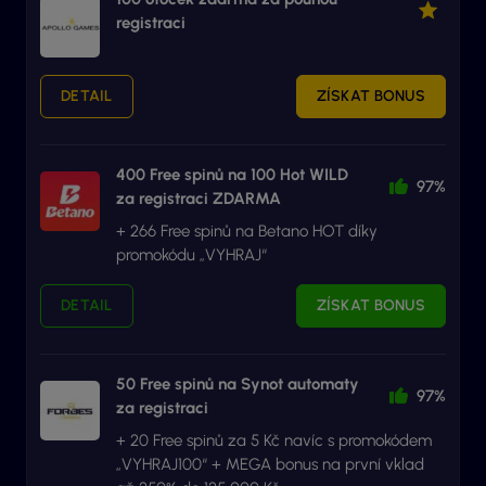
registraci
DETAIL
ZÍSKAT BONUS
400 Free spinů na 100 Hot WILD
97%
za registraci ZDARMA
+ 266 Free spinů na Betano HOT díky
promokódu „VYHRAJ“
DETAIL
ZÍSKAT BONUS
50 Free spinů na Synot automaty
97%
za registraci
+ 20 Free spinů za 5 Kč navíc s promokódem
„VYHRAJ100“ + MEGA bonus na první vklad