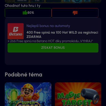
Ohodnoť tuto hru i ty
50%
Nejlepší bonus na automaty
400 Free spinů na 100 Hot WILD za registraci
ZDARMA
+ 266 Free spinů na Betano HOT díky promokódu „VYHRAJ“
ZÍSKAT BONUS
Podobné téma