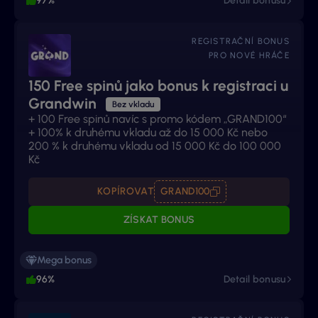
97%
Detail bonusu
REGISTRAČNÍ BONUS
PRO NOVÉ HRÁČE
150 Free spinů jako bonus k registraci u
Grandwin
Bez vkladu
+ 100 Free spinů navíc s promo kódem „GRAND100“
+ 100% k druhému vkladu až do 15 000 Kč nebo
200 % k druhému vkladu od 15 000 Kč do 100 000
Kč
KOPÍROVAT
GRAND100
ZÍSKAT BONUS
Mega bonus
96%
Detail bonusu