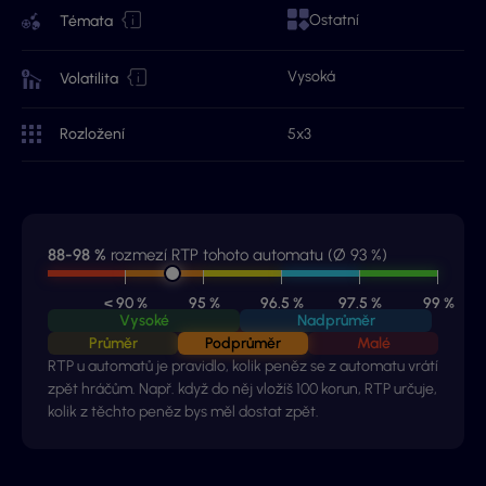
Ostatní
Témata
Vysoká
Volatilita
Rozložení
5x3
88-98 %
rozmezí RTP tohoto automatu (Ø 93 %)
< 90 %
95 %
96.5 %
97.5 %
99 %
Vysoké
Nadprůměr
Průměr
Podprůměr
Malé
RTP u automatů je pravidlo, kolik peněz se z automatu vrátí
zpět hráčům. Např. když do něj vložíš 100 korun, RTP určuje,
kolik z těchto peněz bys měl dostat zpět.