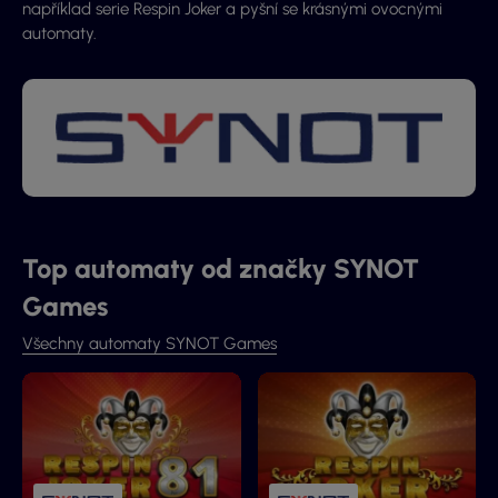
například serie Respin Joker a pyšní se krásnými ovocnými
automaty.
Top automaty od značky SYNOT
Games
Všechny automaty SYNOT Games