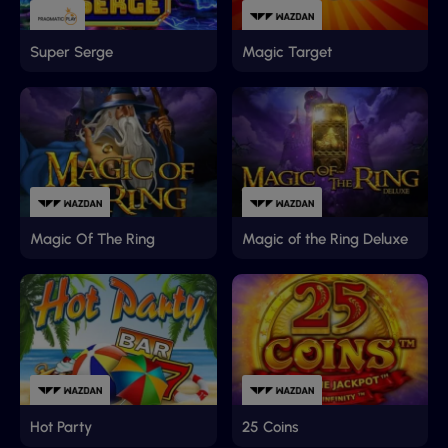
Super Serge
Magic Target
Magic Of The Ring
Magic of the Ring Deluxe
Hot Party
25 Coins