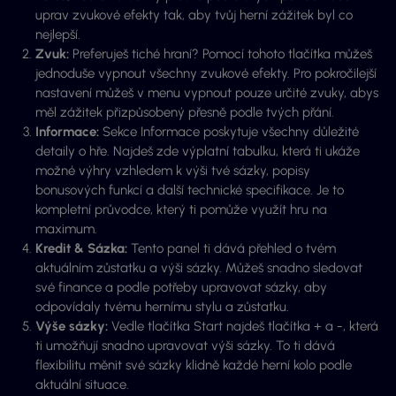
uprav zvukové efekty tak, aby tvůj herní zážitek byl co
nejlepší.
Zvuk:
Preferuješ tiché hraní? Pomocí tohoto tlačítka můžeš
jednoduše vypnout všechny zvukové efekty. Pro pokročilejší
nastavení můžeš v menu vypnout pouze určité zvuky, abys
měl zážitek přizpůsobený přesně podle tvých přání.
Informace:
Sekce Informace poskytuje všechny důležité
detaily o hře. Najdeš zde výplatní tabulku, která ti ukáže
možné výhry vzhledem k výši tvé sázky, popisy
bonusových funkcí a další technické specifikace. Je to
kompletní průvodce, který ti pomůže využít hru na
maximum.
Kredit & Sázka:
Tento panel ti dává přehled o tvém
aktuálním zůstatku a výši sázky. Můžeš snadno sledovat
své finance a podle potřeby upravovat sázky, aby
odpovídaly tvému hernímu stylu a zůstatku.
Výše sázky:
Vedle tlačítka Start najdeš tlačítka + a -, která
ti umožňují snadno upravovat výši sázky. To ti dává
flexibilitu měnit své sázky klidně každé herní kolo podle
aktuální situace.