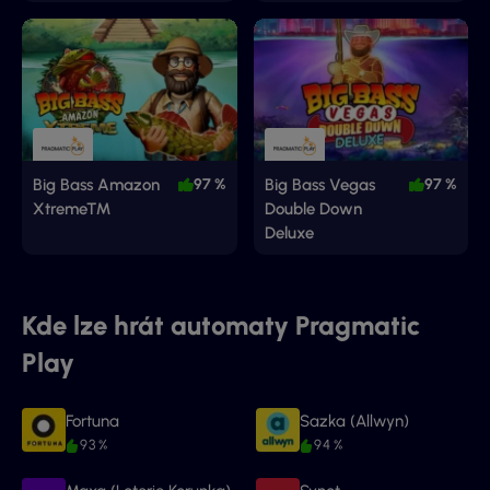
Big Bass Amazon
97 %
Big Bass Vegas
97 %
Xtreme™
Double Down
Deluxe
Kde lze hrát automaty Pragmatic
Play
Fortuna
Sazka (Allwyn)
93 %
94 %