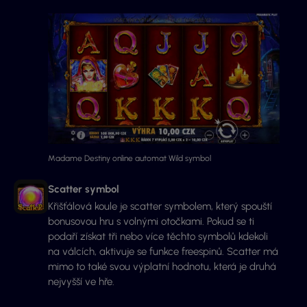
Madame Destiny online automat Wild symbol
Scatter symbol
Křišťálová koule je scatter symbolem, který spouští
bonusovou hru s volnými otočkami. Pokud se ti
podaří získat tři nebo více těchto symbolů kdekoli
na válcích, aktivuje se funkce freespinů. Scatter má
mimo to také svou výplatní hodnotu, která je druhá
nejvyšší ve hře.