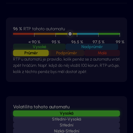
96 %
RTP tohoto automatu
< 90 %
95 %
96.5 %
97.5 %
99 %
Vysoké
Nadprůměr
Průměr
Podprůměr
Malé
RTP u automatů je pravidlo, kolik peněz se z automatu vrátí
zpět hráčům. Např. když do něj vložíš 100 korun, RTP určuje,
kolik z těchto peněz bys měl dostat zpět.
Volatilita tohoto automatu
Vysoká
Střední-Vysoká
Střední
Nízká-Střední