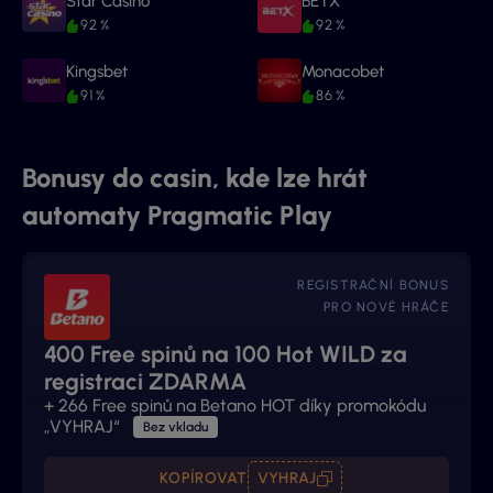
Star Casino
BETX
92 %
92 %
Kingsbet
Monacobet
91 %
86 %
Bonusy do casin, kde lze hrát
automaty Pragmatic Play
REGISTRAČNÍ BONUS
PRO NOVÉ HRÁČE
400 Free spinů na 100 Hot WILD za
registraci ZDARMA
+
266 Free spinů na Betano HOT díky promokódu
„VYHRAJ“
Bez vkladu
KOPÍROVAT
VYHRAJ