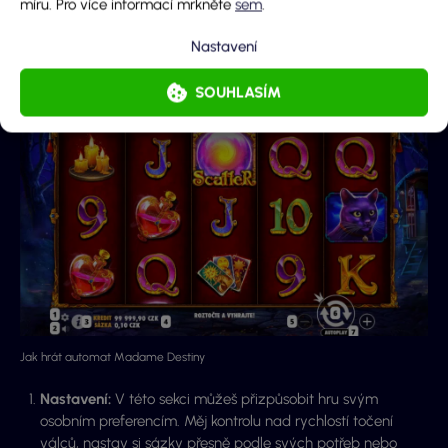
míru. Pro více informací mrkněte
sem
.
Jak hrát automat Madame Destiny
Nastavení
SOUHLASÍM
Jak hrát automat Madame Destiny
Nastavení:
V této sekci můžeš přizpůsobit hru svým
osobním preferencím. Měj kontrolu nad rychlostí točení
válců, nastav si sázky přesně podle svých potřeb nebo