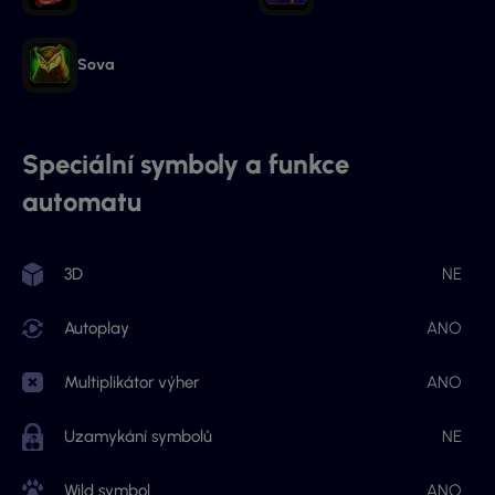
Sova
Speciální symboly a funkce
automatu
3D
NE
Autoplay
ANO
Multiplikátor výher
ANO
Uzamykání symbolů
NE
Wild symbol
ANO