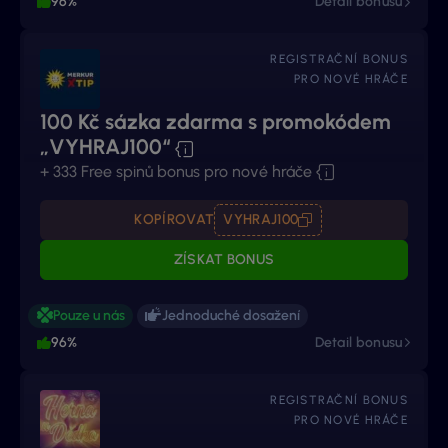
96%
Detail bonusu
REGISTRAČNÍ BONUS
PRO NOVÉ HRÁČE
100 Kč sázka zdarma s promokódem
„VYHRAJ100“
+ 333 Free spinů bonus pro nové hráče
KOPÍROVAT
VYHRAJ100
ZÍSKAT BONUS
Pouze u nás
Jednoduché dosažení
96%
Detail bonusu
REGISTRAČNÍ BONUS
PRO NOVÉ HRÁČE