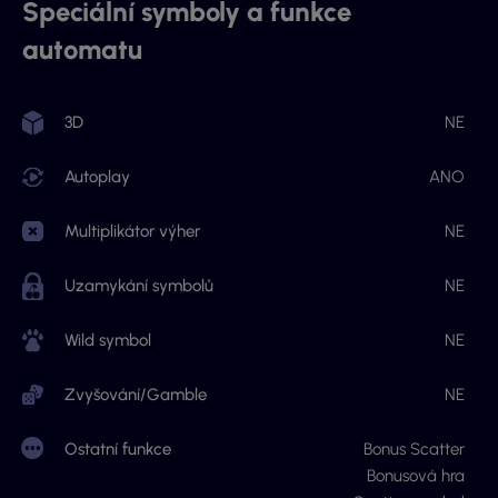
Speciální symboly a funkce
automatu
3D
NE
Autoplay
ANO
Multiplikátor výher
NE
Uzamykání symbolů
NE
Wild symbol
NE
Zvyšování/Gamble
NE
Ostatní funkce
Bonus Scatter
Bonusová hra