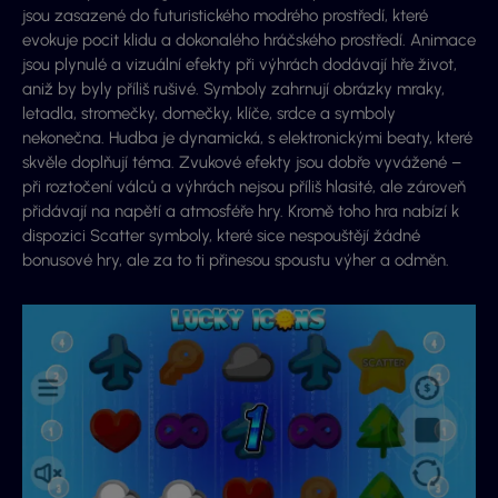
jsou zasazené do futuristického modrého prostředí, které
evokuje pocit klidu a dokonalého hráčského prostředí. Animace
jsou plynulé a vizuální efekty při výhrách dodávají hře život,
aniž by byly příliš rušivé. Symboly zahrnují obrázky mraky,
letadla, stromečky, domečky, klíče, srdce a symboly
nekonečna. Hudba je dynamická, s elektronickými beaty, které
skvěle doplňují téma. Zvukové efekty jsou dobře vyvážené –
při roztočení válců a výhrách nejsou příliš hlasité, ale zároveň
přidávají na napětí a atmosféře hry. Kromě toho hra nabízí k
dispozici Scatter symboly, které sice nespouštějí žádné
bonusové hry, ale za to ti přinesou spoustu výher a odměn.