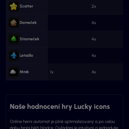
Scatter
2x
Domeček
4x
Stromeček
4x
Letadlo
4x
Mrak
1x
4x
Naše hodnocení hry Lucky icons
Online herní automat je plně optimalizovaný a po celou
dobu hraní běží hladce. Ovládání je intuitivní a jednoduše