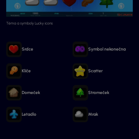
Téma a symboly Lucky icons
Srdce
Symbol nekonečna
Klíče
Scatter
Domeček
Stromeček
Letadlo
Mrak