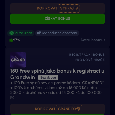
KOPÍROVAT
VYHRAJ
ZÍSKAT BONUS
Pouze u nás
Jednoduché dosažení
97%
Detail bonusu
REGISTRAČNÍ BONUS
PRO NOVÉ HRÁČE
150 Free spinů jako bonus k registraci u
Grandwin
Bez vkladu
+ 100 Free spinů navíc s promo kódem „GRAND100“
+ 100% k druhému vkladu až do 15 000 Kč nebo
200 % k druhému vkladu od 15 000 Kč do 100 000
Kč
KOPÍROVAT
GRAND100