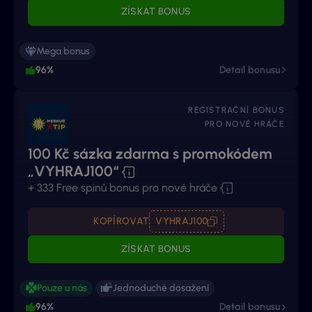
ZÍSKAT BONUS
Mega bonus
96%
Detail bonusu
REGISTRAČNÍ BONUS
PRO NOVÉ HRÁČE
100 Kč sázka zdarma s promokódem
„VYHRAJ100“
+ 333 Free spinů bonus pro nové hráče
KOPÍROVAT
VYHRAJ100
ZÍSKAT BONUS
Pouze u nás
Jednoduché dosažení
96%
Detail bonusu