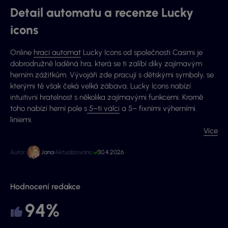
Detail automatu a recenze Lucky
icons
Online
hrací automat
Lucky Icons od společnosti Casimi je
dobrodružně laděná hra, která se ti zalíbí díky zajímavým
herním zážitkům. Vývojáři zde pracují s dětskými symboly, se
kterými tě však čeká velká zábava. Lucky Icons nabízí
intuitivní hratelnost s několika zajímavými funkcemi. Kromě
toho nabízí herní pole s
5–ti válci
a 5– fixními výherními
liniemi.
Více
Autor:
Jana
Aktualizováno:
30.4.2026
Hodnocení redakce
94%