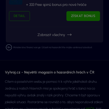
+ 333 Free spinů bonus pro nové hráče
DETAIL
ZÍSKAT BONUS
Zobrazit všechny
Ministerstvo financí varuje: Účastí na hazardní hře může vzniknout závislost.
Vyhraj.cz - Největší magazín o hazardních hrách v ČR
Cílem a poselstvím webu je pomoci ti k výhře jakéhokoli druhu.
Jednou z našich hlavních misí je spokojený hráč s šancí na co
nejvyšší výhru, avšak znalý i rizik prohry. Chceme ti být oporou v
jakékoli situaci. Postaráme se rovněž o to, abys neporušoval zákon
a hrál pouze u licencovaných subjektů s povolením od
MFČR
. Náš