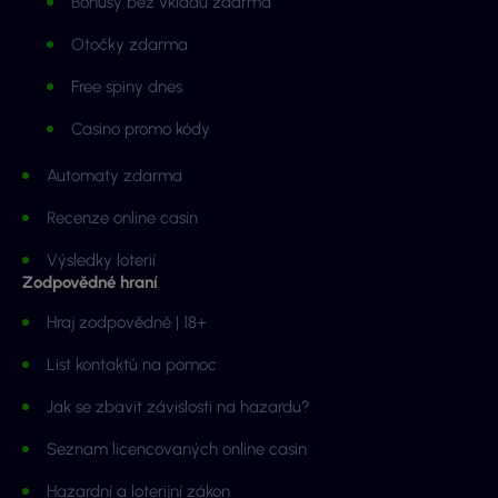
Bonusy bez vkladu zdarma
Otočky zdarma
Free spiny dnes
Casino promo kódy
Automaty zdarma
Recenze online casin
Výsledky loterií
Zodpovědné hraní
Hraj zodpovědně | 18+
List kontaktů na pomoc
Jak se zbavit závislosti na hazardu?
Seznam licencovaných online casin
Hazardní a loterijní zákon