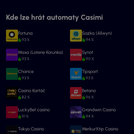
Kde lze hrát automaty Casimi
Fortuna
Sazka (Allwyn)
93 %
94 %
Maxa (Loterie Korunka)
Synot
93 %
90 %
Chance
Tipsport
93 %
93 %
Casino Kartáč
Betano
82 %
96 %
LuckyBet casino
Grandwin Casino
91 %
94 %
Tokyo Casino
MerkurXtip Casino