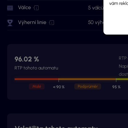
vám rekl
Válce
5 válců
Výherní linie
50 výherních linií
96.02 %
RTP 
Např
RTP tohoto automatu
dost
Malé
Podprůměr
< 90 %
95 %