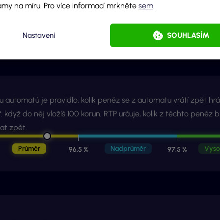
amy na míru. Pro více informací mrkněte
sem
.
Rozložení
5x4
Nastavení
SOUHLASÍM
u automatů je pravidlo, kolik peněz se z automatu vrátí zpět hr
. když do něj vložíš 100 korun, RTP určuje, kolik z těchto peněz 
at zpět.
Průměr
Nadprůměr
Vyso
96.5 %
97.5 %