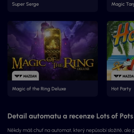
Super Serge
Magic Tar
Magic of the Ring Deluxe
Hot Party
Detail automatu a recenze Lots of Pots
Někdy máš chuť na automat, který nepůsobí složitě, ale