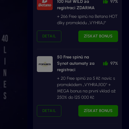
100 Hot WILD za
97%
registraci ZDARMA
+ 266 Free spinů na Betano HOT
díky promokódu „VYHRAJ“
DETAIL
ZÍSKAT BONUS
50 Free spinů na
Synot automaty za
97%
registraci
+ 20 Free spinů za 5 Kč navíc s
promokódem „VYHRAJ100“ +
MEGA bonus na první vklad až
250% do 125 000 Kč
DETAIL
ZÍSKAT BONUS