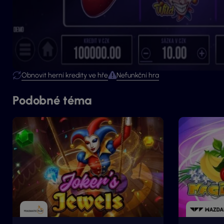
Bonusy na automaty
Obnovit herní kredity ve hře
Obnovit herní kredity ve hře
Nefunkční hra
Podobné téma