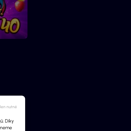
ů. Díky
ídneme
 777