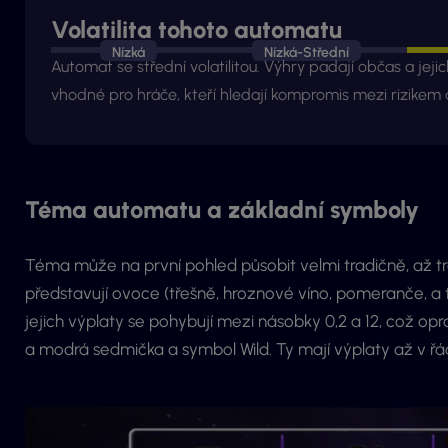
Volatilita tohoto automatu
Nízká
Nízká-Střední
Automat se střední volatilitou. Výhry padají občas a je
vhodné pro hráče, kteří hledají kompromis mezi rizikem
Téma automatu a základní symboly
Téma může na první pohled působit velmi tradičně, až tro
představují ovoce (třešně, hroznové víno, pomeranče, a 
jejich výplaty se pohybují mezi násobky 0,2 a 12, což o
a modrá sedmička a symbol Wild. Ty mají výplaty až v ř