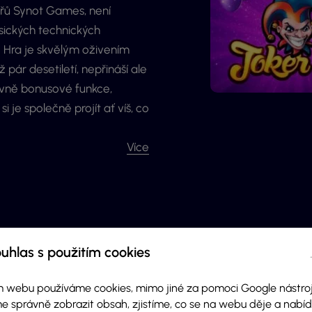
ářů Synot Games, není
sických technických
 Hra je skvělým oživením
ár desetiletí, nepřináší ale
lavně bonusové funkce,
je společně projít ať víš, co
Více
uhlas s použitím cookies
Joker
 webu používáme cookies, mimo jiné za pomoci Google nástroj
Témata
Ovoce
e správně zobrazit obsah, zjistíme, co se na webu děje a nab
Sedmičky