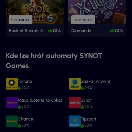
Book of Secrets 6
93 %
Diamondz
92 %
Kde lze hrát automaty SYNOT
Games
Fortuna
Sazka (Allwyn)
93 %
94 %
Maxa (Loterie Korunka)
Synot
93 %
90 %
Chance
Tipsport
93 %
93 %