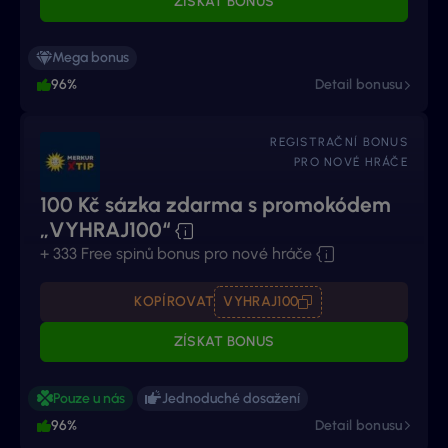
ZÍSKAT BONUS
Mega bonus
96%
Detail bonusu
REGISTRAČNÍ BONUS
PRO NOVÉ HRÁČE
100 Kč sázka zdarma s promokódem
„VYHRAJ100“
+ 333 Free spinů bonus pro nové hráče
KOPÍROVAT
VYHRAJ100
ZÍSKAT BONUS
Pouze u nás
Jednoduché dosažení
96%
Detail bonusu