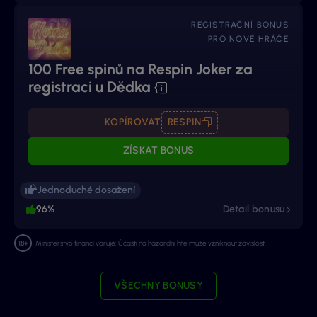
REGISTRAČNÍ BONUS
PRO NOVÉ HRÁČE
100 Free spinů na Respin Joker za
registraci u Dědka
KOPÍROVAT
RESPIN
ZÍSKAT BONUS
Jednoduché dosažení
96%
Detail bonusu
Ministerstvo financí varuje: Účastí na hazardní hře může vzniknout závislost.
VŠECHNY BONUSY