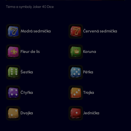
Téma a symboly Joker 40 Dice
Modrá sedmička
Červená sedmička
Fleur de lis
Koruna
Šestka
Pětka
Čtyřka
Trojka
Dvojka
Jednička