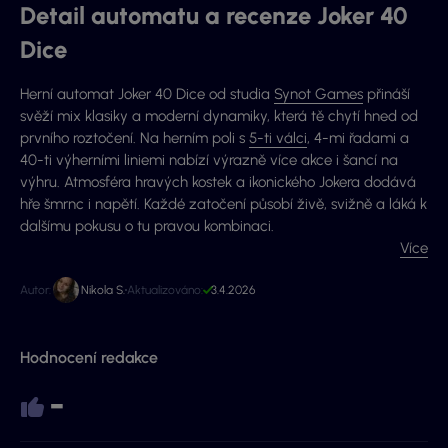
Detail automatu a recenze Joker 40
Dice
Herní automat Joker 40 Dice od studia
Synot Games
přináší
svěží mix klasiky a moderní dynamiky, která tě chytí hned od
prvního roztočení. Na herním poli s
5-ti válci
, 4-mi řadami a
40-ti výherními liniemi nabízí výrazně více akce i šancí na
výhru. Atmosféra hravých kostek a ikonického Jokera dodává
hře šmrnc i napětí. Každé zatočení působí živě, svižně a láká k
dalšímu pokusu o tu pravou kombinaci.
Více
Autor:
Nikola S.
Aktualizováno:
3.4.2026
Hodnocení redakce
-