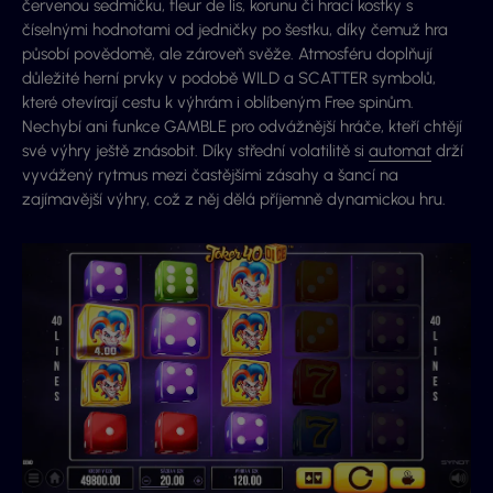
červenou sedmičku, fleur de lis, korunu či hrací kostky s
číselnými hodnotami od jedničky po šestku, díky čemuž hra
působí povědomě, ale zároveň svěže. Atmosféru doplňují
důležité herní prvky v podobě WILD a SCATTER symbolů,
které otevírají cestu k výhrám i oblíbeným Free spinům.
Nechybí ani funkce GAMBLE pro odvážnější hráče, kteří chtějí
své výhry ještě znásobit. Díky střední volatilitě si
automat
drží
vyvážený rytmus mezi častějšími zásahy a šancí na
zajímavější výhry, což z něj dělá příjemně dynamickou hru.