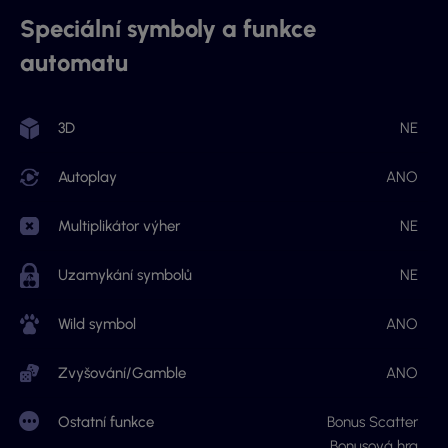
Speciální symboly a funkce
automatu
3D
NE
Autoplay
ANO
Multiplikátor výher
NE
Uzamykání symbolů
NE
Wild symbol
ANO
Zvyšování/Gamble
ANO
Ostatní funkce
Bonus Scatter
Bonusová hra