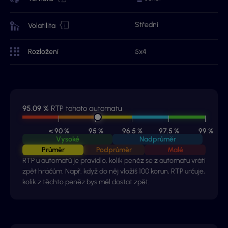
Střední
Volatilita
Rozložení
5x4
95.09 %
RTP tohoto automatu
< 90 %
95 %
96.5 %
97.5 %
99 %
Vysoké
Nadprůměr
Průměr
Podprůměr
Malé
RTP u automatů je pravidlo, kolik peněz se z automatu vrátí
zpět hráčům. Např. když do něj vložíš 100 korun, RTP určuje,
kolik z těchto peněz bys měl dostat zpět.