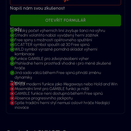
Napiš nám svou zkušenost
OTEVŘÍT FORMULÁŘ
Klady
Vysoký počet výherních linií zvyšuje šanci na výhru
Střední volatilita nabízí vyvážený herní zážitek
Free spiny s možností opětovného spuštění
SCATTER symbol spouští až 30 Free spinů
WILD symbol výrazně pomáhá skládat výherní
kombinace
Funkce GAMBLE pro zdvojnásobení výher
Přehledné herní prostředí vhodné i pro méně zkušené
hráče
Jiná sada válců během Free spinů přináší změnu
dynamiky
Zápory
Chybí moderní funkce jako Megaways nebo Hold and Win
Maximální limit pro GAMBLE funkci je nižší
GAMBLE funkce není dostupná během Free spinů
Absence progresivního jackpotu
Spíše tradiční herní styl nemusí oslovit hráče hledající
inovace