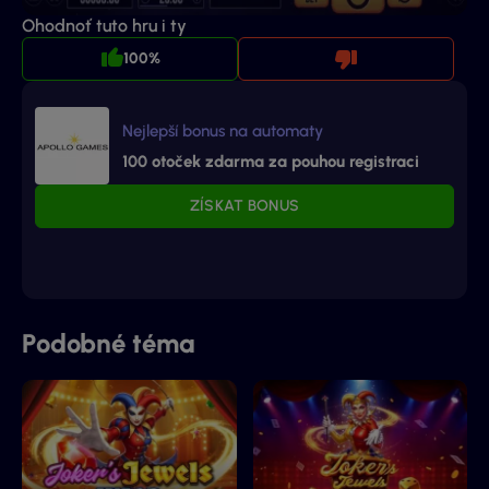
Ohodnoť tuto hru i ty
100%
Nejlepší bonus na automaty
100 otoček zdarma za pouhou registraci
ZÍSKAT BONUS
Podobné téma