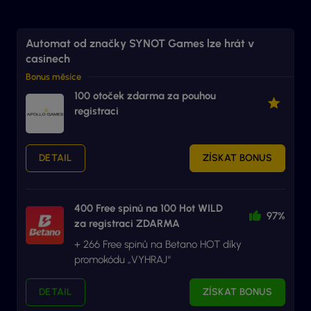
Automat od značky SYNOT Games lze hrát v
casinech
Bonus měsíce
100 otoček zdarma za pouhou
registraci
DETAIL
ZÍSKAT BONUS
400 Free spinů na 100 Hot WILD
97%
za registraci ZDARMA
+ 266 Free spinů na Betano HOT díky
promokódu „VYHRAJ“
DETAIL
ZÍSKAT BONUS