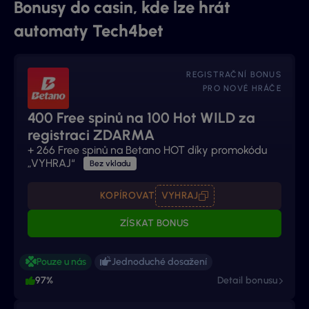
Bonusy do casin, kde lze hrát
automaty Tech4bet
REGISTRAČNÍ BONUS
PRO NOVÉ HRÁČE
400 Free spinů na 100 Hot WILD za
registraci ZDARMA
+
266 Free spinů na Betano HOT díky promokódu
„VYHRAJ“
Bez vkladu
KOPÍROVAT
VYHRAJ
ZÍSKAT BONUS
Pouze u nás
Jednoduché dosažení
97%
Detail bonusu