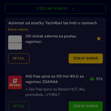
VŠECHNY BONUSY
Automat od značky Tech4bet lze hrát v casinech
Bonus měsíce
100 otoček zdarma za pouhou
registraci
DETAIL
ZÍSKAT BONUS
400 Free spinů na 100 Hot WILD za
97%
registraci ZDARMA
+ 266 Free spinů na Betano HOT díky
promokódu „VYHRAJ“
DETAIL
ZÍSKAT BONUS