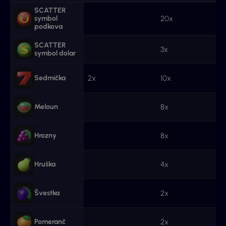
SCATTER
symbol
20x
podkova
SCATTER
3x
symbol dolar
Sedmička
2x
10x
Meloun
8x
Hrozny
8x
Hruška
4x
Švestka
2x
Pomeranč
2x