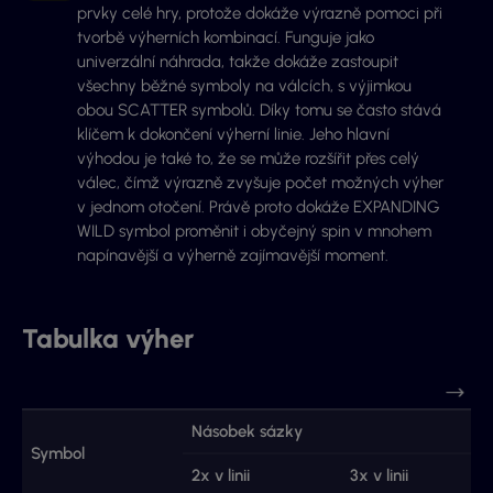
prvky celé hry, protože dokáže výrazně pomoci při
tvorbě výherních kombinací. Funguje jako
univerzální náhrada, takže dokáže zastoupit
všechny běžné symboly na válcích, s výjimkou
obou SCATTER symbolů. Díky tomu se často stává
klíčem k dokončení výherní linie. Jeho hlavní
výhodou je také to, že se může rozšířit přes celý
válec, čímž výrazně zvyšuje počet možných výher
v jednom otočení. Právě proto dokáže EXPANDING
WILD symbol proměnit i obyčejný spin v mnohem
napínavější a výherně zajímavější moment.
Tabulka výher
Násobek sázky
Symbol
2x v linii
3x v linii