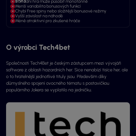
Základní hra může působit monotónně
Menší variabilita bonusových funkcí
Chybí Free spiny nebo složitější bonusové režimy
Vyšší závislost na náhodě
Méně atraktivní pro zkušené hráče
O výrobci Tech4bet
Společnosti Tech4Bet je českým zástupcem mezi vývojáři
software z oblasti hazardních her. Sice nenabízí tisíce her, ale
o to hratelnější jednotlivé tituly jsou. Především díky
důmyslného spojení ovocného tématu s postavičkou
populárního Jokera se vyplatilo na jedničku.