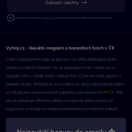
Zobrazit všechny
Ministerstvo financí varuje: Účastí na hazardní hře může vzniknout závislost.
Vyhraj.cz - Největší magazín o hazardních hrách v ČR
Cílem a poselstvím webu je pomoci ti k výhře jakéhokoli druhu.
Jednou z našich hlavních misí je spokojený hráč s šancí na co
nejvyšší výhru, avšak znalý i rizik prohry. Chceme ti být oporou v
jakékoli situaci. Postaráme se rovněž o to, abys neporušoval zákon
a hrál pouze u licencovaných subjektů s povolením od
MFČR
. Náš
obsah obsahuje affiliate odkazy a můžeme získat provizi za
registrace a vklady provedené prostřednictvím těchto odkazů.