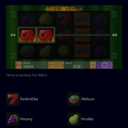
Téma a symboly Hot Wild 5
Sedmička
Meloun
Hrozny
Hruška