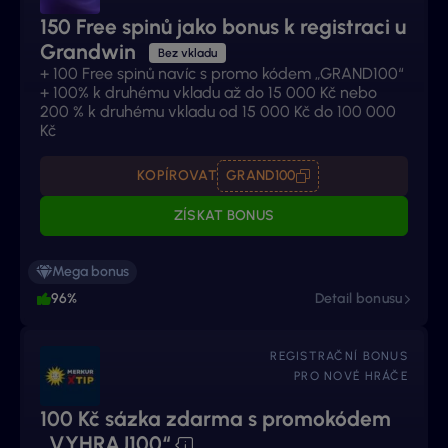
150 Free spinů jako bonus k registraci u
Grandwin
Bez vkladu
+ 100 Free spinů navíc s promo kódem „GRAND100“
+ 100% k druhému vkladu až do 15 000 Kč nebo
200 % k druhému vkladu od 15 000 Kč do 100 000
Kč
KOPÍROVAT
GRAND100
ZÍSKAT BONUS
Mega bonus
96%
Detail bonusu
REGISTRAČNÍ BONUS
PRO NOVÉ HRÁČE
100 Kč sázka zdarma s promokódem
„VYHRAJ100“