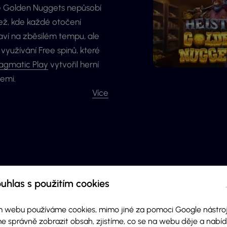
 the Golden Nuggets nepůsobí
pež, kde každé otočení
aví na zběsilém tempu, ale
yužívání Free spinů, které
agmatic Play
vytvořil herní
iemi.
Více
uhlas s použitím cookies
Témata
Ostatní
 webu používáme cookies, mimo jiné za pomoci Google nástroj
Volatilita
Vysoká
e správně zobrazit obsah, zjistíme, co se na webu děje a nab