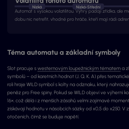
Volatilita tohoto automatu
Nízká
Nízká-Střední
Automat s vysokou volatilitou. Výhry padají zřídka, ale 
dobu nic netrefit, vhodné pro hráče, kteří mají rádi adren
Téma automatu a základní symboly
Slot pracuje s
westernovým loupežnickým tématem
a z
symbolů – od karetních hodnot (J, Q, K, A) přes tematick
roli hraje WILD symbol s kolty na odznaku, který nahra
peněz pro Free spiny. Pokud se WILD objeví ve výherní k
16×, což dělá i z menších zásahů velmi zajímavé mome
získávají hodnotu v násobcích sázky od x0,5 do x250. V z
otočeních, čímž se buduje napětí.