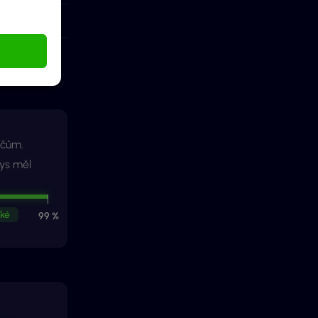
áčům.
bys měl
ké
99 %