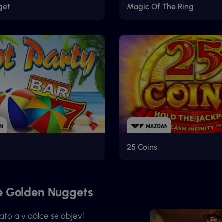
get
Magic Of The Ring
25 Coins
he Golden Nuggets
ato a v dálce se objeví