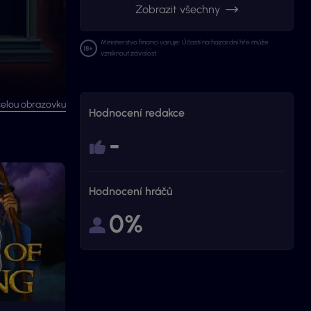
Zobrazit všechny
Ministerstvo financí varuje: Účastí na hazardní hře může
vzniknout závislost.
Zmenšit
celou obrazovku
Hodnocení redakce
-
Hodnocení hráčů
0%