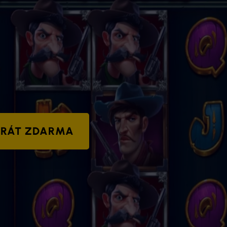
HRÁT ZDARMA