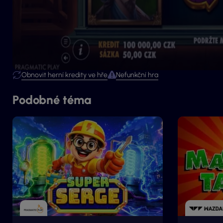
Bonusy na automaty
Obnovit herní kredity ve hře
Obnovit herní kredity ve hře
Nefunkční hra
Podobné téma