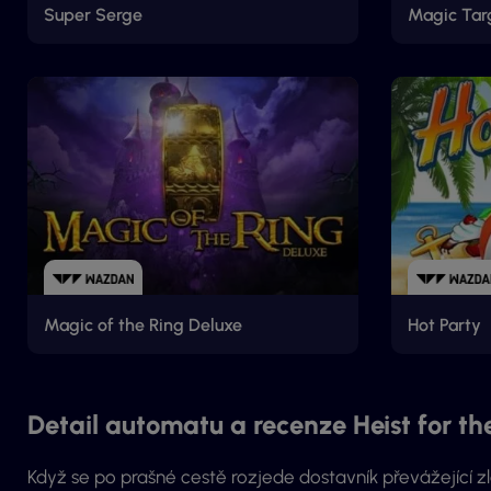
Super Serge
Magic Tar
Magic of the Ring Deluxe
Hot Party
Detail automatu a recenze Heist for t
Když se po prašné cestě rozjede dostavník převážející zl