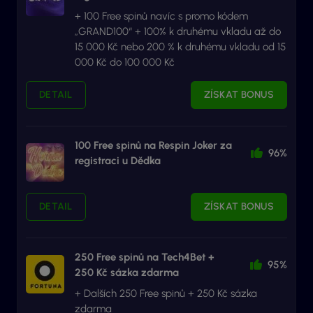
+ 100 Free spinů navíc s promo kódem
„GRAND100“ + 100% k druhému vkladu až do
15 000 Kč nebo 200 % k druhému vkladu od 15
000 Kč do 100 000 Kč
DETAIL
ZÍSKAT BONUS
100 Free spinů na Respin Joker za
96%
registraci u Dědka
DETAIL
ZÍSKAT BONUS
250 Free spinů na Tech4Bet +
95%
250 Kč sázka zdarma
+ Dalších 250 Free spinů + 250 Kč sázka
zdarma