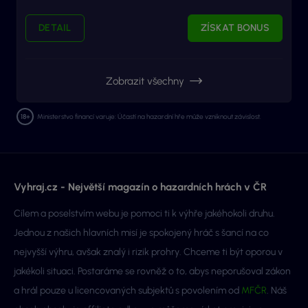
DETAIL
ZÍSKAT BONUS
Zobrazit všechny
Ministerstvo financí varuje: Účastí na hazardní hře může vzniknout závislost.
Vyhraj.cz - Největší magazín o hazardních hrách v ČR
Cílem a poselstvím webu je pomoci ti k výhře jakéhokoli druhu.
Jednou z našich hlavních misí je spokojený hráč s šancí na co
nejvyšší výhru, avšak znalý i rizik prohry. Chceme ti být oporou v
jakékoli situaci. Postaráme se rovněž o to, abys neporušoval zákon
a hrál pouze u licencovaných subjektů s povolením od
MFČR
. Náš