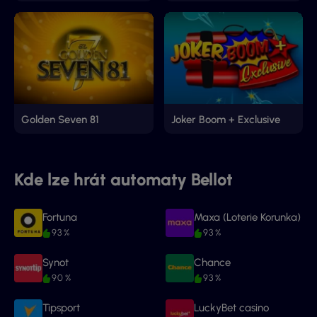
Golden Seven 81
Joker Boom + Exclusive
Kde lze hrát automaty Bellot
Fortuna
Maxa (Loterie Korunka)
93 %
93 %
Synot
Chance
90 %
93 %
Tipsport
LuckyBet casino