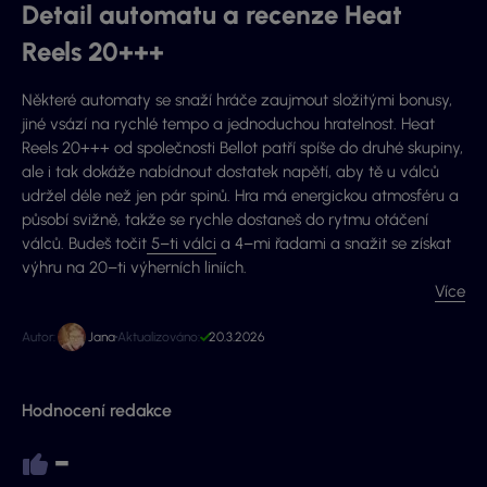
Detail automatu a recenze Heat
Reels 20+++
Některé automaty se snaží hráče zaujmout složitými bonusy,
jiné vsází na rychlé tempo a jednoduchou hratelnost. Heat
Reels 20+++ od společnosti Bellot patří spíše do druhé skupiny,
ale i tak dokáže nabídnout dostatek napětí, aby tě u válců
udržel déle než jen pár spinů. Hra má energickou atmosféru a
působí svižně, takže se rychle dostaneš do rytmu otáčení
válců. Budeš točit
5–ti válci
a 4–mi řadami a snažit se získat
výhru na 20–ti výherních liniích.
Více
Autor:
Jana
Aktualizováno:
20.3.2026
Hodnocení redakce
-