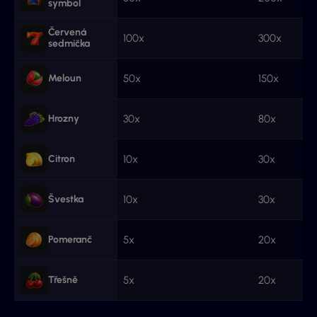
symbol
Červená
100x
300x
sedmička
Meloun
50x
150x
Hrozny
30x
80x
Citron
10x
30x
Švestka
10x
30x
Pomeranč
5x
20x
Třešně
5x
20x