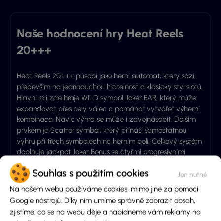
Naše hodnocení hry Heat Reels
20+++
Heat Reels 20+++ působí jako herní automat, který sází
především na jednoduchou hratelnost a klasický styl slotů.
Hlavní roli zde hraje WILD symbol Joker BAR, který může
expandovat přes celý válec a pomáhat vytvářet výherní
kombinace. Navíc výhra se může i zdvojnásobit. Dalším
prvkem je Scatter symbol, který přináší samostatnou
výhru při třech symbolech na herním poli. Celkový systém
doplňuje jackpot Joker Bonus se čtyřmi progresivními
úrovněmi. Hra tak nabízí několik způsobů, jak zvýšit výhru,
Souhlas s použitím cookies
ale zároveň zůstává poměrně jednoduchá. Pro některé
hráče může být absence klasických bonusových kol nebo
Na našem webu používáme cookies, mimo jiné za pomoci
Free spinů menší nevýhodou, na druhou stranu právě
Google nástrojů. Díky nim umíme správně zobrazit obsah,
jednoduchost může být pro fanoušky tradičních slotů
zjistíme, co se na webu děje a nabídneme vám reklamy na
velkým plusem.