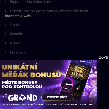
Projekt zodpovědné hraní
Národní stránky pro snížení rizik hazardního hraní
Rozcestník webu
O nás
Kontakt
Kariéra
Pro média
Spolupráce a inzerce
Zásady ochrany osobních údajů
Zásady cookies
🇸🇰 Vyhraj.sk
🇬🇧 Bonus-Menu.co.uk
🇧🇷 BonusMenu.com.br