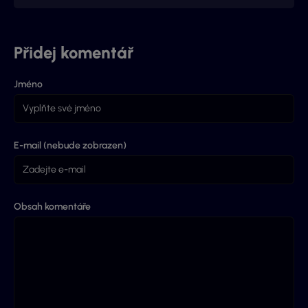
Přidej komentář
Jméno
E-mail (nebude zobrazen)
Obsah komentáře