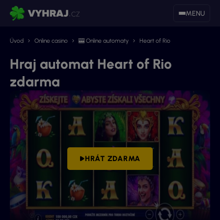
MENU
Úvod
Online casino
🎰 Online automaty
Heart of Rio
Hraj automat Heart of Rio
zdarma
HRÁT ZDARMA