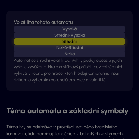
Volatilita tohoto automatu
Vysoká
Střední-Vysoká
Střední
Nízká-Střední
Nízká
Automat se střední volatilitou. Výhry padají občas a jejich
výše je vyvážená. Hra má střídavý průběh bez extrémních
výkyvů, vhodné pro hráče, kteří hledají kompromis mezi
rizikem a výherním potenciálem.
Více o volatilitě.
Téma automatu a základní symboly
Téma hry
se odehrává v prostředí slavného brazilského
karnevalu, kde dominují tanečnice v bohatých kostýmech,