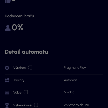
-
Hodnocení hráčů
0%
Detail automatu
Pragmatic Play
Výrobce
Typ hry
Automat
5 válců
Válce
25 výherních linií
Výherní linie