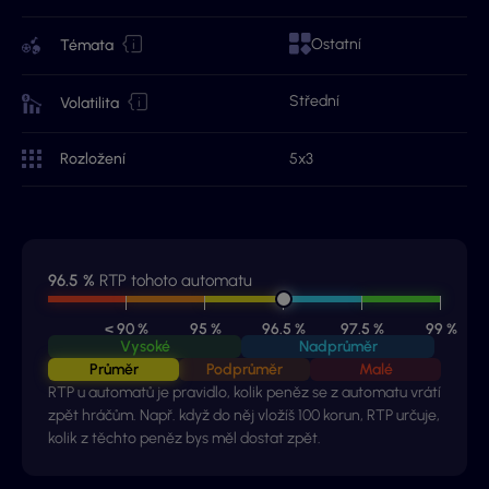
Ostatní
Témata
Střední
Volatilita
Rozložení
5x3
96.5 %
RTP tohoto automatu
< 90 %
95 %
96.5 %
97.5 %
99 %
Vysoké
Nadprůměr
Průměr
Podprůměr
Malé
RTP u automatů je pravidlo, kolik peněz se z automatu vrátí
zpět hráčům. Např. když do něj vložíš 100 korun, RTP určuje,
kolik z těchto peněz bys měl dostat zpět.