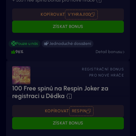
KOPÍROVAT
VYHRAJ100
ZÍSKAT BONUS
Pouze u nás
Jednoduché dosažení
96%
Detail bonusu
REGISTRAČNÍ BONUS
PRO NOVÉ HRÁČE
100 Free spinů na Respin Joker za
registraci u Dědka
KOPÍROVAT
RESPIN
ZÍSKAT BONUS