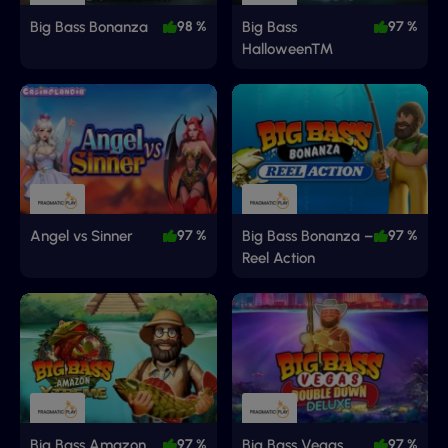
Big Bass Bonanza
98 %
Big Bass
97 %
Halloween™
Angel vs Sinner
97 %
Big Bass Bonanza –
97 %
Reel Action
Big Bass Amazon
97 %
Big Bass Vegas
97 %