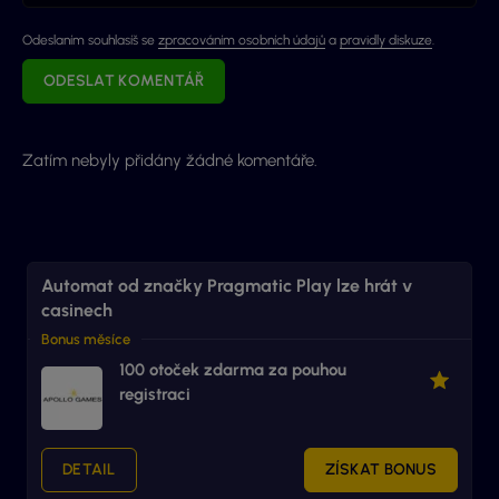
Odeslaním souhlasíš se
zpracováním osobních údajů
a
pravidly diskuze
.
ODESLAT KOMENTÁŘ
Zatím nebyly přidány žádné komentáře.
Automat od značky Pragmatic Play lze hrát v
casinech
Bonus měsíce
100 otoček zdarma za pouhou
registraci
DETAIL
ZÍSKAT BONUS