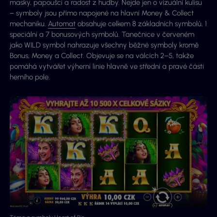
masky, papoušci a radost z hudby. Nejde jen o vizuální kulisu
– symboly jsou přímo napojené na hlavní Money & Collect
mechaniku.
Automat
obsahuje celkem 8 základních symbolů, 1
speciální a 7 bonusových symbolů. Tanečnice v červeném
jako WILD symbol nahrazuje všechny běžné symboly kromě
Bonus, Money a Collect. Objevuje se na válcích 2–5, takže
pomáhá vytvářet výherní linie hlavně ve střední a pravé části
herního pole.