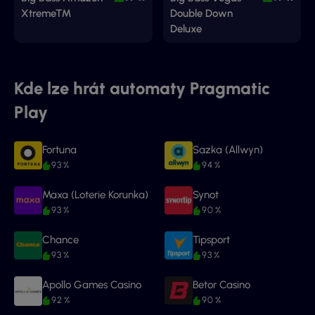
Xtreme™
Double Down
Deluxe
Kde lze hrát automaty Pragmatic
Play
Fortuna
Sazka (Allwyn)
93 %
94 %
Maxa (Loterie Korunka)
Synot
93 %
90 %
Chance
Tipsport
93 %
93 %
Apollo Games Casino
Betor Casino
92 %
90 %