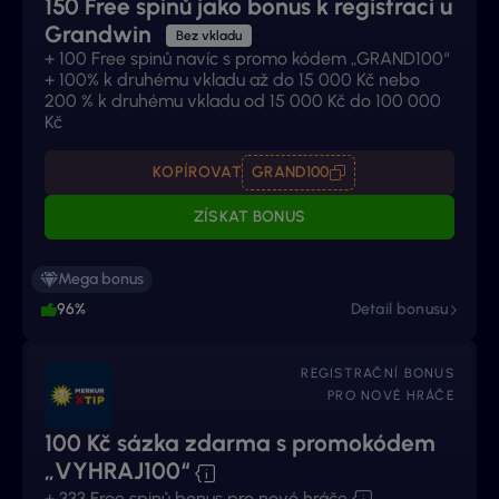
150 Free spinů jako bonus k registraci u
Grandwin
Bez vkladu
+ 100 Free spinů navíc s promo kódem „GRAND100“
+ 100% k druhému vkladu až do 15 000 Kč nebo
200 % k druhému vkladu od 15 000 Kč do 100 000
Kč
KOPÍROVAT
GRAND100
ZÍSKAT BONUS
Mega bonus
96%
Detail bonusu
REGISTRAČNÍ BONUS
PRO NOVÉ HRÁČE
100 Kč sázka zdarma s promokódem
„VYHRAJ100“
+ 333 Free spinů bonus pro nové hráče