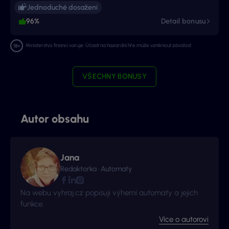
Jednoduché dosažení
96%
Detail bonusu
Ministerstvo financí varuje: Účastí na hazardní hře může vzniknout závislost.
VŠECHNY BONUSY
Autor obsahu
Jana
Redaktorka · Automaty
Na webu vyhraj.cz popisuji výherní automaty a jejich
funkce.
Více o autorovi